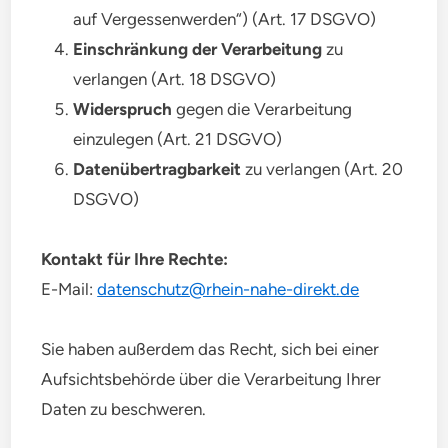
auf Vergessenwerden“) (Art. 17 DSGVO)
Einschränkung der Verarbeitung
zu
verlangen (Art. 18 DSGVO)
Widerspruch
gegen die Verarbeitung
einzulegen (Art. 21 DSGVO)
Datenübertragbarkeit
zu verlangen (Art. 20
DSGVO)
Kontakt für Ihre Rechte:
E-Mail:
datenschutz@rhein-nahe-direkt.de
Sie haben außerdem das Recht, sich bei einer
Aufsichtsbehörde über die Verarbeitung Ihrer
Daten zu beschweren.