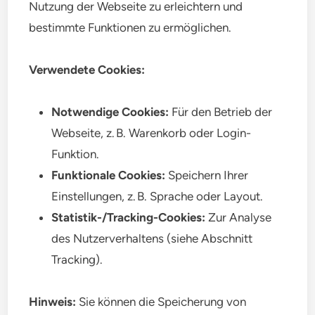
Nutzung der Webseite zu erleichtern und
bestimmte Funktionen zu ermöglichen.
Verwendete Cookies:
Notwendige Cookies:
Für den Betrieb der
Webseite, z. B. Warenkorb oder Login-
Funktion.
Funktionale Cookies:
Speichern Ihrer
Einstellungen, z. B. Sprache oder Layout.
Statistik-/Tracking-Cookies:
Zur Analyse
des Nutzerverhaltens (siehe Abschnitt
Tracking).
Hinweis:
Sie können die Speicherung von