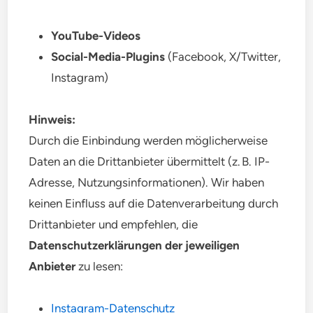
YouTube-Videos
Social-Media-Plugins
(Facebook, X/Twitter,
Instagram)
Hinweis:
Durch die Einbindung werden möglicherweise
Daten an die Drittanbieter übermittelt (z. B. IP-
Adresse, Nutzungsinformationen). Wir haben
keinen Einfluss auf die Datenverarbeitung durch
Drittanbieter und empfehlen, die
Datenschutzerklärungen der jeweiligen
Anbieter
zu lesen:
Instagram-Datenschutz