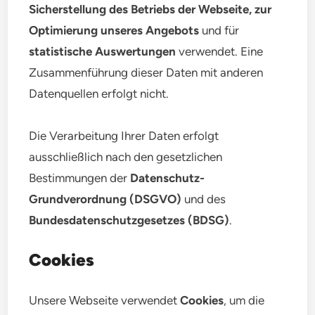
Sicherstellung des Betriebs der Webseite, zur
Optimierung unseres Angebots
und für
statistische Auswertungen
verwendet. Eine
Zusammenführung dieser Daten mit anderen
Datenquellen erfolgt nicht.
Die Verarbeitung Ihrer Daten erfolgt
ausschließlich nach den gesetzlichen
Bestimmungen der
Datenschutz-
Grundverordnung (DSGVO)
und des
Bundesdatenschutzgesetzes (BDSG)
.
Cookies
Unsere Webseite verwendet
Cookies
, um die