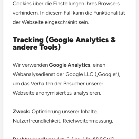
Cookies über die Einstellungen Ihres Browsers
verhindern. In diesem Fall kann die Funktionalität
der Webseite eingeschränkt sein.
Tracking (Google Analytics &
andere Tools)
Wir verwenden
Google Analytics
, einen
Webanalysedienst der Google LLC („Google“),
um das Verhalten der Besucher unserer
Webseite anonymisiert zu analysieren.
Zweck:
Optimierung unserer Inhalte,
Nutzerfreundlichkeit, Reichweitenmessung.