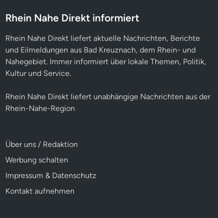
Rhein Nahe Direkt informiert
Rhein Nahe Direkt liefert aktuelle Nachrichten, Berichte
und Eilmeldungen aus Bad Kreuznach, dem Rhein- und
Nahegebiet. Immer informiert über lokale Themen, Politik,
Kultur und Service.
Rhein Nahe Direkt liefert unabhängige Nachrichten aus der
Rhein-Nahe-Region
Über uns / Redaktion
Werbung schalten
Impressum & Datenschutz
Kontakt aufnehmen