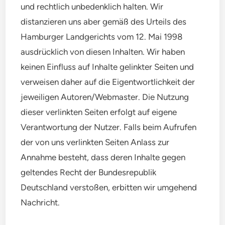
und rechtlich unbedenklich halten. Wir
distanzieren uns aber gemäß des Urteils des
Hamburger Landgerichts vom 12. Mai 1998
ausdrücklich von diesen Inhalten. Wir haben
keinen Einfluss auf Inhalte gelinkter Seiten und
verweisen daher auf die Eigentwortlichkeit der
jeweiligen Autoren/Webmaster. Die Nutzung
dieser verlinkten Seiten erfolgt auf eigene
Verantwortung der Nutzer. Falls beim Aufrufen
der von uns verlinkten Seiten Anlass zur
Annahme besteht, dass deren Inhalte gegen
geltendes Recht der Bundesrepublik
Deutschland verstoßen, erbitten wir umgehend
Nachricht.