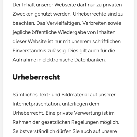
Der Inhalt unserer Webseite darf nur zu privaten
Zwecken genutzt werden. Urheberrechte sind zu
beachten. Das Vervielfältigen, Verbreiten sowie
jegliche öffentliche Wiedergabe von Inhalten
dieser Website ist nur mit unserem schriftlichen
Einverständnis zulässig. Dies gilt auch für die
Aufnahme in elektronische Datenbanken.
Urheberrecht
Sämtliches Text- und Bildmaterial auf unserer
Internetpräsentation, unterliegen dem
Urheberrecht. Eine private Verwertung ist im
Rahmen der gesetzlichen Regelungen möglich.
Selbstverständlich dürfen Sie auch auf unsere