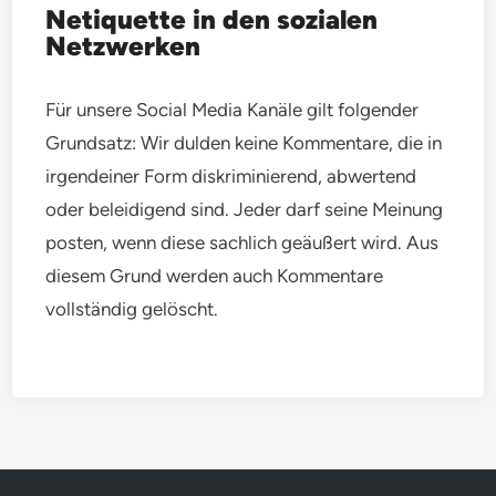
Netiquette in den sozialen
Netzwerken
Für unsere Social Media Kanäle gilt folgender
Grundsatz: Wir dulden keine Kommentare, die in
irgendeiner Form diskriminierend, abwertend
oder beleidigend sind. Jeder darf seine Meinung
posten, wenn diese sachlich geäußert wird. Aus
diesem Grund werden auch Kommentare
vollständig gelöscht.