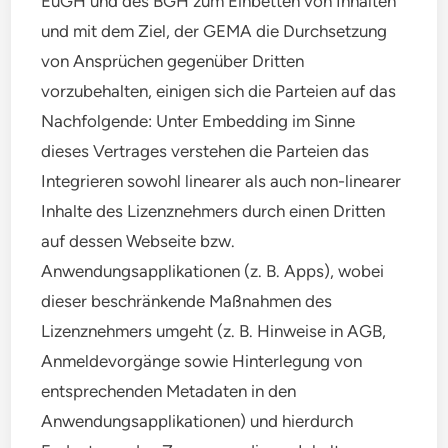
EuGH und des BGH zum Einbetten von Inhalten
und mit dem Ziel, der GEMA die Durchsetzung
von Ansprüchen gegenüber Dritten
vorzubehalten, einigen sich die Parteien auf das
Nachfolgende: Unter Embedding im Sinne
dieses Vertrages verstehen die Parteien das
Integrieren sowohl linearer als auch non-linearer
Inhalte des Lizenznehmers durch einen Dritten
auf dessen Webseite bzw.
Anwendungsapplikationen (z. B. Apps), wobei
dieser beschränkende Maßnahmen des
Lizenznehmers umgeht (z. B. Hinweise in AGB,
Anmeldevorgänge sowie Hinterlegung von
entsprechenden Metadaten in den
Anwendungsapplikationen) und hierdurch