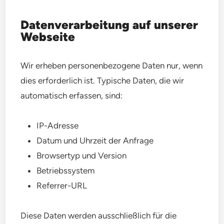
Datenverarbeitung auf unserer
Webseite
Wir erheben personenbezogene Daten nur, wenn
dies erforderlich ist. Typische Daten, die wir
automatisch erfassen, sind:
IP-Adresse
Datum und Uhrzeit der Anfrage
Browsertyp und Version
Betriebssystem
Referrer-URL
Diese Daten werden ausschließlich für die