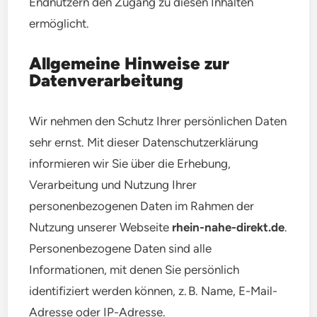
Endnutzern den Zugang zu diesen Inhalten
ermöglicht.
Allgemeine Hinweise zur
Datenverarbeitung
Wir nehmen den Schutz Ihrer persönlichen Daten
sehr ernst. Mit dieser Datenschutzerklärung
informieren wir Sie über die Erhebung,
Verarbeitung und Nutzung Ihrer
personenbezogenen Daten im Rahmen der
Nutzung unserer Webseite
rhein-nahe-direkt.de
.
Personenbezogene Daten sind alle
Informationen, mit denen Sie persönlich
identifiziert werden können, z. B. Name, E-Mail-
Adresse oder IP-Adresse.