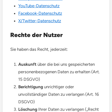
YouTube-Datenschutz
Facebook-Datenschutz
X/Twitter-Datenschutz
Rechte der Nutzer
Sie haben das Recht, jederzeit:
Auskunft
über die bei uns gespeicherten
personenbezogenen Daten zu erhalten (Art.
15 DSGVO)
Berichtigung
unrichtiger oder
unvollständiger Daten zu verlangen (Art. 16
DSGVO)
Löschung
Ihrer Daten zu verlangen („Recht