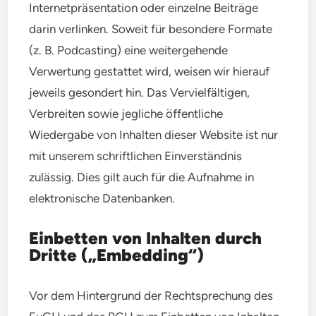
Internetpräsentation oder einzelne Beiträge
darin verlinken. Soweit für besondere Formate
(z. B. Podcasting) eine weitergehende
Verwertung gestattet wird, weisen wir hierauf
jeweils gesondert hin. Das Vervielfältigen,
Verbreiten sowie jegliche öffentliche
Wiedergabe von Inhalten dieser Website ist nur
mit unserem schriftlichen Einverständnis
zulässig. Dies gilt auch für die Aufnahme in
elektronische Datenbanken.
Einbetten von Inhalten durch
Dritte („Embedding“)
Vor dem Hintergrund der Rechtsprechung des