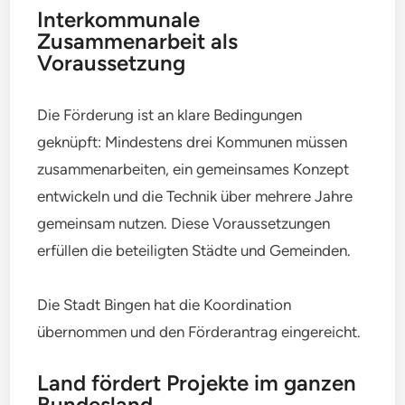
Interkommunale
Zusammenarbeit als
Voraussetzung
Die Förderung ist an klare Bedingungen
geknüpft: Mindestens drei Kommunen müssen
zusammenarbeiten, ein gemeinsames Konzept
entwickeln und die Technik über mehrere Jahre
gemeinsam nutzen. Diese Voraussetzungen
erfüllen die beteiligten Städte und Gemeinden.
Die Stadt Bingen hat die Koordination
übernommen und den Förderantrag eingereicht.
Land fördert Projekte im ganzen
Bundesland