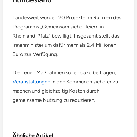
Landesweit wurden 20 Projekte im Rahmen des
Programms „Gemeinsam sicher feiern in
Rheinland-Pfalz“ bewilligt. Insgesamt stellt das
Innenministerium dafür mehr als 2,4 Millionen
Euro zur Verfügung.
Die neuen Maßnahmen sollen dazu beitragen,
Veranstaltungen
in den Kommunen sicherer zu
machen und gleichzeitig Kosten durch
gemeinsame Nutzung zu reduzieren.
Ähnliche Artikel