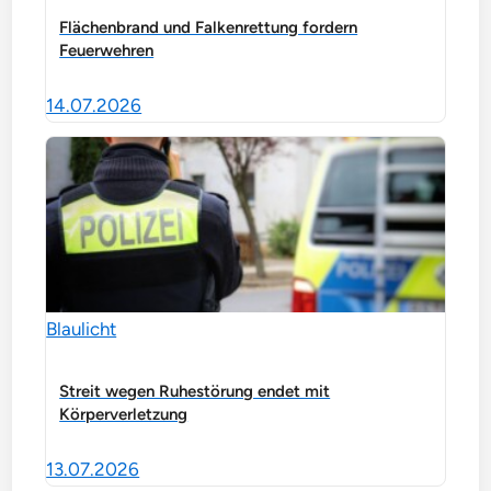
Flächenbrand und Falkenrettung fordern
Feuerwehren
14.07.2026
Blaulicht
Streit wegen Ruhestörung endet mit
Körperverletzung
13.07.2026