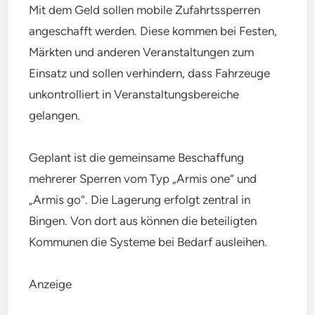
Mit dem Geld sollen mobile Zufahrtssperren
angeschafft werden. Diese kommen bei Festen,
Märkten und anderen Veranstaltungen zum
Einsatz und sollen verhindern, dass Fahrzeuge
unkontrolliert in Veranstaltungsbereiche
gelangen.
Geplant ist die gemeinsame Beschaffung
mehrerer Sperren vom Typ „Armis one“ und
„Armis go“. Die Lagerung erfolgt zentral in
Bingen. Von dort aus können die beteiligten
Kommunen die Systeme bei Bedarf ausleihen.
Anzeige