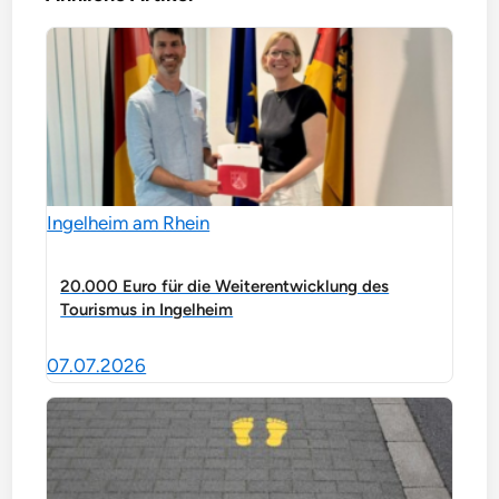
Ingelheim am Rhein
20.000 Euro für die Weiterentwicklung des
Tourismus in Ingelheim
07.07.2026