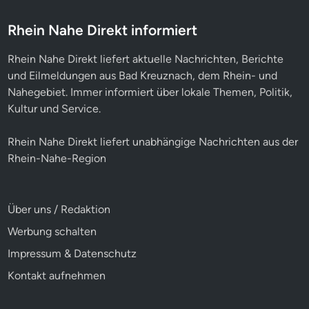
Rhein Nahe Direkt informiert
Rhein Nahe Direkt liefert aktuelle Nachrichten, Berichte
und Eilmeldungen aus Bad Kreuznach, dem Rhein- und
Nahegebiet. Immer informiert über lokale Themen, Politik,
Kultur und Service.
Rhein Nahe Direkt liefert unabhängige Nachrichten aus der
Rhein-Nahe-Region
Über uns / Redaktion
Werbung schalten
Impressum & Datenschutz
Kontakt aufnehmen