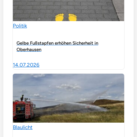
Politik
Gelbe Fußstapfen erhöhen Sicherheit in
Oberhausen
14.07.2026
Blaulicht