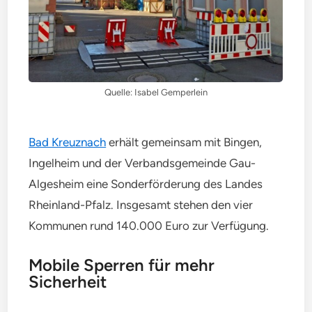
Quelle: Isabel Gemperlein
Bad Kreuznach
erhält gemeinsam mit Bingen,
Ingelheim und der Verbandsgemeinde Gau-
Algesheim eine Sonderförderung des Landes
Rheinland-Pfalz. Insgesamt stehen den vier
Kommunen rund 140.000 Euro zur Verfügung.
Mobile Sperren für mehr
Sicherheit