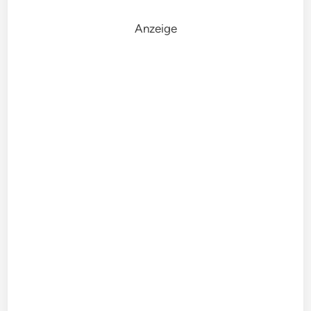
Anzeige