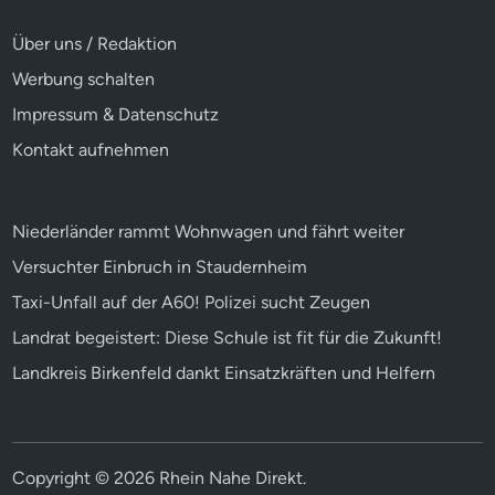
Über uns / Redaktion
Werbung schalten
Impressum & Datenschutz
Kontakt aufnehmen
Niederländer rammt Wohnwagen und fährt weiter
Versuchter Einbruch in Staudernheim
Taxi-Unfall auf der A60! Polizei sucht Zeugen
Landrat begeistert: Diese Schule ist fit für die Zukunft!
Landkreis Birkenfeld dankt Einsatzkräften und Helfern
Copyright © 2026
Rhein Nahe Direkt
.