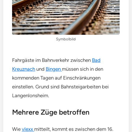
Symbolbild
Fahrgäste im Bahnverkehr zwischen
Bad
Kreuznach
und
Bingen
müssen sich in den
kommenden Tagen auf Einschränkungen
einstellen. Grund sind Bahnsteigarbeiten bei
Langenlonsheim.
Mehrere Züge betroffen
Wie
vlexx
mitteilt, kommt es zwischen dem 16.