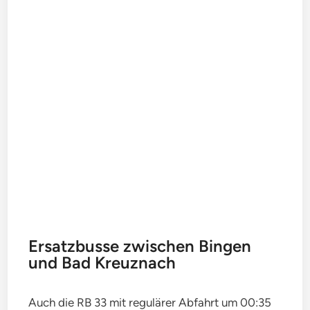
Ersatzbusse zwischen Bingen
und Bad Kreuznach
Auch die RB 33 mit regulärer Abfahrt um 00:35