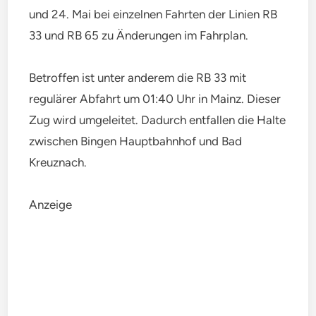
und 24. Mai bei einzelnen Fahrten der Linien RB
33 und RB 65 zu Änderungen im Fahrplan.
Betroffen ist unter anderem die RB 33 mit
regulärer Abfahrt um 01:40 Uhr in Mainz. Dieser
Zug wird umgeleitet. Dadurch entfallen die Halte
zwischen Bingen Hauptbahnhof und Bad
Kreuznach.
Anzeige