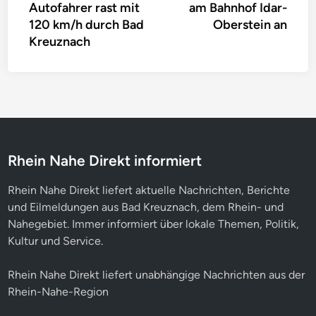
Autofahrer rast mit
am Bahnhof Idar-
120 km/h durch Bad
Oberstein an
Kreuznach
Rhein Nahe Direkt informiert
Rhein Nahe Direkt liefert aktuelle Nachrichten, Berichte
und Eilmeldungen aus Bad Kreuznach, dem Rhein- und
Nahegebiet. Immer informiert über lokale Themen, Politik,
Kultur und Service.
Rhein Nahe Direkt liefert unabhängige Nachrichten aus der
Rhein-Nahe-Region