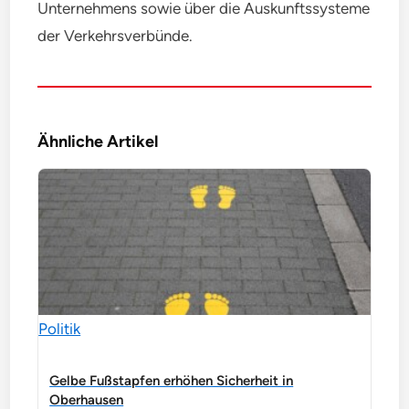
Unternehmens sowie über die Auskunftssysteme
der Verkehrsverbünde.
Ähnliche Artikel
Politik
Gelbe Fußstapfen erhöhen Sicherheit in
Oberhausen