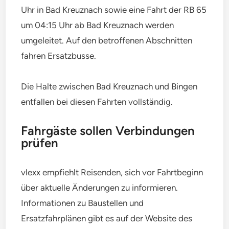
Uhr in Bad Kreuznach sowie eine Fahrt der RB 65
um 04:15 Uhr ab Bad Kreuznach werden
umgeleitet. Auf den betroffenen Abschnitten
fahren Ersatzbusse.
Die Halte zwischen Bad Kreuznach und Bingen
entfallen bei diesen Fahrten vollständig.
Fahrgäste sollen Verbindungen
prüfen
vlexx empfiehlt Reisenden, sich vor Fahrtbeginn
über aktuelle Änderungen zu informieren.
Informationen zu Baustellen und
Ersatzfahrplänen gibt es auf der Website des