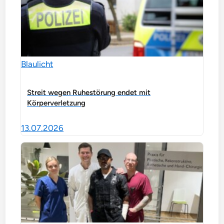
Blaulicht
Streit wegen Ruhestörung endet mit
Körperverletzung
13.07.2026