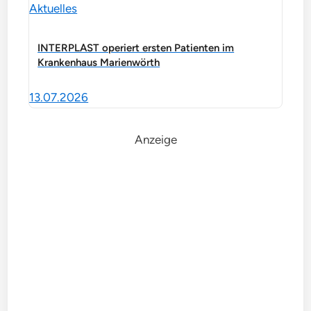
Aktuelles
INTERPLAST operiert ersten Patienten im
Krankenhaus Marienwörth
13.07.2026
Anzeige