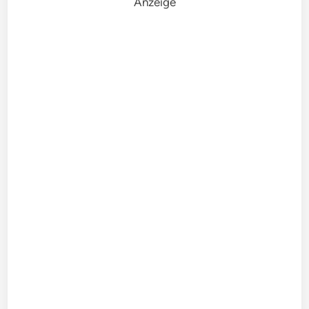
Anzeige