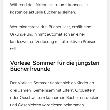
Während des Aktionszeitraums können sie
kostenlos aktuelle Bücher ausleihen.
Wer mindestens drei Bücher liest, erhält eine
Urkunde und nimmt automatisch an einer
landesweiten Verlosung mit attraktiven Preisen
teil.
Vorlese-Sommer für die jüngsten
Bücherfreunde
Der Vorlese-Sommer richtet sich an Kinder ab
drei Jahren. Gemeinsam mit Eltern, Großeltern
oder Geschwistern können sie Bücher entdecken
und Geschichten vorgelesen bekommen.