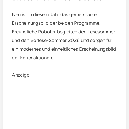
Neu ist in diesem Jahr das gemeinsame
Erscheinungsbild der beiden Programme.
Freundliche Roboter begleiten den Lesesommer
und den Vorlese-Sommer 2026 und sorgen für
ein modernes und einheitliches Erscheinungsbild
der Ferienaktionen.
Anzeige