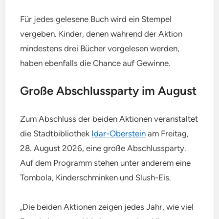
Für jedes gelesene Buch wird ein Stempel
vergeben. Kinder, denen während der Aktion
mindestens drei Bücher vorgelesen werden,
haben ebenfalls die Chance auf Gewinne.
Große Abschlussparty im August
Zum Abschluss der beiden Aktionen veranstaltet
die Stadtbibliothek
Idar-Oberstein
am Freitag,
28. August 2026, eine große Abschlussparty.
Auf dem Programm stehen unter anderem eine
Tombola, Kinderschminken und Slush-Eis.
„Die beiden Aktionen zeigen jedes Jahr, wie viel