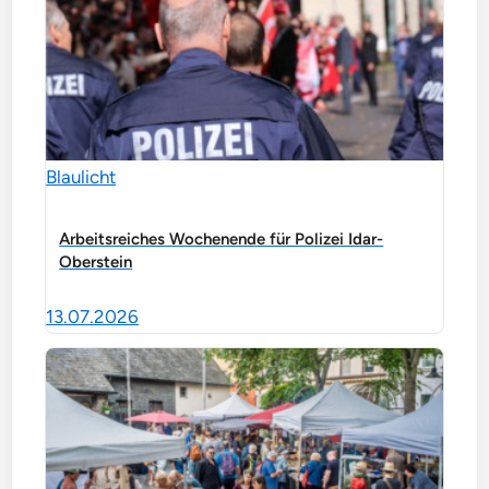
Blaulicht
Arbeitsreiches Wochenende für Polizei Idar-
Oberstein
13.07.2026