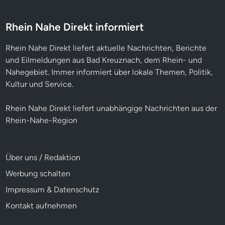
Rhein Nahe Direkt informiert
Rhein Nahe Direkt liefert aktuelle Nachrichten, Berichte
und Eilmeldungen aus Bad Kreuznach, dem Rhein- und
Nahegebiet. Immer informiert über lokale Themen, Politik,
Kultur und Service.
Rhein Nahe Direkt liefert unabhängige Nachrichten aus der
Rhein-Nahe-Region
Über uns / Redaktion
Werbung schalten
Impressum & Datenschutz
Kontakt aufnehmen