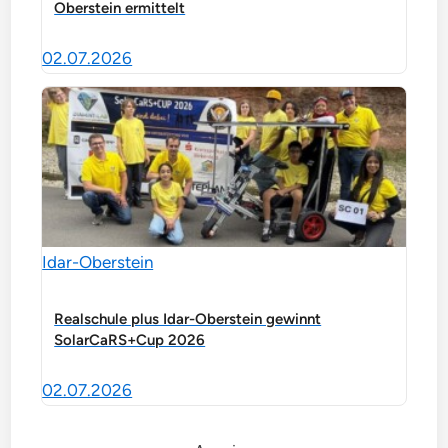
Oberstein ermittelt
02.07.2026
Idar-Oberstein
Realschule plus Idar-Oberstein gewinnt
SolarCaRS+Cup 2026
02.07.2026