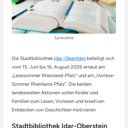
Symbolbild
Die Stadtbibliothek
Idar-Oberstein
beteiligt sich
vom 15. Juni bis 16. August 2026 erneut am
„Lesesommer Rheinland-Pfalz“ und am „Vorlese-
Sommer Rheinland-Pfalz“. Die beiden
landesweiten Aktionen sollen Kinder und
Familien zum Lesen, Vorlesen und kreativen
Entdecken von Geschichten motivieren.
Stadtbibliothek Idar-Oberstein