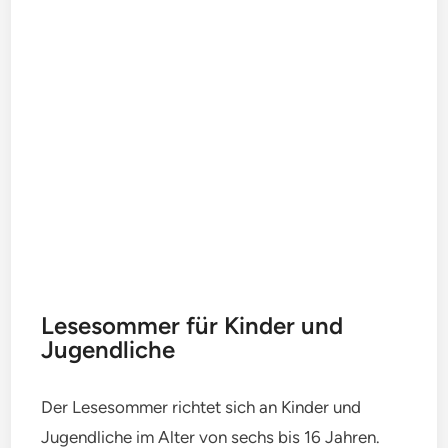
Lesesommer für Kinder und
Jugendliche
Der Lesesommer richtet sich an Kinder und
Jugendliche im Alter von sechs bis 16 Jahren.