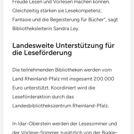
Freude Lesen und Vorlesen machen können.
Gleichzeitig stärken sie Lesekompetenz,
Fantasie und die Begeisterung für Bücher“, sagt
Bibliotheksleiterin Sandra Ley.
Landesweite Unterstützung für
die Leseförderung
Die teilnehmenden Bibliotheken werden vom
Land Rheinland-Pfalz mit insgesamt 200.000
Euro unterstützt. Koordiniert wird die
Leseförderaktion durch das
Landesbibliothekszentrum Rheinland-Pfalz.
In Idar-Oberstein werden der Lesesommer und
der Vorlese-Sommer zusätzlich von der Bürkle-