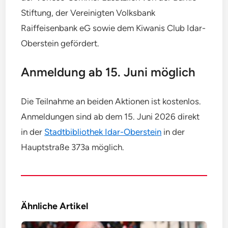
Stiftung, der Vereinigten Volksbank
Raiffeisenbank eG sowie dem Kiwanis Club Idar-
Oberstein gefördert.
Anmeldung ab 15. Juni möglich
Die Teilnahme an beiden Aktionen ist kostenlos.
Anmeldungen sind ab dem 15. Juni 2026 direkt
in der
Stadtbibliothek Idar-Oberstein
in der
Hauptstraße 373a möglich.
Ähnliche Artikel