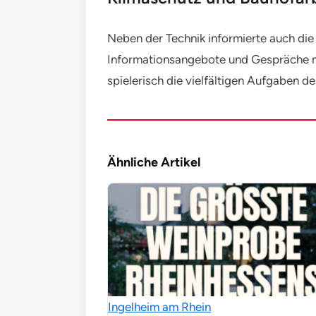
Neben der Technik informierte auch di
Informationsangebote und Gespräche mi
spielerisch die vielfältigen Aufgaben 
Ähnliche Artikel
Ingelheim am Rhein