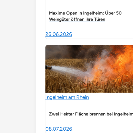
Maxime Open in Ingelheim: Über 50
Weingüter öffnen ihre Türen
26.06.2026
Ingelheim am Rhein
Zwei Hektar Fläche brennen bei Ingelhei
08.07.2026