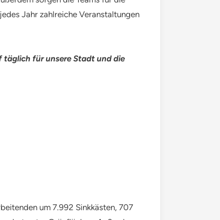
jedes Jahr zahlreiche Veranstaltungen
 täglich für unsere Stadt und die
rbeitenden um 7.992 Sinkkästen, 707