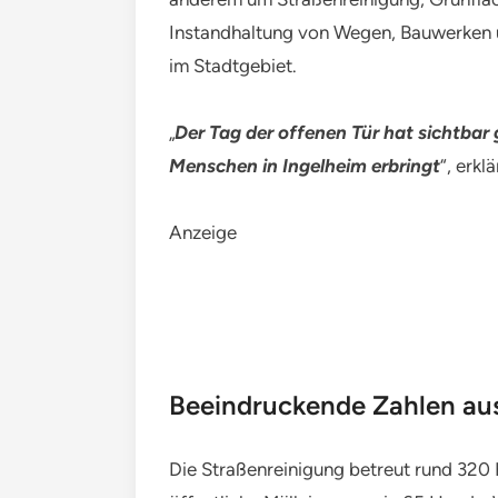
Instandhaltung von Wegen, Bauwerken u
im Stadtgebiet.
„
Der Tag der offenen Tür hat sichtbar 
Menschen in Ingelheim erbringt
“, erkl
Anzeige
Beeindruckende Zahlen aus
Die Straßenreinigung betreut rund 320