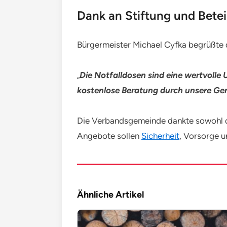
Dank an Stiftung und Betei
Bürgermeister Michael Cyfka begrüßte d
„
Die Notfalldosen sind eine wertvolle 
kostenlose Beratung durch unsere G
Die Verbandsgemeinde dankte sowohl de
Angebote sollen
Sicherheit
, Vorsorge u
Ähnliche Artikel