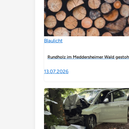
Blaulicht
Rundholz im Meddersheimer Wald gestoh
13.07.2026