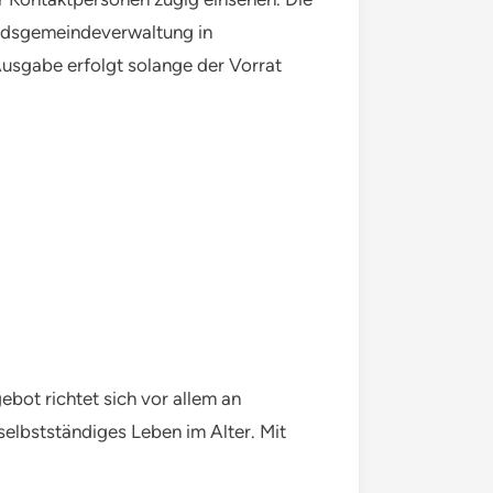
andsgemeindeverwaltung in
usgabe erfolgt solange der Vorrat
bot richtet sich vor allem an
elbstständiges Leben im Alter. Mit