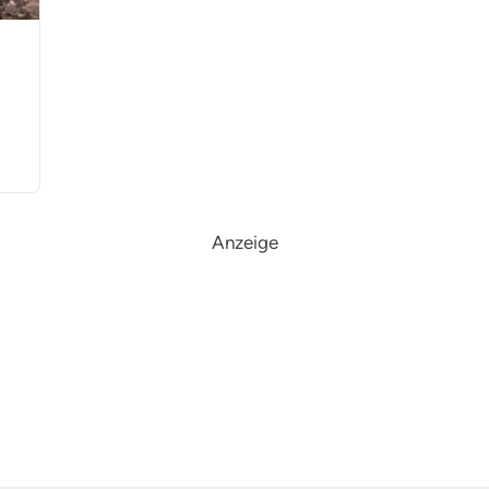
Anzeige