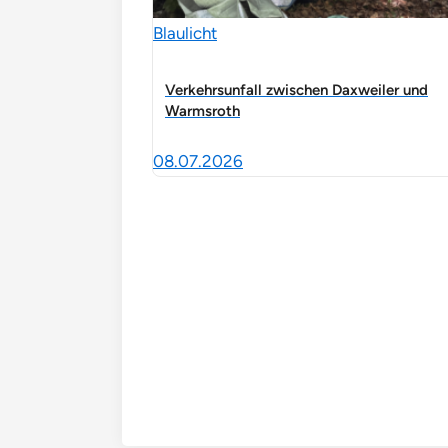
Blaulicht
Verkehrsunfall zwischen Daxweiler und
Warmsroth
08.07.2026