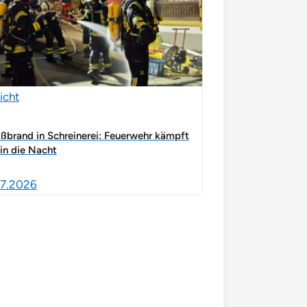
icht
ßbrand in Schreinerei: Feuerwehr kämpft
 in die Nacht
7.2026