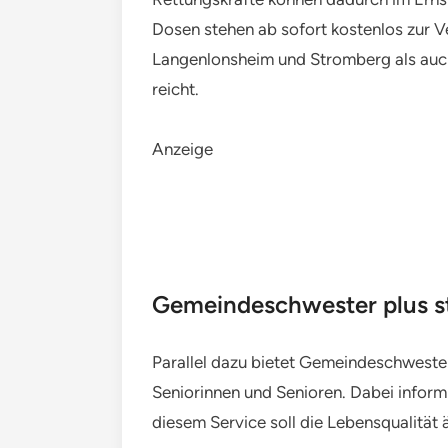
Dosen stehen ab sofort kostenlos zur V
Langenlonsheim und Stromberg als auch
reicht.
Anzeige
Gemeindeschwester plus s
Parallel dazu bietet Gemeindeschwester
Seniorinnen und Senioren. Dabei inform
diesem Service soll die Lebensqualität 