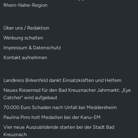
Rhein-Nahe-Region
Über uns / Redaktion
Werbung schalten
Impressum & Datenschutz
Kontakt aufnehmen
Landkreis Birkenfeld dankt Einsatzkräften und Helfern
Neues Riesenrad für den Bad Kreuznacher Jahrmarkt: „Eye
Catcher“ wird aufgebaut
70.000 Euro Schaden nach Unfall bei Meddersheim
Paulina Pirro holt Medaillen bei der Kanu-EM
Vier neue Auszubildende starten bei der Stadt Bad
Kreuznach