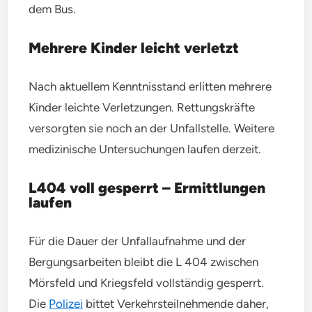
dem Bus.
Mehrere Kinder leicht verletzt
Nach aktuellem Kenntnisstand erlitten mehrere
Kinder leichte Verletzungen. Rettungskräfte
versorgten sie noch an der Unfallstelle. Weitere
medizinische Untersuchungen laufen derzeit.
L404 voll gesperrt – Ermittlungen
laufen
Für die Dauer der Unfallaufnahme und der
Bergungsarbeiten bleibt die L 404 zwischen
Mörsfeld und Kriegsfeld vollständig gesperrt.
Die
Polizei
bittet Verkehrsteilnehmende daher,