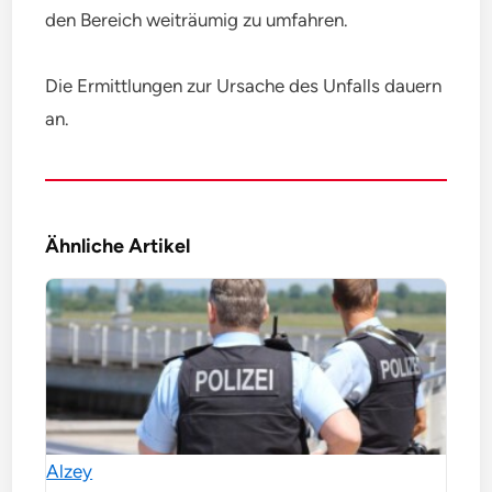
den Bereich weiträumig zu umfahren.
Die Ermittlungen zur Ursache des Unfalls dauern
an.
Ähnliche Artikel
Alzey