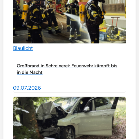
Blaulicht
Großbrand in Schreinerei: Feuerwehr kämpft bis
in die Nacht
09.07.2026