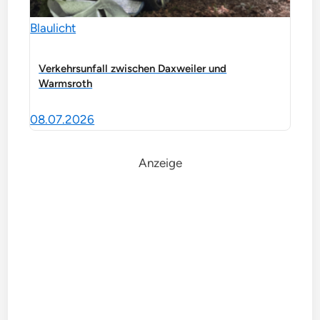
Blaulicht
Verkehrsunfall zwischen Daxweiler und
Warmsroth
08.07.2026
Anzeige