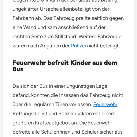
ungeklärter Ursache alleinbeteiligt von der
Fahrbahn ab. Das Fahrzeug prallte seitlich gegen
eine Wand und kam anschließend auf der
rechten Seite zum Stillstand. Weitere Fahrzeuge
waren nach Angaben der
Polizei
nicht beteiligt.
Feuerwehr befreit Kinder aus dem
Bus
Da sich der Bus in einer ungünstigen Lage
befand, konnten die Insassen das Fahrzeug nicht
über die regulären Türen verlassen.
Feuerwehr
,
Rettungsdienst und Polizei rückten mit einem
größeren Kräfteaufgebot an. Die Feuerwehr
befreite alle Schülerinnen und Schüler sicher aus