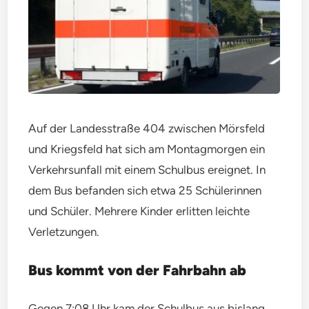
Auf der Landesstraße 404 zwischen Mörsfeld
und Kriegsfeld hat sich am Montagmorgen ein
Verkehrsunfall mit einem Schulbus ereignet. In
dem Bus befanden sich etwa 25 Schülerinnen
und Schüler. Mehrere Kinder erlitten leichte
Verletzungen.
Bus kommt von der Fahrbahn ab
Gegen 7:08 Uhr kam der Schulbus aus bislang