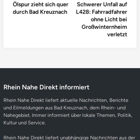
Ölspur zieht sich quer
Schwerer Unfall auf
Artikel:
Artike
durch Bad Kreuznach
L428: Fahrradfahrer
ohne Licht bei
Großwinternheim
verletzt
Rhein Nahe Direkt informiert
Rhein Nahe Direkt liefert aktuelle Nachrichten, Berichte
und Eilmeldungen aus Bad Kreuznach, dem Rhein- und
Nahegebiet. Immer informiert über lokale Themen, Politik,
Kultur und Service.
Rhein Nahe Direkt liefert unabhängige Nachrichten aus der