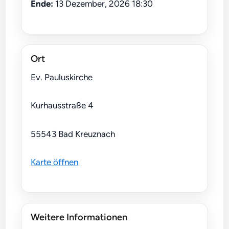
Ende:
13 Dezember, 2026 18:30
Ort
Ev. Pauluskirche
Kurhausstraße 4
55543 Bad Kreuznach
Karte öffnen
Weitere Informationen