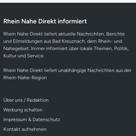
Rhein Nahe Direkt informiert
Rhein Nahe Direkt liefert aktuelle Nachrichten, Berichte
und Eilmeldungen aus Bad Kreuznach, dem Rhein- und
Nahegebiet. Immer informiert über lokale Themen, Politik,
Kultur und Service.
Rhein Nahe Direkt liefert unabhängige Nachrichten aus der
Rhein-Nahe-Region
Über uns / Redaktion
Werbung schalten
Impressum & Datenschutz
Kontakt aufnehmen