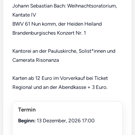
Johann Sebastian Bach: Weihnachtsoratorium,
Kantate IV
BWV 61 Nun komm, der Heiden Heiland
Brandenburgisches Konzert Nr. 1
Kantorei an der Pauluskirche, Solist*innen und
Camerata Risonanza
Karten ab 12 Euro im Vorverkauf bei Ticket
Regional und an der Abendkasse + 3 Euro.
Termin
Beginn:
13 Dezember, 2026 17:00