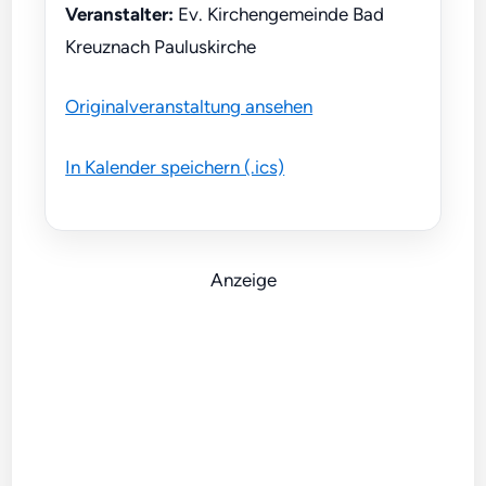
Veranstalter:
Ev. Kirchengemeinde Bad
Kreuznach Pauluskirche
Originalveranstaltung ansehen
In Kalender speichern (.ics)
Anzeige