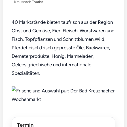
Kreuznach Tourist
40 Marktstände bieten taufrisch aus der Region
Obst und Gemüse, Eier, Fleisch, Wurstwaren und
Fisch, Topfpflanzen und Schnittblumen,Wild,
Pferdefleisch,frisch gepresste Öle, Backwaren,
Demeterprodukte, Honig, Marmeladen,
Gelees,griechische und internationale
Spezialitäten.
Termin