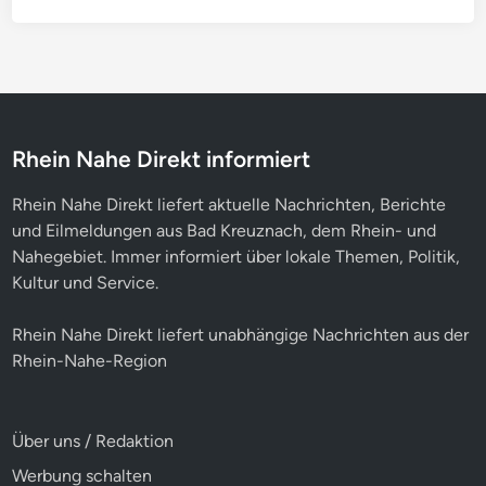
Rhein Nahe Direkt informiert
Rhein Nahe Direkt liefert aktuelle Nachrichten, Berichte
und Eilmeldungen aus Bad Kreuznach, dem Rhein- und
Nahegebiet. Immer informiert über lokale Themen, Politik,
Kultur und Service.
Rhein Nahe Direkt liefert unabhängige Nachrichten aus der
Rhein-Nahe-Region
Über uns / Redaktion
Werbung schalten