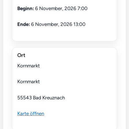
Beginn:
6 November, 2026 7:00
Ende:
6 November, 2026 13:00
Ort
Kornmarkt
Kornmarkt
55543 Bad Kreuznach
Karte öffnen