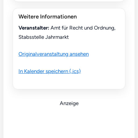
Weitere Informationen
Veranstalter:
Amt für Recht und Ordnung,
Stabsstelle Jahrmarkt
Originalveranstaltung ansehen
In Kalender speichern (.ics)
Anzeige