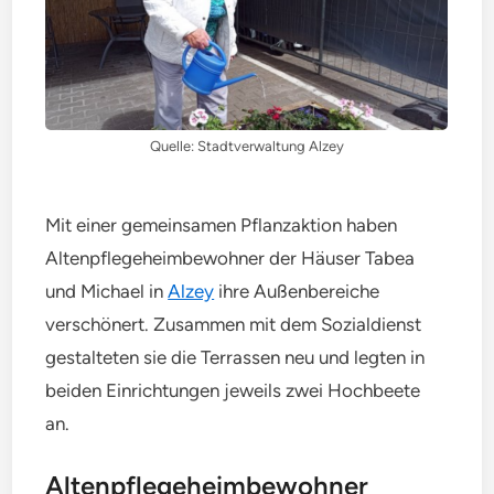
Quelle: Stadtverwaltung Alzey
Mit einer gemeinsamen Pflanzaktion haben
Altenpflegeheimbewohner der Häuser Tabea
und Michael in
Alzey
ihre Außenbereiche
verschönert. Zusammen mit dem Sozialdienst
gestalteten sie die Terrassen neu und legten in
beiden Einrichtungen jeweils zwei Hochbeete
an.
Altenpflegeheimbewohner