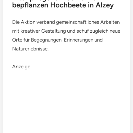
bepflanzen Hochbeete in Alzey
Die Aktion verband gemeinschaftliches Arbeiten
mit kreativer Gestaltung und schuf zugleich neue
Orte für Begegnungen, Erinnerungen und
Naturerlebnisse.
Anzeige