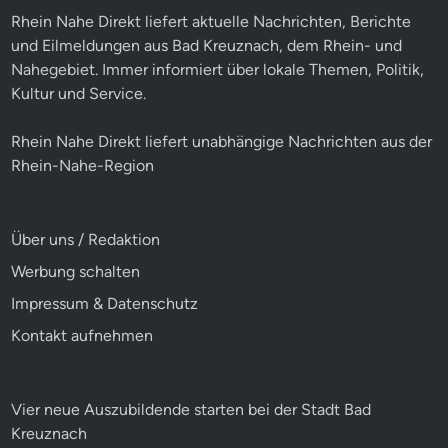
Rhein Nahe Direkt liefert aktuelle Nachrichten, Berichte
und Eilmeldungen aus Bad Kreuznach, dem Rhein- und
Nahegebiet. Immer informiert über lokale Themen, Politik,
Kultur und Service.
Rhein Nahe Direkt liefert unabhängige Nachrichten aus der
Rhein-Nahe-Region
Über uns / Redaktion
Werbung schalten
Impressum & Datenschutz
Kontakt aufnehmen
Vier neue Auszubildende starten bei der Stadt Bad
Kreuznach