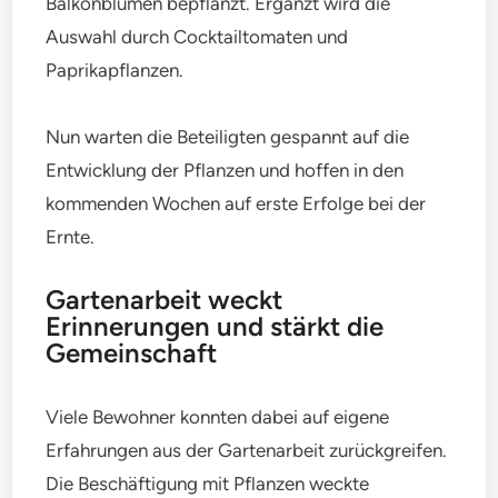
Balkonblumen bepflanzt. Ergänzt wird die
Auswahl durch Cocktailtomaten und
Paprikapflanzen.
Nun warten die Beteiligten gespannt auf die
Entwicklung der Pflanzen und hoffen in den
kommenden Wochen auf erste Erfolge bei der
Ernte.
Gartenarbeit weckt
Erinnerungen und stärkt die
Gemeinschaft
Viele Bewohner konnten dabei auf eigene
Erfahrungen aus der Gartenarbeit zurückgreifen.
Die Beschäftigung mit Pflanzen weckte