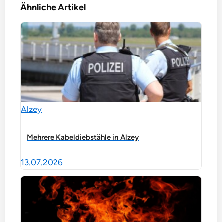
Ähnliche Artikel
Alzey
Mehrere Kabeldiebstähle in Alzey
13.07.2026