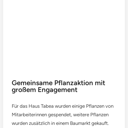
Gemeinsame Pflanzaktion mit
großem Engagement
Für das Haus Tabea wurden einige Pflanzen von
Mitarbeiterinnen gespendet, weitere Pflanzen
wurden zusätzlich in einem Baumarkt gekauft.