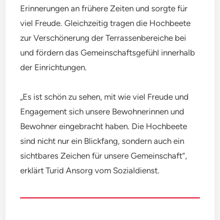
Erinnerungen an frühere Zeiten und sorgte für
viel Freude. Gleichzeitig tragen die Hochbeete
zur Verschönerung der Terrassenbereiche bei
und fördern das Gemeinschaftsgefühl innerhalb
der Einrichtungen.
„Es ist schön zu sehen, mit wie viel Freude und
Engagement sich unsere Bewohnerinnen und
Bewohner eingebracht haben. Die Hochbeete
sind nicht nur ein Blickfang, sondern auch ein
sichtbares Zeichen für unsere Gemeinschaft“,
erklärt Turid Ansorg vom Sozialdienst.