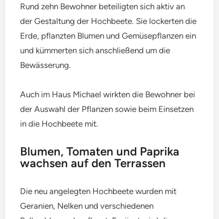
Rund zehn Bewohner beteiligten sich aktiv an
der Gestaltung der Hochbeete. Sie lockerten die
Erde, pflanzten Blumen und Gemüsepflanzen ein
und kümmerten sich anschließend um die
Bewässerung.
Auch im Haus Michael wirkten die Bewohner bei
der Auswahl der Pflanzen sowie beim Einsetzen
in die Hochbeete mit.
Blumen, Tomaten und Paprika
wachsen auf den Terrassen
Die neu angelegten Hochbeete wurden mit
Geranien, Nelken und verschiedenen