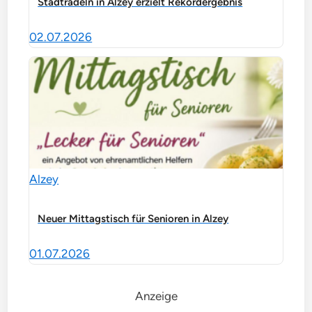
Stadtradeln in Alzey erzielt Rekordergebnis
02.07.2026
Alzey
Neuer Mittagstisch für Senioren in Alzey
01.07.2026
Anzeige