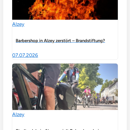
Alzey
Barbershop in Alzey zerstört – Brandstiftung?
07.07.2026
Alzey