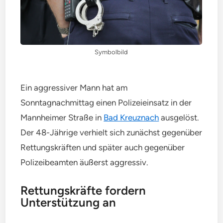
Symbolbild
Ein aggressiver Mann hat am
Sonntagnachmittag einen Polizeieinsatz in der
Mannheimer Straße in
Bad Kreuznach
ausgelöst.
Der 48-Jährige verhielt sich zunächst gegenüber
Rettungskräften und später auch gegenüber
Polizeibeamten äußerst aggressiv.
Rettungskräfte fordern
Unterstützung an