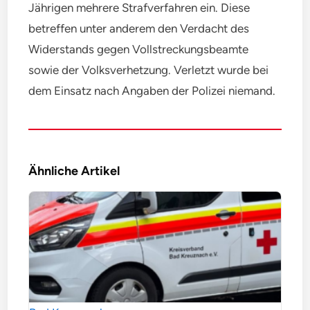
Jährigen mehrere Strafverfahren ein. Diese
betreffen unter anderem den Verdacht des
Widerstands gegen Vollstreckungsbeamte
sowie der Volksverhetzung. Verletzt wurde bei
dem Einsatz nach Angaben der Polizei niemand.
Ähnliche Artikel