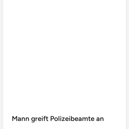
Mann greift Polizeibeamte an