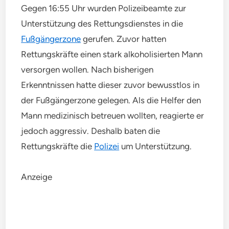
Gegen 16:55 Uhr wurden Polizeibeamte zur
Unterstützung des Rettungsdienstes in die
Fußgängerzone
gerufen. Zuvor hatten
Rettungskräfte einen stark alkoholisierten Mann
versorgen wollen. Nach bisherigen
Erkenntnissen hatte dieser zuvor bewusstlos in
der Fußgängerzone gelegen. Als die Helfer den
Mann medizinisch betreuen wollten, reagierte er
jedoch aggressiv. Deshalb baten die
Rettungskräfte die
Polizei
um Unterstützung.
Anzeige