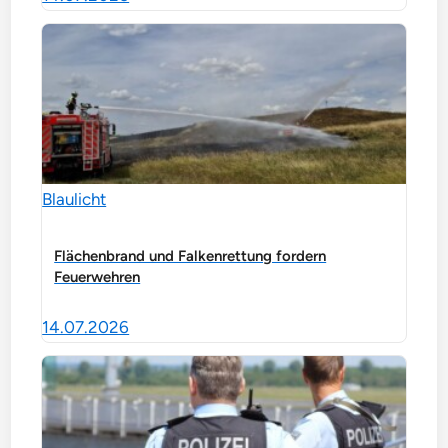
Blaulicht
Flächenbrand und Falkenrettung fordern
Feuerwehren
14.07.2026