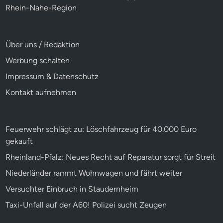
Rhein-Nahe-Region
Über uns / Redaktion
Werbung schalten
Impressum & Datenschutz
Kontakt aufnehmen
Feuerwehr schlägt zu: Löschfahrzeug für 40.000 Euro
gekauft
Rheinland-Pfalz: Neues Recht auf Reparatur sorgt für Streit
Niederländer rammt Wohnwagen und fährt weiter
Versuchter Einbruch in Staudernheim
Taxi-Unfall auf der A60! Polizei sucht Zeugen