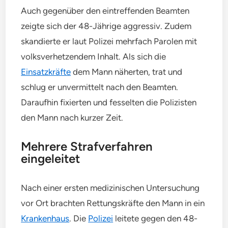
Auch gegenüber den eintreffenden Beamten
zeigte sich der 48-Jährige aggressiv. Zudem
skandierte er laut Polizei mehrfach Parolen mit
volksverhetzendem Inhalt. Als sich die
Einsatzkräfte
dem Mann näherten, trat und
schlug er unvermittelt nach den Beamten.
Daraufhin fixierten und fesselten die Polizisten
den Mann nach kurzer Zeit.
Mehrere Strafverfahren
eingeleitet
Nach einer ersten medizinischen Untersuchung
vor Ort brachten Rettungskräfte den Mann in ein
Krankenhaus
. Die
Polizei
leitete gegen den 48-