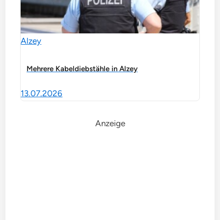
Alzey
Mehrere Kabeldiebstähle in Alzey
13.07.2026
Anzeige