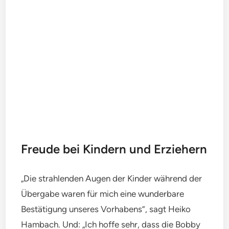
Freude bei Kindern und Erziehern
„Die strahlenden Augen der Kinder während der
Übergabe waren für mich eine wunderbare
Bestätigung unseres Vorhabens”, sagt Heiko
Hambach. Und: „Ich hoffe sehr, dass die Bobby