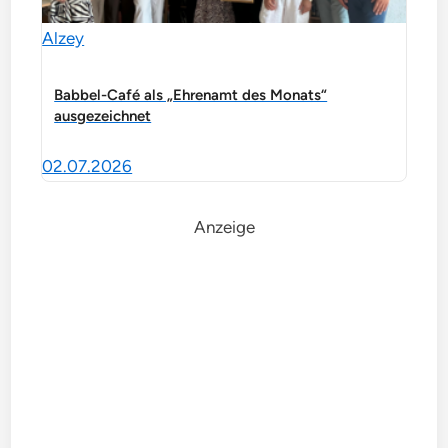
Alzey
Babbel-Café als „Ehrenamt des Monats“
ausgezeichnet
02.07.2026
Anzeige