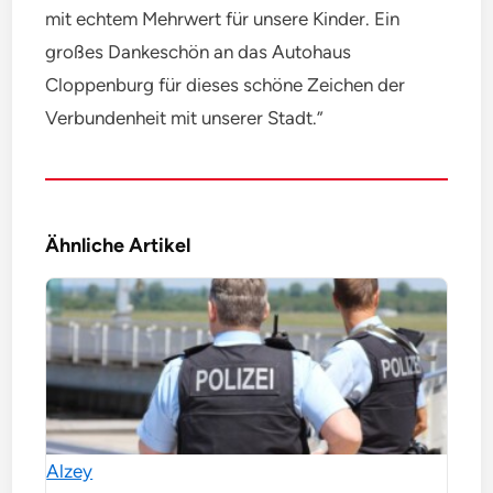
mit echtem Mehrwert für unsere Kinder. Ein
großes Dankeschön an das Autohaus
Cloppenburg für dieses schöne Zeichen der
Verbundenheit mit unserer Stadt.”
Ähnliche Artikel
Alzey