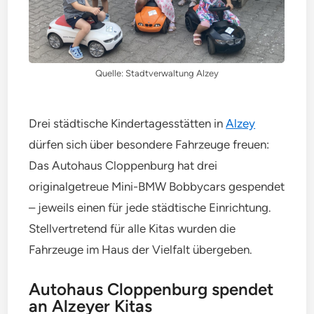
Quelle: Stadtverwaltung Alzey
Drei städtische Kindertagesstätten in
Alzey
dürfen sich über besondere Fahrzeuge freuen:
Das Autohaus Cloppenburg hat drei
originalgetreue Mini-BMW Bobbycars gespendet
– jeweils einen für jede städtische Einrichtung.
Stellvertretend für alle Kitas wurden die
Fahrzeuge im Haus der Vielfalt übergeben.
Autohaus Cloppenburg spendet
an Alzeyer Kitas