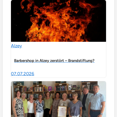
Alzey
Barbershop in Alzey zerstört – Brandstiftung?
07.07.2026