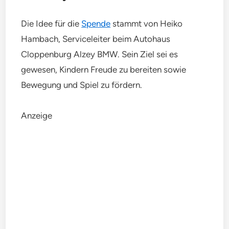
Die Idee für die
Spende
stammt von Heiko
Hambach, Serviceleiter beim Autohaus
Cloppenburg Alzey BMW. Sein Ziel sei es
gewesen, Kindern Freude zu bereiten sowie
Bewegung und Spiel zu fördern.
Anzeige