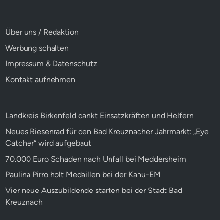
Über uns / Redaktion
Werbung schalten
Impressum & Datenschutz
Kontakt aufnehmen
Landkreis Birkenfeld dankt Einsatzkräften und Helfern
Neues Riesenrad für den Bad Kreuznacher Jahrmarkt: „Eye
Catcher“ wird aufgebaut
70.000 Euro Schaden nach Unfall bei Meddersheim
Paulina Pirro holt Medaillen bei der Kanu-EM
Vier neue Auszubildende starten bei der Stadt Bad
Kreuznach