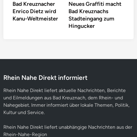
Bad Kreuznacher
Neues Graffiti macht
Artikel:
Artikel:
Enrico Dietz wird
Bad Kreuznachs
Kanu-Weltmeister
Stadteingang zum
Hingucker
Rhein Nahe Direkt informiert
Rhein Nahe Direkt liefert aktuelle Nachrichten, Berichte
und Eilmeldungen aus Bad Kreuznach, dem Rhein- und
Nahegebiet. Immer informiert über lokale Themen, Politik,
Kultur und Service.
Rhein Nahe Direkt liefert unabhängige Nachrichten aus der
Rhein-Nahe-Region