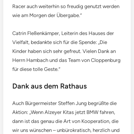
Racer auch weiterhin so freudig genutzt werden
wie am Morgen der Übergabe.”
Catrin Fleßenkämper, Leiterin des Hauses der
Vielfalt, bedankte sich für die Spende: „Die
Kinder haben sich sehr gefreut. Vielen Dank an
Herrn Hambach und das Team von Cloppenburg
für diese tolle Geste.”
Dank aus dem Rathaus
Auch Bürgermeister Steffen Jung begrüßte die
Aktion: „Wenn Alzeyer Kitas jetzt BMW fahren,
dann ist das genau die Art von Kooperation, die
wir uns wünschen – unbürokratisch, herzlich und