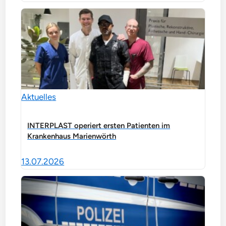
Aktuelles
INTERPLAST operiert ersten Patienten im
Krankenhaus Marienwörth
13.07.2026