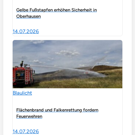
Gelbe Fußstapfen erhöhen Sicherheit in
Oberhausen
14.07.2026
Blaulicht
Flächenbrand und Falkenrettung fordern
Feuerwehren
14.07.2026