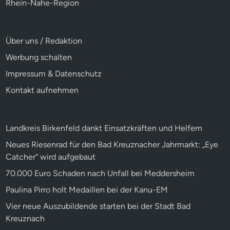
Rhein-Nahe-Region
Über uns / Redaktion
Werbung schalten
Impressum & Datenschutz
Kontakt aufnehmen
Landkreis Birkenfeld dankt Einsatzkräften und Helfern
Neues Riesenrad für den Bad Kreuznacher Jahrmarkt: „Eye
Catcher“ wird aufgebaut
70.000 Euro Schaden nach Unfall bei Meddersheim
Paulina Pirro holt Medaillen bei der Kanu-EM
Vier neue Auszubildende starten bei der Stadt Bad
Kreuznach