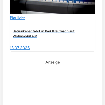
Blaulicht
Betrunkener fährt in Bad Kreuznach auf
Wohnmobil auf
13.07.2026
Anzeige