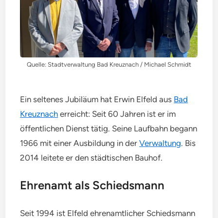
Quelle: Stadtverwaltung Bad Kreuznach / Michael Schmidt
Ein seltenes Jubiläum hat Erwin Elfeld aus
Bad
Kreuznach
erreicht: Seit 60 Jahren ist er im
öffentlichen Dienst tätig. Seine Laufbahn begann
1966 mit einer Ausbildung in der
Verwaltung
. Bis
2014 leitete er den städtischen Bauhof.
Ehrenamt als Schiedsmann
Seit 1994 ist Elfeld ehrenamtlicher Schiedsmann