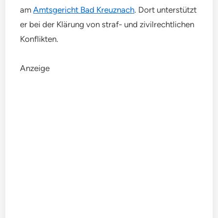
am
Amtsgericht Bad Kreuznach
. Dort unterstützt
er bei der Klärung von straf- und zivilrechtlichen
Konflikten.
Anzeige