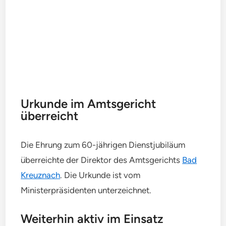
Urkunde im Amtsgericht
überreicht
Die Ehrung zum 60-jährigen Dienstjubiläum
überreichte der Direktor des Amtsgerichts
Bad
Kreuznach
. Die Urkunde ist vom
Ministerpräsidenten unterzeichnet.
Weiterhin aktiv im Einsatz