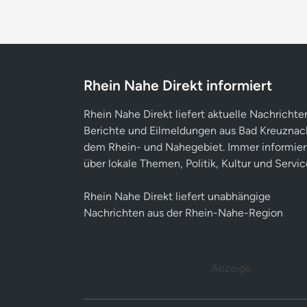
Rhein Nahe Direkt informiert
Rhein Nahe Direkt liefert aktuelle Nachrichte
Berichte und Eilmeldungen aus Bad Kreuznac
dem Rhein- und Nahegebiet. Immer informier
über lokale Themen, Politik, Kultur und Servic
Rhein Nahe Direkt liefert unabhängige
Nachrichten aus der Rhein-Nahe-Region
Anzeige