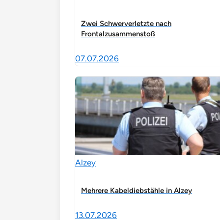
Zwei Schwerverletzte nach
Frontalzusammenstoß
07.07.2026
Alzey
Mehrere Kabeldiebstähle in Alzey
13.07.2026