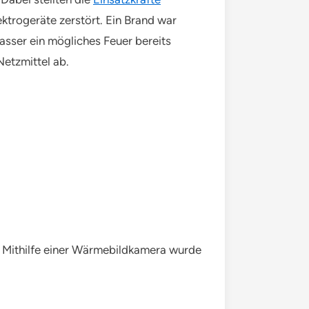
trogeräte zerstört. Ein Brand war
asser ein mögliches Feuer bereits
Netzmittel ab.
. Mithilfe einer Wärmebildkamera wurde