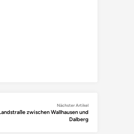
Nächster
Nächster Artikel
f Landstraße zwischen Wallhausen und
Artikel:
Dalberg