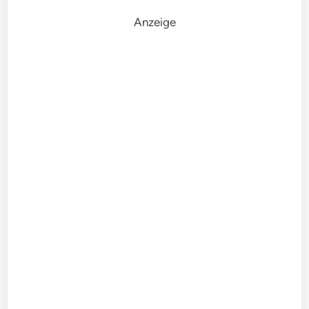
Anzeige