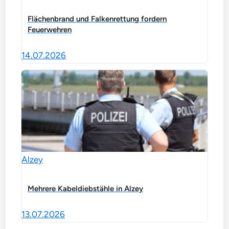
Flächenbrand und Falkenrettung fordern
Feuerwehren
14.07.2026
Alzey
Mehrere Kabeldiebstähle in Alzey
13.07.2026