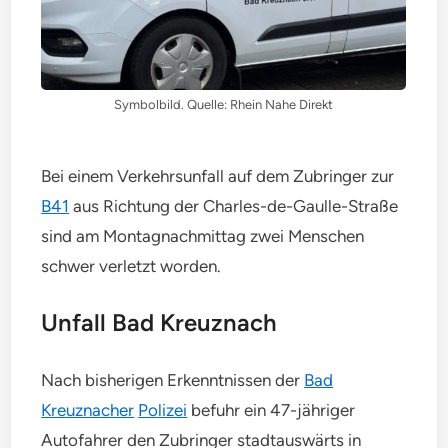
Symbolbild. Quelle: Rhein Nahe Direkt
Bei einem Verkehrsunfall auf dem Zubringer zur
B41
aus Richtung der Charles-de-Gaulle-Straße
sind am Montagnachmittag zwei Menschen
schwer verletzt worden.
Unfall Bad Kreuznach
Nach bisherigen Erkenntnissen der
Bad
Kreuznacher
Polizei
befuhr ein 47-jähriger
Autofahrer den Zubringer stadtauswärts in