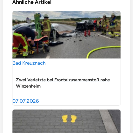
Ähnliche Artikel
Bad Kreuznach
Zwei Verletzte bei Frontalzusammenstoß nahe
Winzenheim
07.07.2026