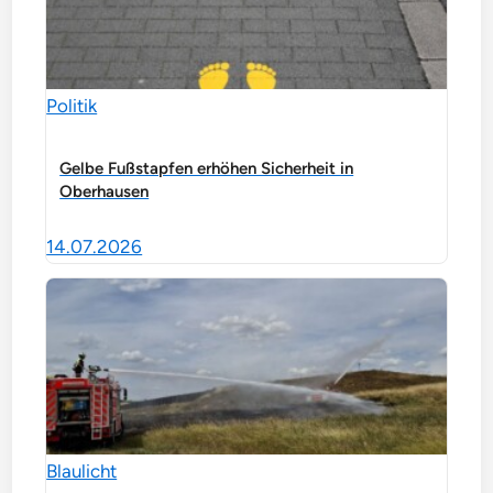
Politik
Gelbe Fußstapfen erhöhen Sicherheit in
Oberhausen
14.07.2026
Blaulicht