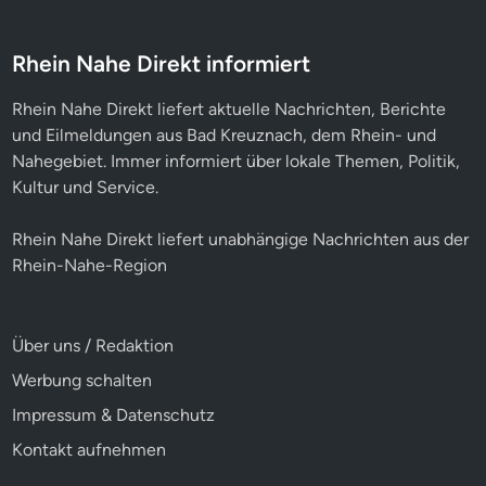
Rhein Nahe Direkt informiert
Rhein Nahe Direkt liefert aktuelle Nachrichten, Berichte
und Eilmeldungen aus Bad Kreuznach, dem Rhein- und
Nahegebiet. Immer informiert über lokale Themen, Politik,
Kultur und Service.
Rhein Nahe Direkt liefert unabhängige Nachrichten aus der
Rhein-Nahe-Region
Über uns / Redaktion
Werbung schalten
Impressum & Datenschutz
Kontakt aufnehmen