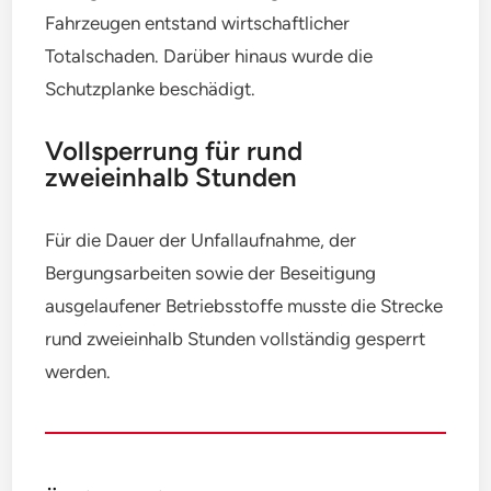
Fahrzeugen entstand wirtschaftlicher
Totalschaden. Darüber hinaus wurde die
Schutzplanke beschädigt.
Vollsperrung für rund
zweieinhalb Stunden
Für die Dauer der Unfallaufnahme, der
Bergungsarbeiten sowie der Beseitigung
ausgelaufener Betriebsstoffe musste die Strecke
rund zweieinhalb Stunden vollständig gesperrt
werden.