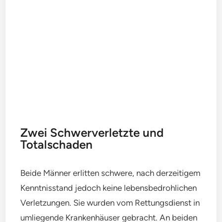
Zwei Schwerverletzte und
Totalschaden
Beide Männer erlitten schwere, nach derzeitigem
Kenntnisstand jedoch keine lebensbedrohlichen
Verletzungen. Sie wurden vom Rettungsdienst in
umliegende Krankenhäuser gebracht. An beiden