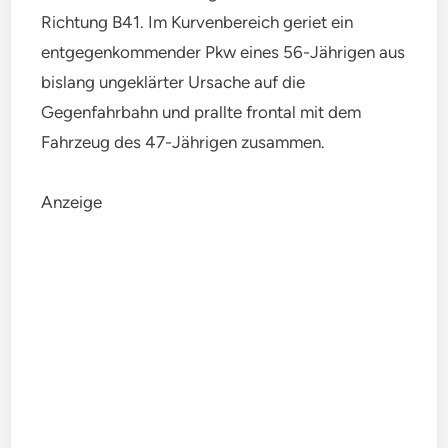
Richtung B41. Im Kurvenbereich geriet ein
entgegenkommender Pkw eines 56-Jährigen aus
bislang ungeklärter Ursache auf die
Gegenfahrbahn und prallte frontal mit dem
Fahrzeug des 47-Jährigen zusammen.
Anzeige