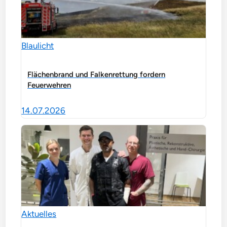
Blaulicht
Flächenbrand und Falkenrettung fordern
Feuerwehren
14.07.2026
Aktuelles