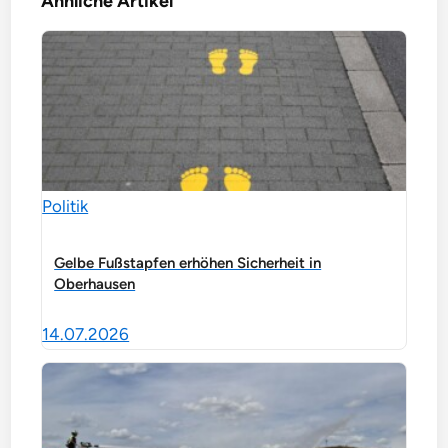
Ähnliche Artikel
Politik
Gelbe Fußstapfen erhöhen Sicherheit in
Oberhausen
14.07.2026