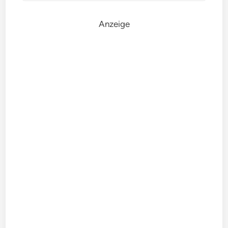
Anzeige