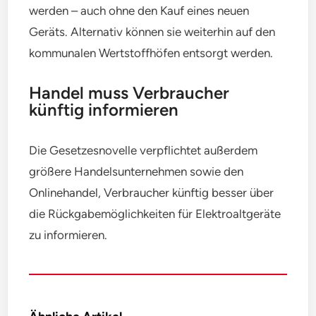
werden – auch ohne den Kauf eines neuen
Geräts. Alternativ können sie weiterhin auf den
kommunalen Wertstoffhöfen entsorgt werden.
Handel muss Verbraucher
künftig informieren
Die Gesetzesnovelle verpflichtet außerdem
größere Handelsunternehmen sowie den
Onlinehandel, Verbraucher künftig besser über
die Rückgabemöglichkeiten für Elektroaltgeräte
zu informieren.