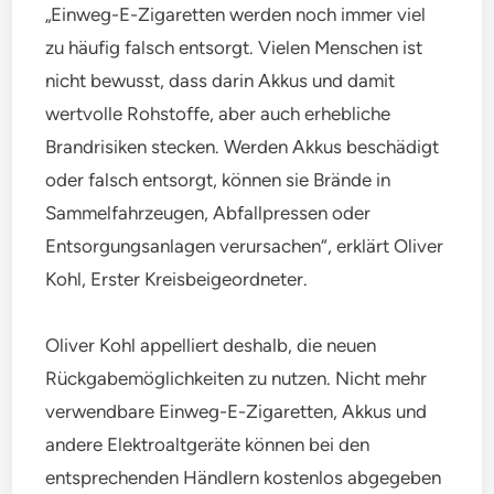
„Einweg-E-Zigaretten werden noch immer viel
zu häufig falsch entsorgt. Vielen Menschen ist
nicht bewusst, dass darin Akkus und damit
wertvolle Rohstoffe, aber auch erhebliche
Brandrisiken stecken. Werden Akkus beschädigt
oder falsch entsorgt, können sie Brände in
Sammelfahrzeugen, Abfallpressen oder
Entsorgungsanlagen verursachen“, erklärt Oliver
Kohl, Erster Kreisbeigeordneter.
Oliver Kohl appelliert deshalb, die neuen
Rückgabemöglichkeiten zu nutzen. Nicht mehr
verwendbare Einweg-E-Zigaretten, Akkus und
andere Elektroaltgeräte können bei den
entsprechenden Händlern kostenlos abgegeben