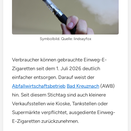
Symbolbild. Quelle: lindsayfox
Verbraucher können gebrauchte Einweg-E-
Zigaretten seit dem 1. Juli 2026 deutlich
einfacher entsorgen. Darauf weist der
Abfallwirtschaftsbetrieb
Bad Kreuznach
(AWB)
hin. Seit diesem Stichtag sind auch kleinere
Verkaufsstellen wie Kioske, Tankstellen oder
Supermärkte verpflichtet, ausgediente Einweg-
E-Zigaretten zurückzunehmen.