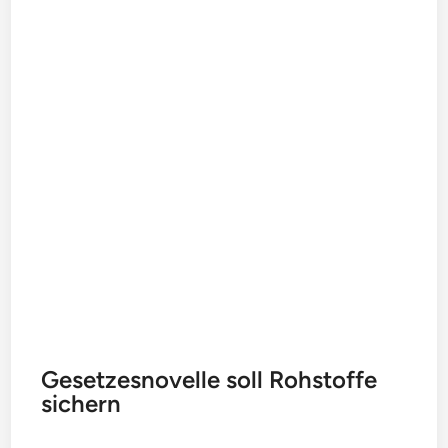
Gesetzesnovelle soll Rohstoffe
sichern