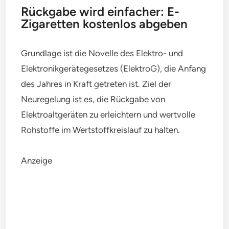
Rückgabe wird einfacher: E-
Zigaretten kostenlos abgeben
Grundlage ist die Novelle des Elektro- und
Elektronikgerätegesetzes (ElektroG), die Anfang
des Jahres in Kraft getreten ist. Ziel der
Neuregelung ist es, die Rückgabe von
Elektroaltgeräten zu erleichtern und wertvolle
Rohstoffe im Wertstoffkreislauf zu halten.
Anzeige