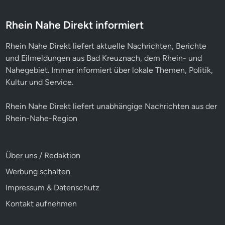
Rhein Nahe Direkt informiert
Rhein Nahe Direkt liefert aktuelle Nachrichten, Berichte
und Eilmeldungen aus Bad Kreuznach, dem Rhein- und
Nahegebiet. Immer informiert über lokale Themen, Politik,
Kultur und Service.
Rhein Nahe Direkt liefert unabhängige Nachrichten aus der
Rhein-Nahe-Region
Über uns / Redaktion
Werbung schalten
Impressum & Datenschutz
Kontakt aufnehmen