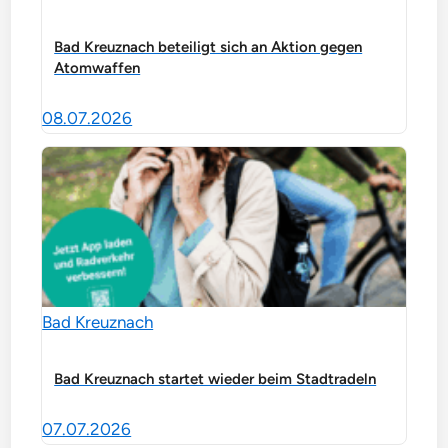
Bad Kreuznach beteiligt sich an Aktion gegen
Atomwaffen
08.07.2026
Bad Kreuznach
Bad Kreuznach startet wieder beim Stadtradeln
07.07.2026