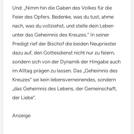
Und: „Nimm hin die Gaben des Volkes für die
Feier des Opfers. Bedenke, was du tust, ahme
nach, was du vollziehst, und stelle dein Leben
unter das Geheimnis des Kreuzes.“ In seiner
Predigt rief der Bischof die beiden Neupriester
dazu auf, den Gottesdienst nicht nur zu feiern,
sondern sich von der Dynamik der Hingabe auch
im Alltag prägen zu lassen. Das „Geheimnis des
Kreuzes“ sei kein lebensverneinendes, sondern
„das Geheimnis des Lebens, der Gemeinschaft,
der Liebe“.
Anzeige