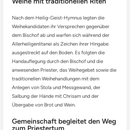
Weihe mit traditionellen Riten
Nach dem Heilig-Geist-Hymnus legten die
Weihekandidaten ihr Versprechen gegenüber
dem Bischof ab und warfen sich während der
Allerheiligenlitanei als Zeichen ihrer Hingabe
ausgestreckt auf den Boden. Es folgten die
Handauflegung durch den Bischof und die
anwesenden Priester, das Weihegebet sowie die
traditionellen Weihehandlungen mit dem
Anlegen von Stola und Messgewand, der
Salbung der Hände mit Chrisam und der
Übergabe von Brot und Wein.
Gemeinschaft begleitet den Weg
zum Priestertum