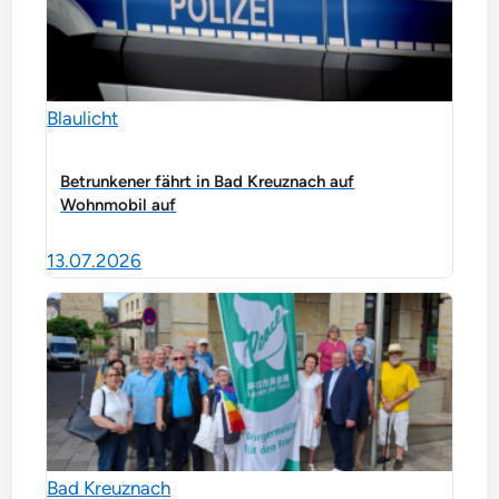
Blaulicht
Betrunkener fährt in Bad Kreuznach auf
Wohnmobil auf
13.07.2026
Bad Kreuznach