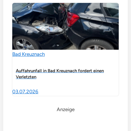
Bad Kreuznach
Auffahrunfall in Bad Kreuznach fordert einen
Verletzten
03.07.2026
Anzeige