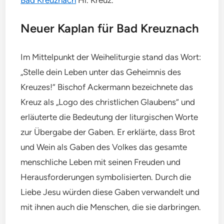
Neuer Kaplan für Bad Kreuznach
Im Mittelpunkt der Weiheliturgie stand das Wort:
„Stelle dein Leben unter das Geheimnis des
Kreuzes!“ Bischof Ackermann bezeichnete das
Kreuz als „Logo des christlichen Glaubens“ und
erläuterte die Bedeutung der liturgischen Worte
zur Übergabe der Gaben. Er erklärte, dass Brot
und Wein als Gaben des Volkes das gesamte
menschliche Leben mit seinen Freuden und
Herausforderungen symbolisierten. Durch die
Liebe Jesu würden diese Gaben verwandelt und
mit ihnen auch die Menschen, die sie darbringen.