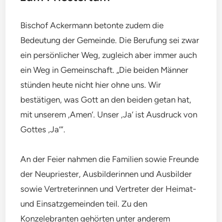
Bischof Ackermann betonte zudem die
Bedeutung der Gemeinde. Die Berufung sei zwar
ein persönlicher Weg, zugleich aber immer auch
ein Weg in Gemeinschaft. „Die beiden Männer
stünden heute nicht hier ohne uns. Wir
bestätigen, was Gott an den beiden getan hat,
mit unserem ‚Amen‘. Unser ‚Ja‘ ist Ausdruck von
Gottes ‚Ja‘“.
An der Feier nahmen die Familien sowie Freunde
der Neupriester, Ausbilderinnen und Ausbilder
sowie Vertreterinnen und Vertreter der Heimat-
und Einsatzgemeinden teil. Zu den
Konzelebranten gehörten unter anderem