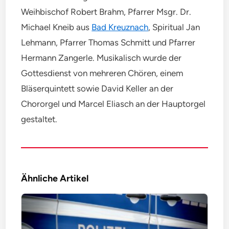
Weihbischof Robert Brahm, Pfarrer Msgr. Dr.
Michael Kneib aus
Bad Kreuznach
, Spiritual Jan
Lehmann, Pfarrer Thomas Schmitt und Pfarrer
Hermann Zangerle. Musikalisch wurde der
Gottesdienst von mehreren Chören, einem
Bläserquintett sowie David Keller an der
Chororgel und Marcel Eliasch an der Hauptorgel
gestaltet.
Ähnliche Artikel