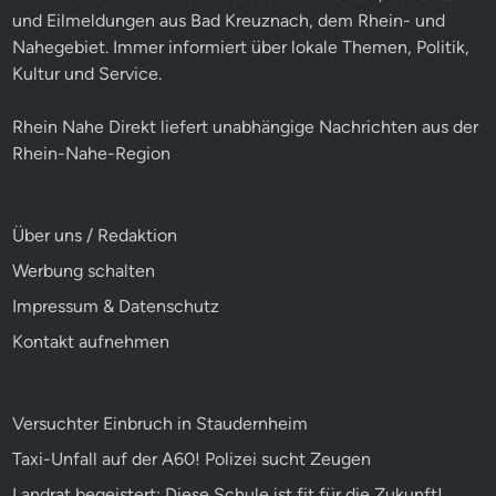
und Eilmeldungen aus Bad Kreuznach, dem Rhein- und
Nahegebiet. Immer informiert über lokale Themen, Politik,
Kultur und Service.
Rhein Nahe Direkt liefert unabhängige Nachrichten aus der
Rhein-Nahe-Region
Über uns / Redaktion
Werbung schalten
Impressum & Datenschutz
Kontakt aufnehmen
Versuchter Einbruch in Staudernheim
Taxi-Unfall auf der A60! Polizei sucht Zeugen
Landrat begeistert: Diese Schule ist fit für die Zukunft!