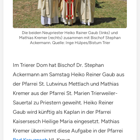
Die beiden Neupriester Heiko Rainer Gaub (links) und
Mathias Kremer (rechts) zusammen mit Bischof Stephan
Ackermann. Quelle: Inge Hülpes/Bistum Trier
Im Trierer Dom hat Bischof Dr. Stephan
Ackermann am Samstag Heiko Reiner Gaub aus
der Pfarrei St. Lutwinus Mettlach und Mathias
Kremer aus der Pfarrei St. Marien Trierweiler-
Sauertal zu Priestern geweiht. Heiko Reiner
Gaub wird künftig als Kaplan in der Pfarrei
Kaisersesch Heilige Maria eingesetzt. Mathias
Kremer übernimmt diese Aufgabe in der Pfarrei
Bad Kreuznach
Hl. Kreuz.