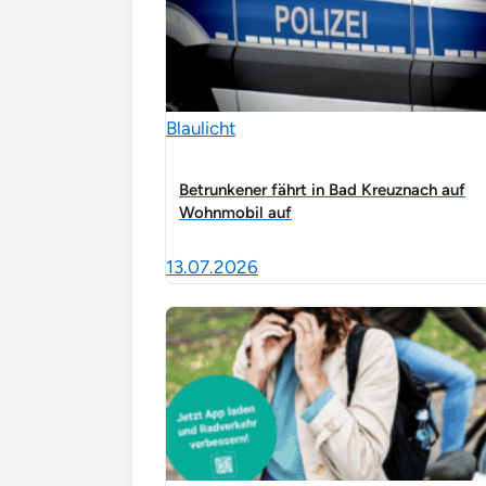
Blaulicht
Betrunkener fährt in Bad Kreuznach auf
Wohnmobil auf
13.07.2026