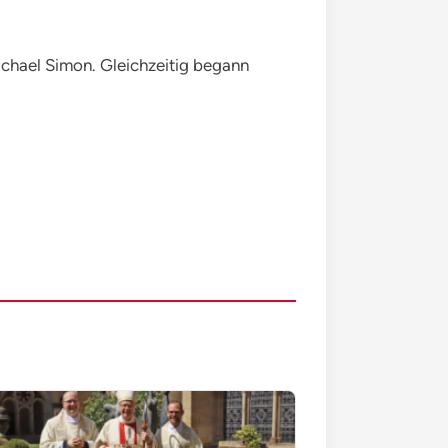
ichael Simon. Gleichzeitig begann