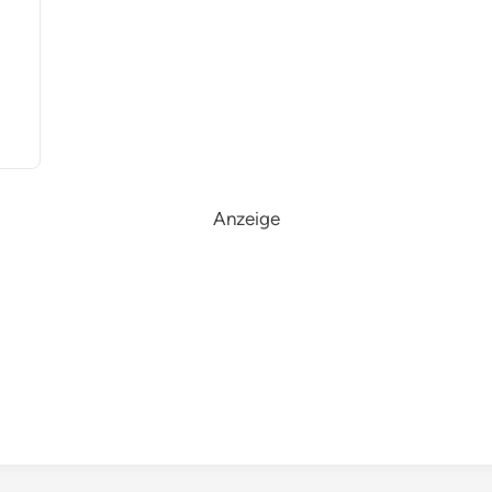
Anzeige