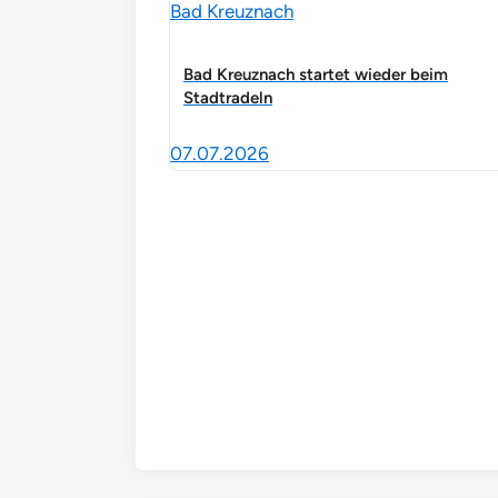
Bad Kreuznach
Bad Kreuznach startet wieder beim
Stadtradeln
07.07.2026