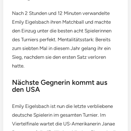
Nach 2 Stunden und 12 Minuten verwandelte
Emily Eigelsbach ihren Matchball und machte
den Einzug unter die besten acht Spielerinnen
des Turniers perfekt. Mentalitätsstark: Bereits
zum siebten Mal in diesem Jahr gelang ihr ein
Sieg, nachdem sie den ersten Satz verloren
hatte.
Nächste Gegnerin kommt aus
den USA
Emily Eigelsbach ist nun die letzte verbliebene
deutsche Spielerin im gesamten Turnier. Im
Viertelfinale wartet die US-Amerikanerin Janae