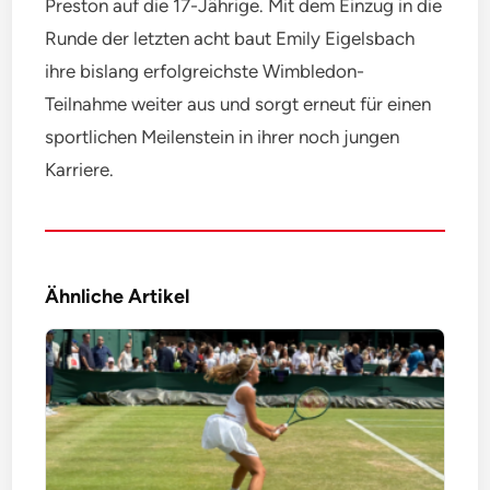
Preston auf die 17-Jährige. Mit dem Einzug in die
Runde der letzten acht baut Emily Eigelsbach
ihre bislang erfolgreichste Wimbledon-
Teilnahme weiter aus und sorgt erneut für einen
sportlichen Meilenstein in ihrer noch jungen
Karriere.
Ähnliche Artikel