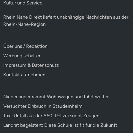
Kultur und Service.
Rhein Nahe Direkt liefert unabhängige Nachrichten aus der
Rhein-Nahe-Region
Über uns / Redaktion
Werbung schalten
Impressum & Datenschutz
Kontakt aufnehmen
Niederländer rammt Wohnwagen und fährt weiter
Versuchter Einbruch in Staudernheim
Taxi-Unfall auf der A60! Polizei sucht Zeugen
Landrat begeistert: Diese Schule ist fit für die Zukunft!