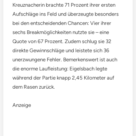
Kreuznacherin brachte 71 Prozent ihrer ersten
Aufschläge ins Feld und überzeugte besonders
bei den entscheidenden Chancen: Vier ihrer
sechs Breakmöglichkeiten nutzte sie – eine
Quote von 67 Prozent. Zudem schlug sie 32
direkte Gewinnschläge und leistete sich 36
unerzwungene Fehler. Bemerkenswert ist auch
die enorme Laufleistung: Eigelsbach legte
während der Partie knapp 2,45 Kilometer auf
dem Rasen zurück.
Anzeige