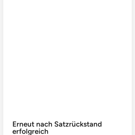
Erneut nach Satzrückstand
erfolgreich