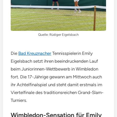
Quelle: Rüdiger Eigelsbach
Die
Bad Kreuznacher
Tennisspielerin Emily
Eigelsbach setzt ihren beeindruckenden Lauf
beim Juniorinnen-Wettbewerb in Wimbledon
fort. Die 17-Jährige gewann am Mittwoch auch
ihr Achtelfinalspiel und steht damit erstmals im
Viertelfinale des traditionsreichen Grand-Slam-
Turniers.
Wimbledon-Sensation für Emily