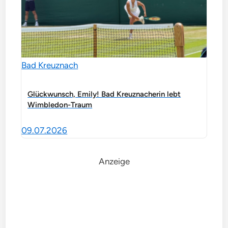
Bad Kreuznach
Glückwunsch, Emily! Bad Kreuznacherin lebt
Wimbledon-Traum
09.07.2026
Anzeige