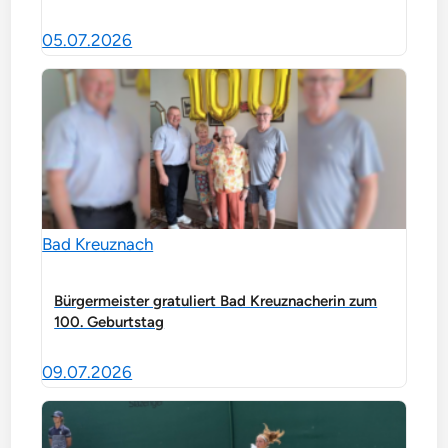
05.07.2026
Bad Kreuznach
Bürgermeister gratuliert Bad Kreuznacherin zum
100. Geburtstag
09.07.2026