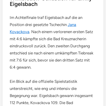
Eigelsbach
Im Achtelfinale traf Eigelsbach auf die an
Position drei gesetzte Tschechin
Jana
Kovackova
. Nach einem verlorenen ersten Satz
mit 4:6 kämpfte sich die Bad Kreuznacherin
eindrucksvoll zurück. Den zweiten Durchgang
entschied sie nach einem umkämpften Tiebreak
mit 7:6 für sich, bevor sie den dritten Satz mit
6:4 gewann.
Ein Blick auf die offizielle Spielstatistik
unterstreicht, wie eng und intensiv die
Begegnung war. Eigelsbach gewann insgesamt
112 Punkte, Kovackova 109. Die Bad