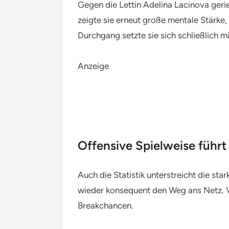
Gegen die Lettin Adelina Lacinova gerie
zeigte sie erneut große mentale Stärke, 
Durchgang setzte sie sich schließlich m
Anzeige
Offensive Spielweise führt
Auch die Statistik unterstreicht die st
wieder konsequent den Weg ans Netz. Vo
Breakchancen.