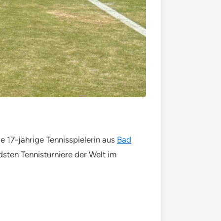
ie 17-jährige Tennisspielerin aus
Bad
ten Tennisturniere der Welt im