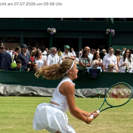
icht am
07.07.2026 um 09:58 Uhr