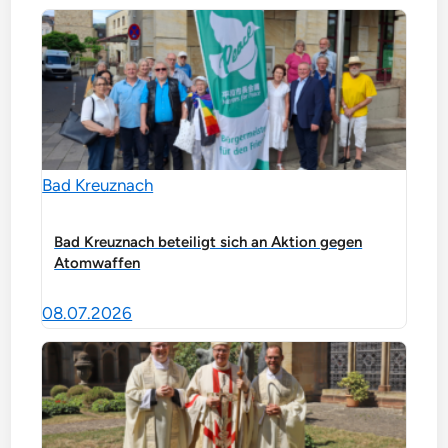
Bad Kreuznach
Bad Kreuznach beteiligt sich an Aktion gegen
Atomwaffen
08.07.2026