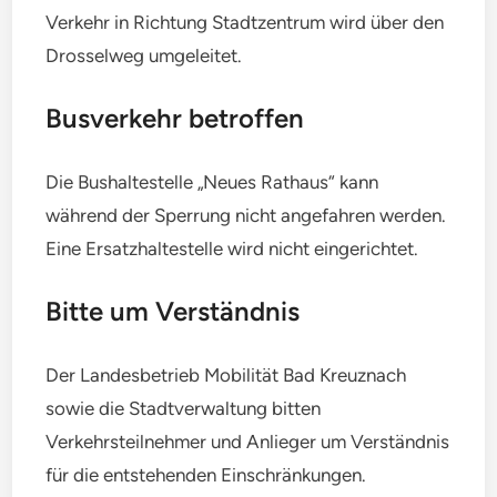
Verkehr in Richtung Stadtzentrum wird über den
Drosselweg umgeleitet.
Busverkehr betroffen
Die Bushaltestelle „Neues Rathaus“ kann
während der Sperrung nicht angefahren werden.
Eine Ersatzhaltestelle wird nicht eingerichtet.
Bitte um Verständnis
Der Landesbetrieb Mobilität Bad Kreuznach
sowie die Stadtverwaltung bitten
Verkehrsteilnehmer und Anlieger um Verständnis
für die entstehenden Einschränkungen.