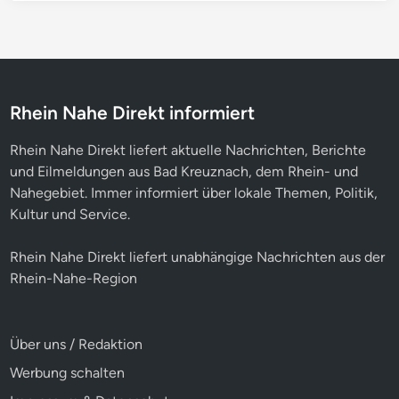
Rhein Nahe Direkt informiert
Rhein Nahe Direkt liefert aktuelle Nachrichten, Berichte
und Eilmeldungen aus Bad Kreuznach, dem Rhein- und
Nahegebiet. Immer informiert über lokale Themen, Politik,
Kultur und Service.
Rhein Nahe Direkt liefert unabhängige Nachrichten aus der
Rhein-Nahe-Region
Über uns / Redaktion
Werbung schalten