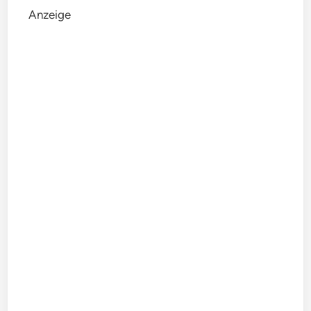
Anzeige