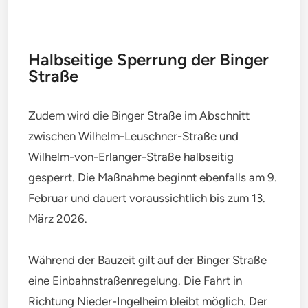
Halbseitige Sperrung der Binger
Straße
Zudem wird die Binger Straße im Abschnitt
zwischen Wilhelm-Leuschner-Straße und
Wilhelm-von-Erlanger-Straße halbseitig
gesperrt. Die Maßnahme beginnt ebenfalls am 9.
Februar und dauert voraussichtlich bis zum 13.
März 2026.
Während der Bauzeit gilt auf der Binger Straße
eine Einbahnstraßenregelung. Die Fahrt in
Richtung Nieder-Ingelheim bleibt möglich. Der