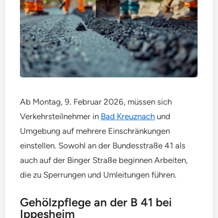
Ab Montag, 9. Februar 2026, müssen sich
Verkehrsteilnehmer in
Bad Kreuznach
und
Umgebung auf mehrere Einschränkungen
einstellen. Sowohl an der Bundesstraße 41 als
auch auf der Binger Straße beginnen Arbeiten,
die zu Sperrungen und Umleitungen führen.
Gehölzpflege an der B 41 bei
Ippesheim