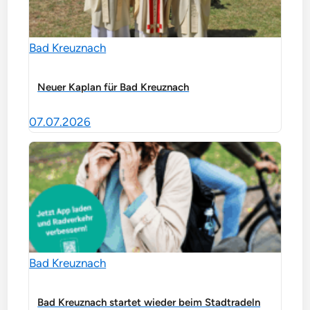
Bad Kreuznach
Neuer Kaplan für Bad Kreuznach
07.07.2026
Bad Kreuznach
Bad Kreuznach startet wieder beim Stadtradeln