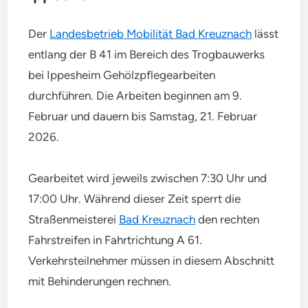
Der
Landesbetrieb Mobilität Bad Kreuznach
lässt
entlang der B 41 im Bereich des Trogbauwerks
bei Ippesheim Gehölzpflegearbeiten
durchführen. Die Arbeiten beginnen am 9.
Februar und dauern bis Samstag, 21. Februar
2026.
Gearbeitet wird jeweils zwischen 7:30 Uhr und
17:00 Uhr. Während dieser Zeit sperrt die
Straßenmeisterei
Bad Kreuznach
den rechten
Fahrstreifen in Fahrtrichtung A 61.
Verkehrsteilnehmer müssen in diesem Abschnitt
mit Behinderungen rechnen.