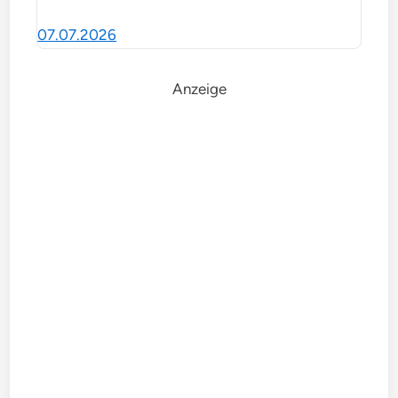
07.07.2026
Anzeige