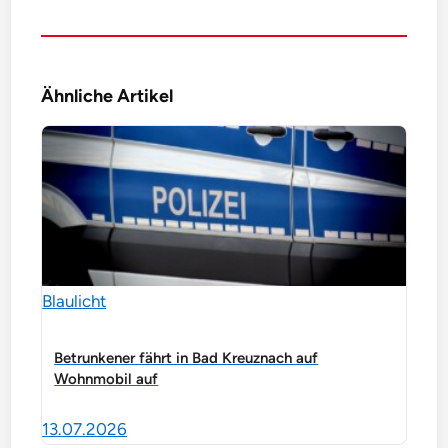
Ähnliche Artikel
Blaulicht
Betrunkener fährt in Bad Kreuznach auf
Wohnmobil auf
13.07.2026