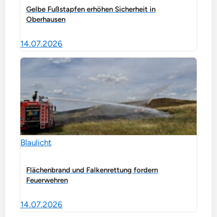
Gelbe Fußstapfen erhöhen Sicherheit in
Oberhausen
14.07.2026
Blaulicht
Flächenbrand und Falkenrettung fordern
Feuerwehren
14.07.2026