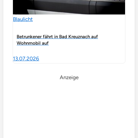
Blaulicht
Betrunkener fährt in Bad Kreuznach auf
Wohnmobil auf
13.07.2026
Anzeige