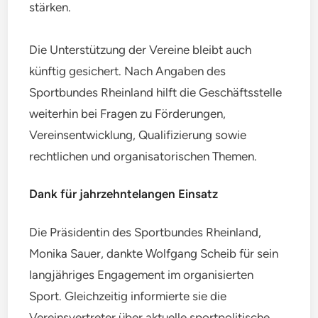
stärken.
Die Unterstützung der Vereine bleibt auch
künftig gesichert. Nach Angaben des
Sportbundes Rheinland hilft die Geschäftsstelle
weiterhin bei Fragen zu Förderungen,
Vereinsentwicklung, Qualifizierung sowie
rechtlichen und organisatorischen Themen.
Dank für jahrzehntelangen Einsatz
Die Präsidentin des Sportbundes Rheinland,
Monika Sauer, dankte Wolfgang Scheib für sein
langjähriges Engagement im organisierten
Sport. Gleichzeitig informierte sie die
Vereinsvertreter über aktuelle sportpolitische