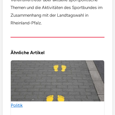
Themen und die Aktivitäten des Sportbundes im
Zusammenhang mit der Landtagswahl in
Rheinland-Pfalz.
Ähnliche Artikel
Politik