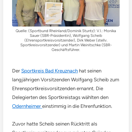
Quelle: (Sportbund Rheinland/Dominik Stuntz): V.l.: Monika
Sauer (SBR-Präsidentin), Wolfgang Scheib
(Ehrensportkreisvorsitzender), Dirk Weber (stellv.
Sportkreisvorsitzender) und Martin Weinitschke (SBR-
Geschäftsführer.
Der
Sportkreis Bad Kreuznach
hat seinen
langjährigen Vorsitzenden Wolfgang Scheib zum
Ehrensportkreisvorsitzenden ernannt. Die
Delegierten des Sportkreistags wählten den
Odernheimer
einstimmig in die Ehrenfunktion.
Zuvor hatte Scheib seinen Rücktritt als