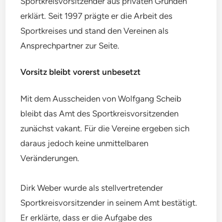
Sportkreisvorsitzender aus privaten Gründen
erklärt. Seit 1997 prägte er die Arbeit des
Sportkreises und stand den Vereinen als
Ansprechpartner zur Seite.
Vorsitz bleibt vorerst unbesetzt
Mit dem Ausscheiden von Wolfgang Scheib
bleibt das Amt des Sportkreisvorsitzenden
zunächst vakant. Für die Vereine ergeben sich
daraus jedoch keine unmittelbaren
Veränderungen.
Dirk Weber wurde als stellvertretender
Sportkreisvorsitzender in seinem Amt bestätigt.
Er erklärte, dass er die Aufgabe des