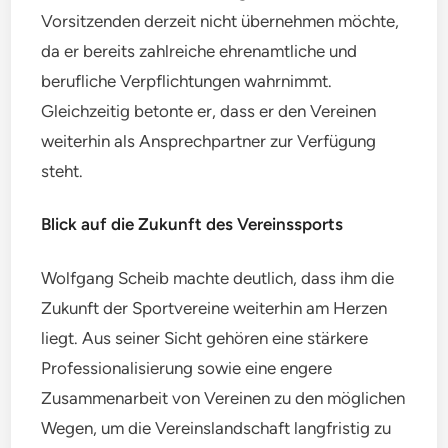
Vorsitzenden derzeit nicht übernehmen möchte,
da er bereits zahlreiche ehrenamtliche und
berufliche Verpflichtungen wahrnimmt.
Gleichzeitig betonte er, dass er den Vereinen
weiterhin als Ansprechpartner zur Verfügung
steht.
Blick auf die Zukunft des Vereinssports
Wolfgang Scheib machte deutlich, dass ihm die
Zukunft der Sportvereine weiterhin am Herzen
liegt. Aus seiner Sicht gehören eine stärkere
Professionalisierung sowie eine engere
Zusammenarbeit von Vereinen zu den möglichen
Wegen, um die Vereinslandschaft langfristig zu