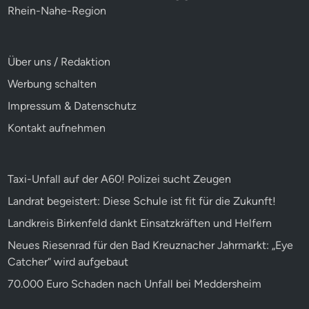
Rhein-Nahe-Region
Über uns / Redaktion
Werbung schalten
Impressum & Datenschutz
Kontakt aufnehmen
Taxi-Unfall auf der A60! Polizei sucht Zeugen
Landrat begeistert: Diese Schule ist fit für die Zukunft!
Landkreis Birkenfeld dankt Einsatzkräften und Helfern
Neues Riesenrad für den Bad Kreuznacher Jahrmarkt: „Eye
Catcher“ wird aufgebaut
70.000 Euro Schaden nach Unfall bei Meddersheim