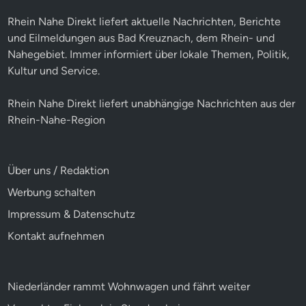
Rhein Nahe Direkt liefert aktuelle Nachrichten, Berichte
und Eilmeldungen aus Bad Kreuznach, dem Rhein- und
Nahegebiet. Immer informiert über lokale Themen, Politik,
Kultur und Service.
Rhein Nahe Direkt liefert unabhängige Nachrichten aus der
Rhein-Nahe-Region
Über uns / Redaktion
Werbung schalten
Impressum & Datenschutz
Kontakt aufnehmen
Niederländer rammt Wohnwagen und fährt weiter