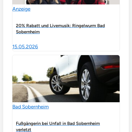
Anzeige
20% Rabatt und Livemusik: Ringelwurm Bad
Sobernheim
15.05.2026
Bad Sobernheim
Fußgängerin bei Unfall in Bad Sobernheim
verletzt