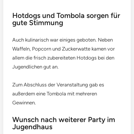
Hotdogs und Tombola sorgen für
gute Stimmung
Auch kulinarisch war einiges geboten. Neben
Waffeln, Popcorn und Zuckerwatte kamen vor
allem die frisch zubereiteten Hotdogs bei den
Jugendlichen gut an.
Zum Abschluss der Veranstaltung gab es
außerdem eine Tombola mit mehreren
Gewinnen.
Wunsch nach weiterer Party im
Jugendhaus