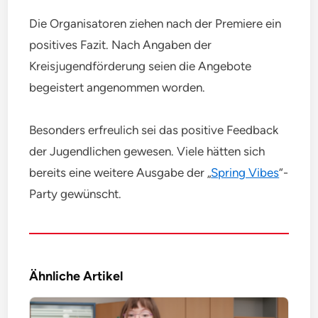
Die Organisatoren ziehen nach der Premiere ein
positives Fazit. Nach Angaben der
Kreisjugendförderung seien die Angebote
begeistert angenommen worden.
Besonders erfreulich sei das positive Feedback
der Jugendlichen gewesen. Viele hätten sich
bereits eine weitere Ausgabe der „
Spring Vibes
“-
Party gewünscht.
Ähnliche Artikel