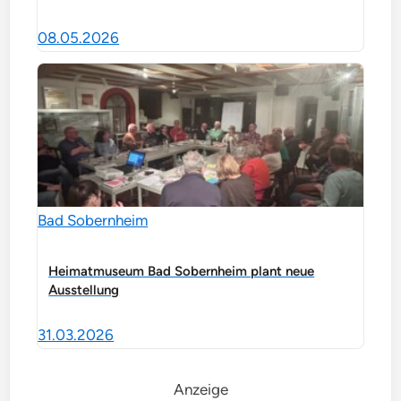
08.05.2026
Bad Sobernheim
Heimatmuseum Bad Sobernheim plant neue
Ausstellung
31.03.2026
Anzeige