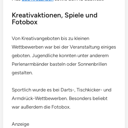
Kreativaktionen, Spiele und
Fotobox
Von Kreativangeboten bis zu kleinen
Wettbewerben war bei der Veranstaltung einiges
geboten. Jugendliche konnten unter anderem
Perlenarmbänder basteln oder Sonnenbrillen
gestalten.
Sportlich wurde es bei Darts-, Tischkicker- und
Armdrück-Wettbewerben. Besonders beliebt
war außerdem die Fotobox.
Anzeige