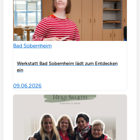
Bad Sobernheim
Werkstatt Bad Sobernheim lädt zum Entdecken
ein
09.06.2026