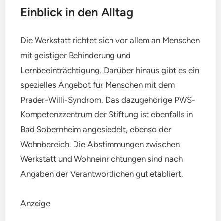
Einblick in den Alltag
Die Werkstatt richtet sich vor allem an Menschen
mit geistiger Behinderung und
Lernbeeinträchtigung. Darüber hinaus gibt es ein
spezielles Angebot für Menschen mit dem
Prader-Willi-Syndrom. Das dazugehörige PWS-
Kompetenzzentrum der Stiftung ist ebenfalls in
Bad Sobernheim angesiedelt, ebenso der
Wohnbereich. Die Abstimmungen zwischen
Werkstatt und Wohneinrichtungen sind nach
Angaben der Verantwortlichen gut etabliert.
Anzeige