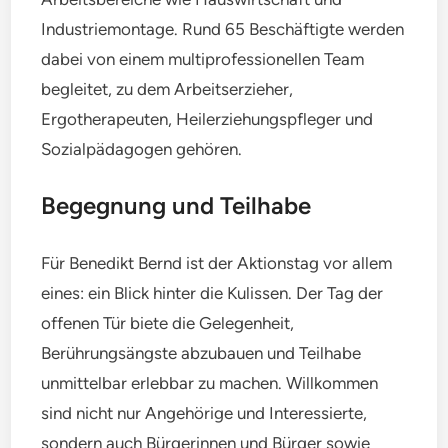
Industriemontage. Rund 65 Beschäftigte werden
dabei von einem multiprofessionellen Team
begleitet, zu dem Arbeitserzieher,
Ergotherapeuten, Heilerziehungspfleger und
Sozialpädagogen gehören.
Begegnung und Teilhabe
Für Benedikt Bernd ist der Aktionstag vor allem
eines: ein Blick hinter die Kulissen. Der Tag der
offenen Tür biete die Gelegenheit,
Berührungsängste abzubauen und Teilhabe
unmittelbar erlebbar zu machen. Willkommen
sind nicht nur Angehörige und Interessierte,
sondern auch Bürgerinnen und Bürger sowie