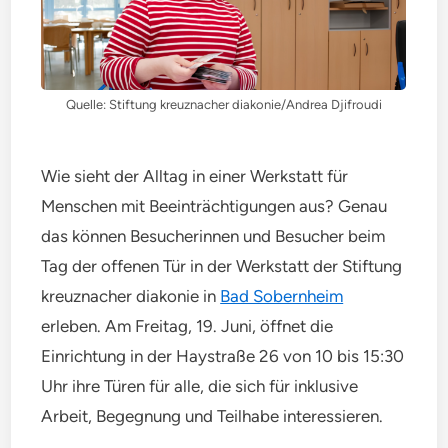
Quelle: Stiftung kreuznacher diakonie/Andrea Djifroudi
Wie sieht der Alltag in einer Werkstatt für
Menschen mit Beeinträchtigungen aus? Genau
das können Besucherinnen und Besucher beim
Tag der offenen Tür in der Werkstatt der Stiftung
kreuznacher diakonie in
Bad Sobernheim
erleben. Am Freitag, 19. Juni, öffnet die
Einrichtung in der Haystraße 26 von 10 bis 15:30
Uhr ihre Türen für alle, die sich für inklusive
Arbeit, Begegnung und Teilhabe interessieren.