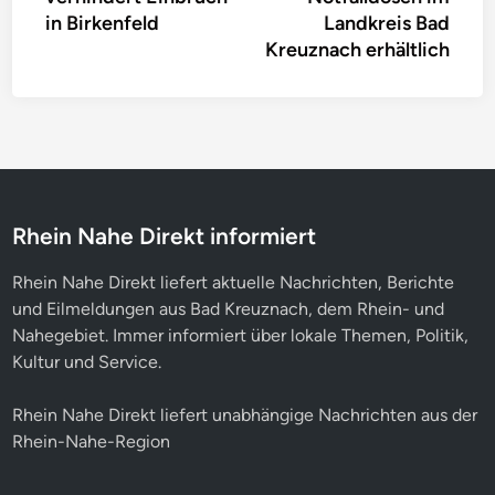
in Birkenfeld
Landkreis Bad
Kreuznach erhältlich
Rhein Nahe Direkt informiert
Rhein Nahe Direkt liefert aktuelle Nachrichten, Berichte
und Eilmeldungen aus Bad Kreuznach, dem Rhein- und
Nahegebiet. Immer informiert über lokale Themen, Politik,
Kultur und Service.
Rhein Nahe Direkt liefert unabhängige Nachrichten aus der
Rhein-Nahe-Region