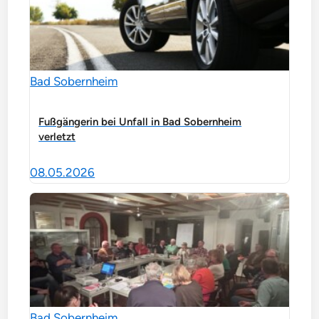
Bad Sobernheim
Fußgängerin bei Unfall in Bad Sobernheim
verletzt
08.05.2026
Bad Sobernheim