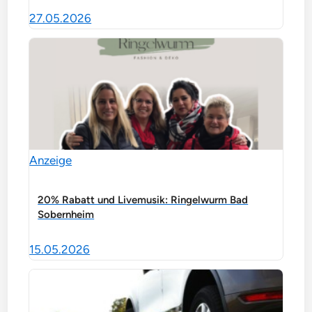
27.05.2026
Anzeige
20% Rabatt und Livemusik: Ringelwurm Bad
Sobernheim
15.05.2026