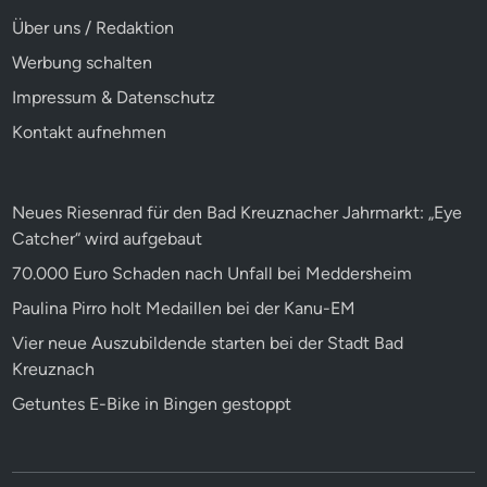
Über uns / Redaktion
Werbung schalten
Impressum & Datenschutz
Kontakt aufnehmen
Neues Riesenrad für den Bad Kreuznacher Jahrmarkt: „Eye
Catcher“ wird aufgebaut
70.000 Euro Schaden nach Unfall bei Meddersheim
Paulina Pirro holt Medaillen bei der Kanu-EM
Vier neue Auszubildende starten bei der Stadt Bad
Kreuznach
Getuntes E-Bike in Bingen gestoppt