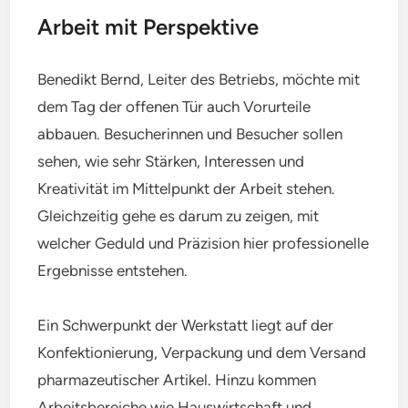
Arbeit mit Perspektive
Benedikt Bernd, Leiter des Betriebs, möchte mit
dem Tag der offenen Tür auch Vorurteile
abbauen. Besucherinnen und Besucher sollen
sehen, wie sehr Stärken, Interessen und
Kreativität im Mittelpunkt der Arbeit stehen.
Gleichzeitig gehe es darum zu zeigen, mit
welcher Geduld und Präzision hier professionelle
Ergebnisse entstehen.
Ein Schwerpunkt der Werkstatt liegt auf der
Konfektionierung, Verpackung und dem Versand
pharmazeutischer Artikel. Hinzu kommen
Arbeitsbereiche wie Hauswirtschaft und