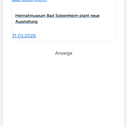
Heimatmuseum Bad Sobernheim plant neue
Ausstellung
31.03.2026
Anzeige