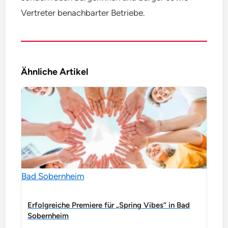
Vertreter benachbarter Betriebe.
Ähnliche Artikel
Bad Sobernheim
Erfolgreiche Premiere für „Spring Vibes“ in Bad
Sobernheim