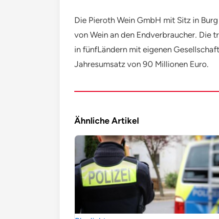
Die Pieroth Wein GmbH mit Sitz in Burg
von Wein an den Endverbraucher. Die tra
in fünfLändern mit eigenen Gesellschaf
Jahresumsatz von 90 Millionen Euro.
Ähnliche Artikel