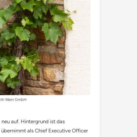
eroth Wein GmbH
 neu auf. Hintergrund ist das
 übernimmt als Chief Executive Officer