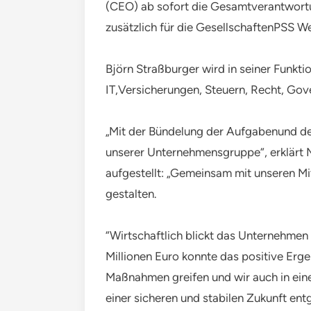
(CEO) ab sofort die Gesamtverantwortun
zusätzlich für die GesellschaftenPSS W
Björn Straßburger wird in seiner Funkti
IT,Versicherungen, Steuern, Recht, Go
„Mit der Bündelung der Aufgabenund der
unserer Unternehmensgruppe“, erklärt 
aufgestellt: „Gemeinsam mit unseren Mi
gestalten.
“Wirtschaftlich blickt das Unternehmen
Millionen Euro konnte das positive Erg
Maßnahmen greifen und wir auch in eine
einer sicheren und stabilen Zukunft ent