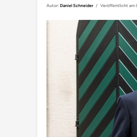
Autor:
Daniel Schneider
/
Veröffentlicht am