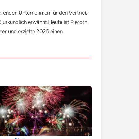
ührenden Unternehmen für den Vertrieb
5 urkundlich erwähnt.Heute ist Pieroth
ner und erzielte 2025 einen