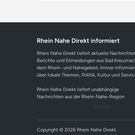
Rhein Nahe Direkt informiert
Rhein Nahe Direkt liefert aktuelle Nachrichte
Berichte und Eilmeldungen aus Bad Kreuznac
dem Rhein- und Nahegebiet. Immer informier
über lokale Themen, Politik, Kultur und Servic
Rhein Nahe Direkt liefert unabhängige
Nachrichten aus der Rhein-Nahe-Region
Anzeige
Copyright © 2026
Rhein Nahe Direkt
.