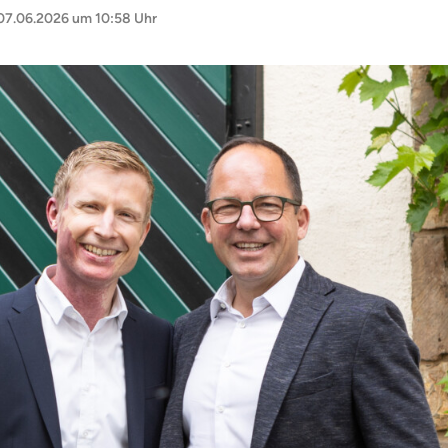
07.06.2026 um 10:58 Uhr