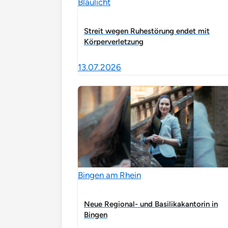
Blaulicht
Streit wegen Ruhestörung endet mit
Körperverletzung
13.07.2026
Bingen am Rhein
Neue Regional- und Basilikakantorin in
Bingen