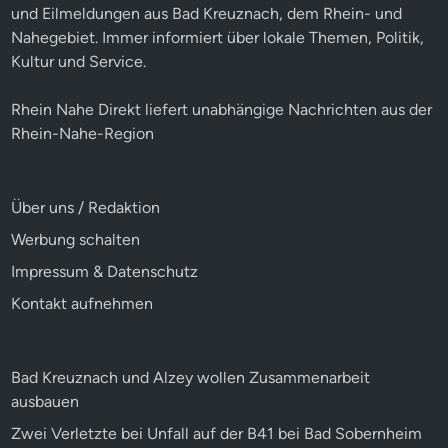
und Eilmeldungen aus Bad Kreuznach, dem Rhein- und
Nahegebiet. Immer informiert über lokale Themen, Politik,
Kultur und Service.
Rhein Nahe Direkt liefert unabhängige Nachrichten aus der
Rhein-Nahe-Region
Über uns / Redaktion
Werbung schalten
Impressum & Datenschutz
Kontakt aufnehmen
Bad Kreuznach und Alzey wollen Zusammenarbeit
ausbauen
Zwei Verletzte bei Unfall auf der B41 bei Bad Sobernheim