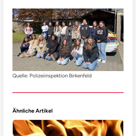
Quelle: Polizeiinspektion Birkenfeld
Ähnliche Artikel