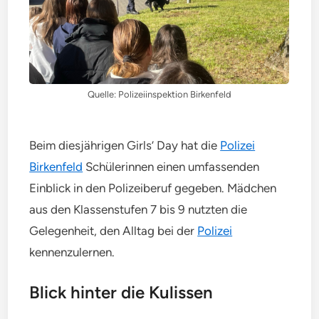
Quelle: Polizeiinspektion Birkenfeld
Beim diesjährigen Girls’ Day hat die
Polizei
Birkenfeld
Schülerinnen einen umfassenden
Einblick in den Polizeiberuf gegeben. Mädchen
aus den Klassenstufen 7 bis 9 nutzten die
Gelegenheit, den Alltag bei der
Polizei
kennenzulernen.
Blick hinter die Kulissen