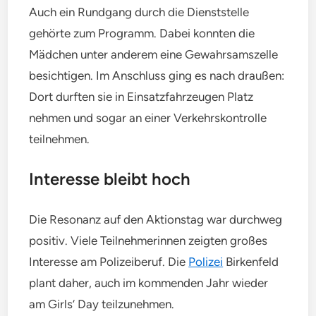
Auch ein Rundgang durch die Dienststelle
gehörte zum Programm. Dabei konnten die
Mädchen unter anderem eine Gewahrsamszelle
besichtigen. Im Anschluss ging es nach draußen:
Dort durften sie in Einsatzfahrzeugen Platz
nehmen und sogar an einer Verkehrskontrolle
teilnehmen.
Interesse bleibt hoch
Die Resonanz auf den Aktionstag war durchweg
positiv. Viele Teilnehmerinnen zeigten großes
Interesse am Polizeiberuf. Die
Polizei
Birkenfeld
plant daher, auch im kommenden Jahr wieder
am Girls’ Day teilzunehmen.