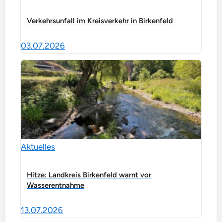
Verkehrsunfall im Kreisverkehr in Birkenfeld
03.07.2026
Aktuelles
Hitze: Landkreis Birkenfeld warnt vor
Wasserentnahme
13.07.2026