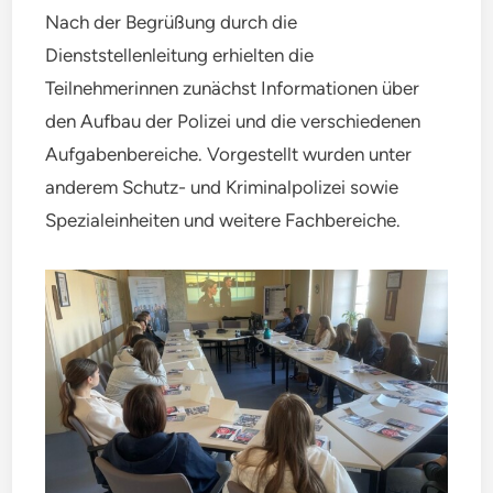
Nach der Begrüßung durch die
Dienststellenleitung erhielten die
Teilnehmerinnen zunächst Informationen über
den Aufbau der Polizei und die verschiedenen
Aufgabenbereiche. Vorgestellt wurden unter
anderem Schutz- und Kriminalpolizei sowie
Spezialeinheiten und weitere Fachbereiche.