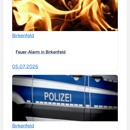
Birkenfeld
Feuer-Alarm in Birkenfeld
05.07.2026
Birkenfeld