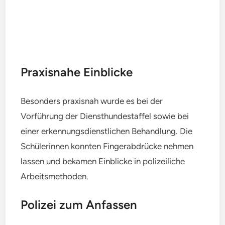
Praxisnahe Einblicke
Besonders praxisnah wurde es bei der
Vorführung der Diensthundestaffel sowie bei
einer erkennungsdienstlichen Behandlung. Die
Schülerinnen konnten Fingerabdrücke nehmen
lassen und bekamen Einblicke in polizeiliche
Arbeitsmethoden.
Polizei zum Anfassen