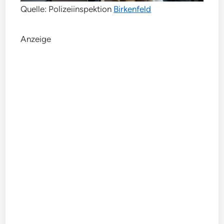
Quelle: Polizeiinspektion
Birkenfeld
Anzeige