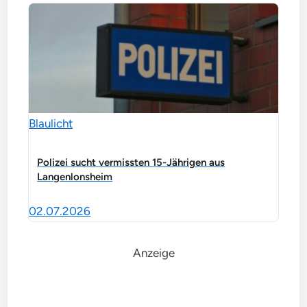
Blaulicht
Polizei sucht vermissten 15-Jährigen aus
Langenlonsheim
02.07.2026
Anzeige