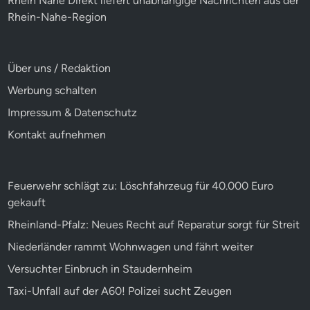
Rhein Nahe Direkt liefert unabhängige Nachrichten aus der
Rhein-Nahe-Region
Über uns / Redaktion
Werbung schalten
Impressum & Datenschutz
Kontakt aufnehmen
Feuerwehr schlägt zu: Löschfahrzeug für 40.000 Euro
gekauft
Rheinland-Pfalz: Neues Recht auf Reparatur sorgt für Streit
Niederländer rammt Wohnwagen und fährt weiter
Versuchter Einbruch in Staudernheim
Taxi-Unfall auf der A60! Polizei sucht Zeugen