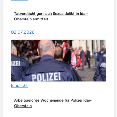
Tatverdächtiger nach Sexualdelikt in Idar-
Oberstein ermittelt
02.07.2026
Blaulicht
Arbeitsreiches Wochenende für Polizei Idar-
Oberstein