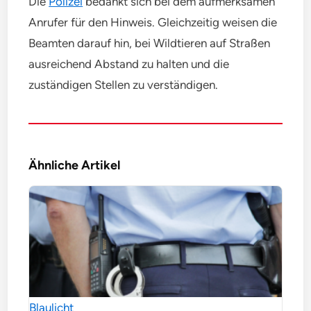
Die
Polizei
bedankt sich bei dem aufmerksamen
Anrufer für den Hinweis. Gleichzeitig weisen die
Beamten darauf hin, bei Wildtieren auf Straßen
ausreichend Abstand zu halten und die
zuständigen Stellen zu verständigen.
Ähnliche Artikel
Blaulicht