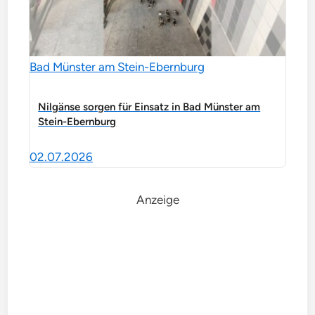
Bad Münster am Stein-Ebernburg
Nilgänse sorgen für Einsatz in Bad Münster am
Stein-Ebernburg
02.07.2026
Anzeige