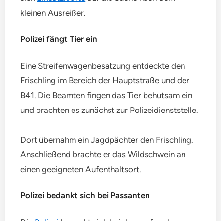
kleinen Ausreißer.
Polizei fängt Tier ein
Eine Streifenwagenbesatzung entdeckte den
Frischling im Bereich der Hauptstraße und der
B41. Die Beamten fingen das Tier behutsam ein
und brachten es zunächst zur Polizeidienststelle.
Dort übernahm ein Jagdpächter den Frischling.
Anschließend brachte er das Wildschwein an
einen geeigneten Aufenthaltsort.
Polizei bedankt sich bei Passanten