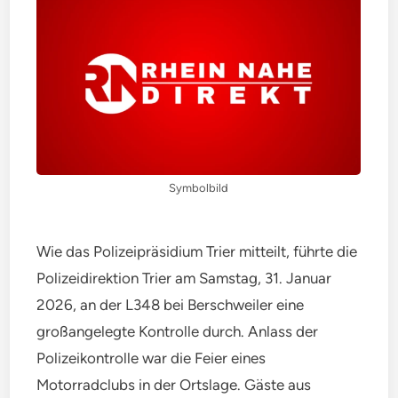
Symbolbild
Wie das Polizeipräsidium Trier mitteilt, führte die
Polizeidirektion Trier am Samstag, 31. Januar
2026, an der L348 bei Berschweiler eine
großangelegte Kontrolle durch. Anlass der
Polizeikontrolle war die Feier eines
Motorradclubs in der Ortslage. Gäste aus