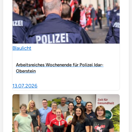
Blaulicht
Arbeitsreiches Wochenende für Polizei Idar-
Oberstein
13.07.2026