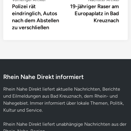
Polizei rät
19-jähriger Raser am
Artikel:
Artike
eindringlich, Autos
Europaplatz in Bad
nach dem Abstellen
Kreuznach
zu verschließen
Rhein Nahe Direkt informiert
Rhein Nahe Direkt liefert aktuelle Nachrichten, Berichte
und Eilmeldungen aus Bad Kreuznach, dem Rhein- und
Nahegebiet. Immer informiert über lokale Themen, Politik,
Kultur und Service.
Rhein Nahe Direkt liefert unabhängige Nachrichten aus der