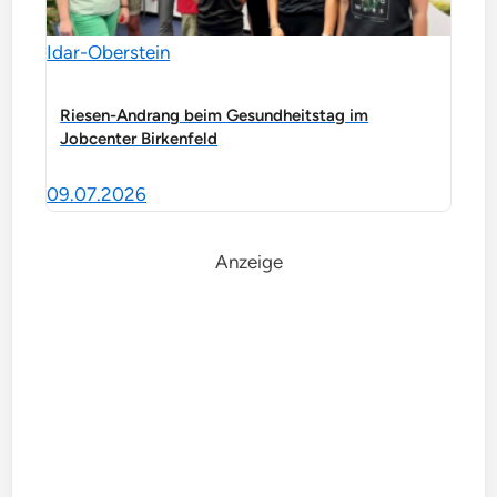
Idar-Oberstein
Riesen-Andrang beim Gesundheitstag im
Jobcenter Birkenfeld
09.07.2026
Anzeige