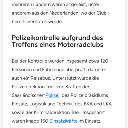
mehreren Ländern waren angereist, unter
anderem aus den Niederlanden, wo der Club
bereits verboten wurde.
Polizeikontrolle aufgrund des
Treffens eines Motorradclubs
Bei der Kontrolle wurden insgesamt etwa 120
Personen und Fahrzeuge überprüft, darunter
auch ein Reisebus. Unterstützt wurde die
Polizeidirektion Trier von Kräften der
Saarländischen
Polizei
, des Polizeipräsidiums
Einsatz, Logistik und Technik, des BKA und LKA
sowie der Kriminaldirektion Trier. Insgesamt
waren knapp 150
Einsatzkräfte
im Einsatz.