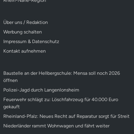
Rhein-Nahe-Region
Über uns / Redaktion
Werbung schalten
Impressum & Datenschutz
Kontakt aufnehmen
Baustelle an der Hellbergschule: Mensa soll noch 2026
öffnen
Polizei-Jagd durch Langenlonsheim
Feuerwehr schlägt zu: Löschfahrzeug für 40.000 Euro
gekauft
Rheinland-Pfalz: Neues Recht auf Reparatur sorgt für Streit
Niederländer rammt Wohnwagen und fährt weiter