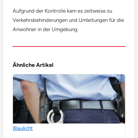
Aufgrund der Kontrolle kam es zeitweise zu
Verkehrsbehinderungen und Umleitungen für die
Anwohner in der Umgebung.
Ähnliche Artikel
Blaulicht