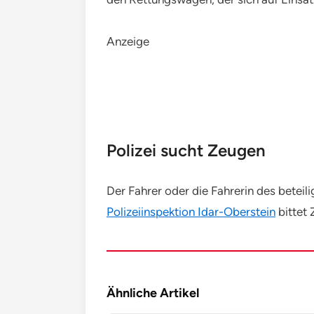
Anzeige
Polizei sucht Zeugen
Der Fahrer oder die Fahrerin des betei
Polizeiinspektion Idar-Oberstein
bittet
Ähnliche Artikel