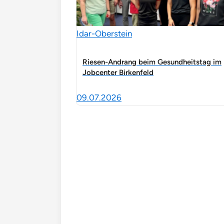
Idar-Oberstein
Riesen-Andrang beim Gesundheitstag im
Jobcenter Birkenfeld
09.07.2026