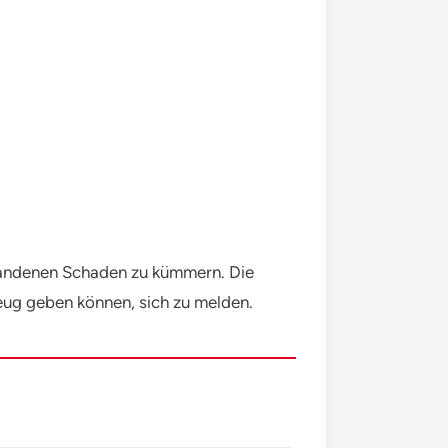
tstandenen Schaden zu kümmern. Die
eug geben können, sich zu melden.