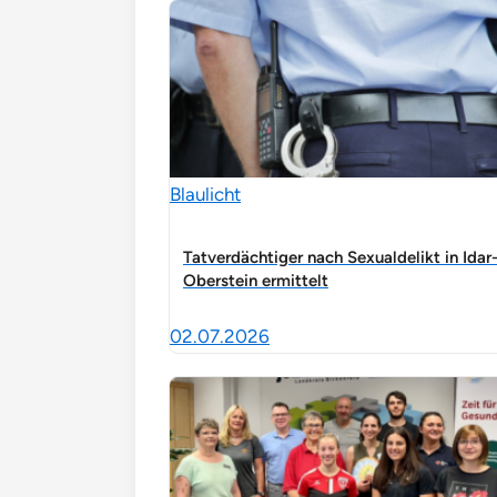
Blaulicht
Tatverdächtiger nach Sexualdelikt in Idar
Oberstein ermittelt
02.07.2026