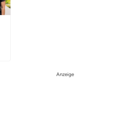
Anzeige