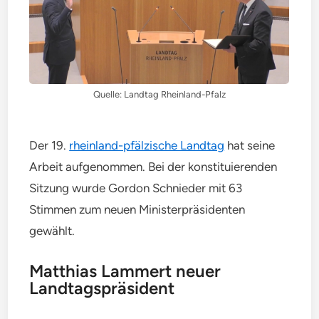
Quelle: Landtag Rheinland-Pfalz
Der 19.
rheinland-pfälzische Landtag
hat seine
Arbeit aufgenommen. Bei der konstituierenden
Sitzung wurde Gordon Schnieder mit 63
Stimmen zum neuen Ministerpräsidenten
gewählt.
Matthias Lammert neuer
Landtagspräsident