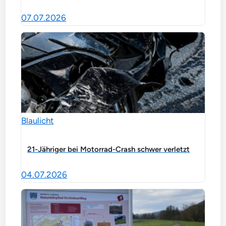
07.07.2026
Blaulicht
21-Jähriger bei Motorrad-Crash schwer verletzt
04.07.2026