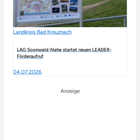
Landkreis Bad Kreuznach
LAG Soonwald-Nahe startet neuen LEADER-
Förderaufruf
04.07.2026
Anzeige