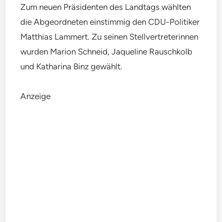
Zum neuen Präsidenten des Landtags wählten
die Abgeordneten einstimmig den CDU-Politiker
Matthias Lammert. Zu seinen Stellvertreterinnen
wurden Marion Schneid, Jaqueline Rauschkolb
und Katharina Binz gewählt.
Anzeige