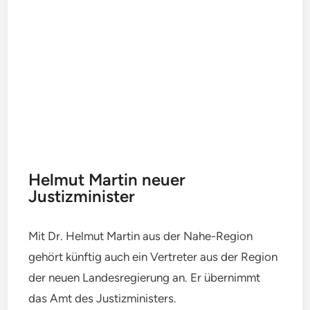
Helmut Martin neuer
Justizminister
Mit Dr. Helmut Martin aus der Nahe-Region
gehört künftig auch ein Vertreter aus der Region
der neuen Landesregierung an. Er übernimmt
das Amt des Justizministers.