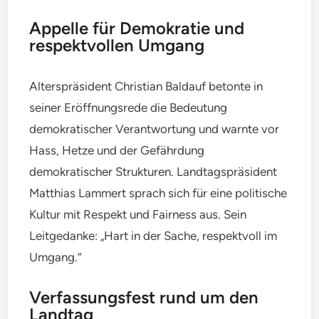
Appelle für Demokratie und
respektvollen Umgang
Alterspräsident Christian Baldauf betonte in
seiner Eröffnungsrede die Bedeutung
demokratischer Verantwortung und warnte vor
Hass, Hetze und der Gefährdung
demokratischer Strukturen. Landtagspräsident
Matthias Lammert sprach sich für eine politische
Kultur mit Respekt und Fairness aus. Sein
Leitgedanke: „Hart in der Sache, respektvoll im
Umgang.“
Verfassungsfest rund um den
Landtag