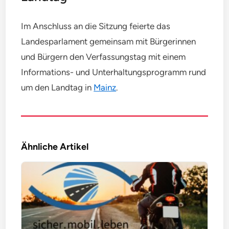
Im Anschluss an die Sitzung feierte das
Landesparlament gemeinsam mit Bürgerinnen
und Bürgern den Verfassungstag mit einem
Informations- und Unterhaltungsprogramm rund
um den Landtag in
Mainz
.
Ähnliche Artikel