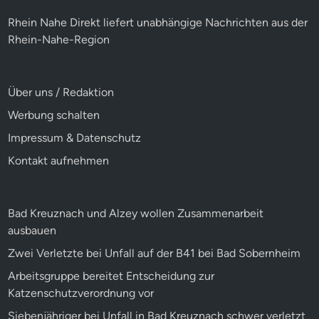
Rhein Nahe Direkt liefert unabhängige Nachrichten aus der
Rhein-Nahe-Region
Über uns / Redaktion
Werbung schalten
Impressum & Datenschutz
Kontakt aufnehmen
Bad Kreuznach und Alzey wollen Zusammenarbeit
ausbauen
Zwei Verletzte bei Unfall auf der B41 bei Bad Sobernheim
Arbeitsgruppe bereitet Entscheidung zur
Katzenschutzverordnung vor
Siebenjähriger bei Unfall in Bad Kreuznach schwer verletzt