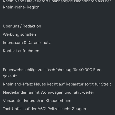
Rhein Nahe Direkt liefert unabhängige Nachrichten aus der
Rhein-Nahe-Region
Über uns / Redaktion
Werbung schalten
Impressum & Datenschutz
Kontakt aufnehmen
Feuerwehr schlägt zu: Löschfahrzeug für 40.000 Euro
gekauft
Rheinland-Pfalz: Neues Recht auf Reparatur sorgt für Streit
Niederländer rammt Wohnwagen und fährt weiter
Versuchter Einbruch in Staudernheim
Taxi-Unfall auf der A60! Polizei sucht Zeugen