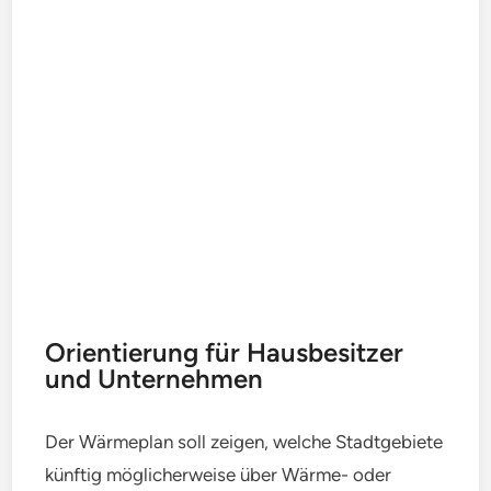
Orientierung für Hausbesitzer
und Unternehmen
Der Wärmeplan soll zeigen, welche Stadtgebiete
künftig möglicherweise über Wärme- oder