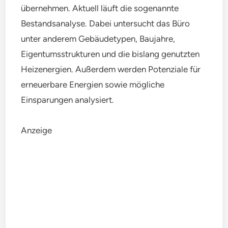
übernehmen. Aktuell läuft die sogenannte
Bestandsanalyse. Dabei untersucht das Büro
unter anderem Gebäudetypen, Baujahre,
Eigentumsstrukturen und die bislang genutzten
Heizenergien. Außerdem werden Potenziale für
erneuerbare Energien sowie mögliche
Einsparungen analysiert.
Anzeige