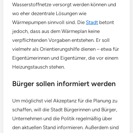
Wasserstoffnetze versorgt werden können und
wo eher dezentrale Lösungen wie
Wärmepumpen sinnvoll sind. Die
Stadt
betont
jedoch, dass aus dem Wärmeplan keine
verpflichtenden Vorgaben entstehen. Er soll
vielmehr als Orientierungshilfe dienen – etwa für
Eigentümerinnen und Eigentümer, die vor einem
Heizungstausch stehen.
Bürger sollen informiert werden
Um möglichst viel Akzeptanz für die Planung zu
schaffen, will die Stadt Bürgerinnen und Bürger,
Unternehmen und die Politik regelmäßig über
den aktuellen Stand informieren. Außerdem sind