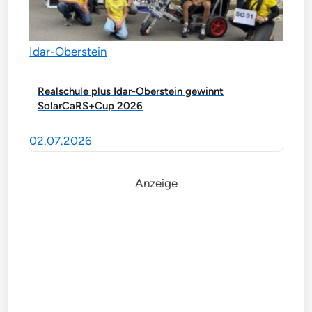
Idar-Oberstein
Realschule plus Idar-Oberstein gewinnt
SolarCaRS+Cup 2026
02.07.2026
Anzeige