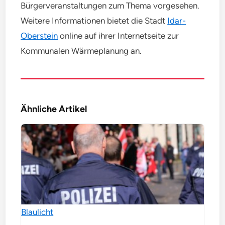
Bürgerveranstaltungen zum Thema vorgesehen.
Weitere Informationen bietet die Stadt
Idar-
Oberstein
online auf ihrer Internetseite zur
Kommunalen Wärmeplanung an.
Ähnliche Artikel
Blaulicht