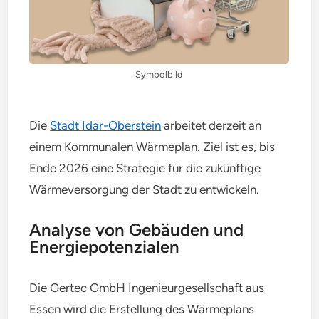
Symbolbild
Die
Stadt Idar-Oberstein
arbeitet derzeit an
einem Kommunalen Wärmeplan. Ziel ist es, bis
Ende 2026 eine Strategie für die zukünftige
Wärmeversorgung der Stadt zu entwickeln.
Analyse von Gebäuden und
Energiepotenzialen
Die Gertec GmbH Ingenieurgesellschaft aus
Essen wird die Erstellung des Wärmeplans