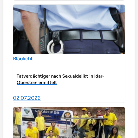
Blaulicht
Tatverdächtiger nach Sexualdelikt in Idar-
Oberstein ermittelt
02.07.2026