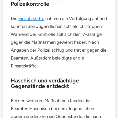
Polizeikontrolle
Die
Einsatzkräfte
nahmen die Verfolgung auf und
konnten den Jugendlichen schließlich stoppen.
Während der Kontrolle soll sich der 17-Jährige
gegen die Maßnahmen gewehrt haben. Nach
Angaben der Polizei schlug und trat er gegen die
Beamten. Außerdem beleidigte er die
Einsatzkräfte.
Haschisch und verdächtige
Gegenstände entdeckt
Bei den weiteren Maßnahmen fanden die
Beamten Haschisch bei dem Jugendlichen.
Zudem entdeckten sie Gegenstände, die nach