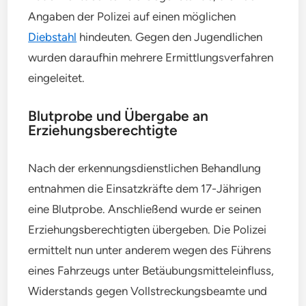
Angaben der Polizei auf einen möglichen
Diebstahl
hindeuten. Gegen den Jugendlichen
wurden daraufhin mehrere Ermittlungsverfahren
eingeleitet.
Blutprobe und Übergabe an
Erziehungsberechtigte
Nach der erkennungsdienstlichen Behandlung
entnahmen die Einsatzkräfte dem 17-Jährigen
eine Blutprobe. Anschließend wurde er seinen
Erziehungsberechtigten übergeben. Die Polizei
ermittelt nun unter anderem wegen des Führens
eines Fahrzeugs unter Betäubungsmitteleinfluss,
Widerstands gegen Vollstreckungsbeamte und