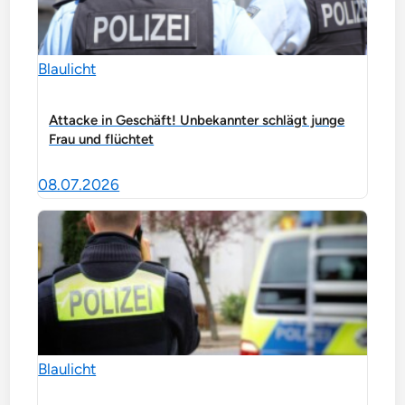
Blaulicht
Attacke in Geschäft! Unbekannter schlägt junge
Frau und flüchtet
08.07.2026
Blaulicht