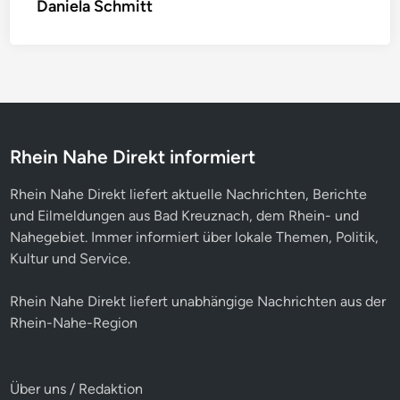
Daniela Schmitt
Rhein Nahe Direkt informiert
Rhein Nahe Direkt liefert aktuelle Nachrichten, Berichte
und Eilmeldungen aus Bad Kreuznach, dem Rhein- und
Nahegebiet. Immer informiert über lokale Themen, Politik,
Kultur und Service.
Rhein Nahe Direkt liefert unabhängige Nachrichten aus der
Rhein-Nahe-Region
Über uns / Redaktion