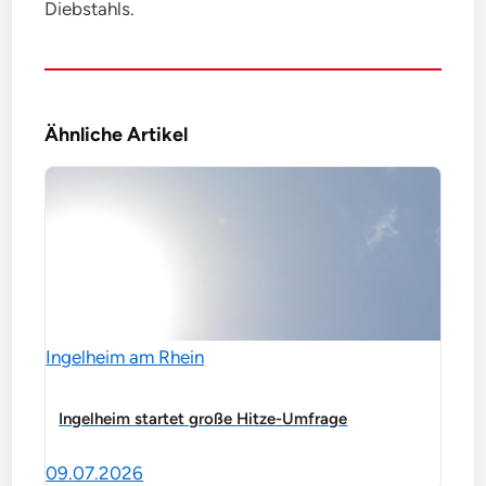
Diebstahls.
Ähnliche Artikel
Ingelheim am Rhein
Ingelheim startet große Hitze-Umfrage
09.07.2026