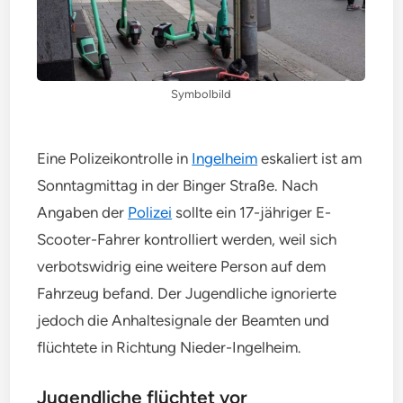
Symbolbild
Eine Polizeikontrolle in
Ingelheim
eskaliert ist am
Sonntagmittag in der Binger Straße. Nach
Angaben der
Polizei
sollte ein 17-jähriger E-
Scooter-Fahrer kontrolliert werden, weil sich
verbotswidrig eine weitere Person auf dem
Fahrzeug befand. Der Jugendliche ignorierte
jedoch die Anhaltesignale der Beamten und
flüchtete in Richtung Nieder-Ingelheim.
Jugendliche flüchtet vor