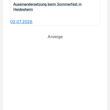
Auseinandersetzung beim Sommerfest in
Heidesheim
02.07.2026
Anzeige