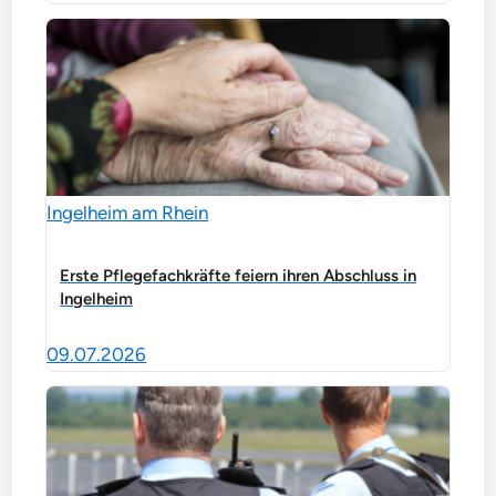
Ingelheim am Rhein
Erste Pflegefachkräfte feiern ihren Abschluss in
Ingelheim
09.07.2026