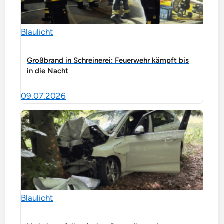
Blaulicht
Großbrand in Schreinerei: Feuerwehr kämpft bis
in die Nacht
09.07.2026
Blaulicht