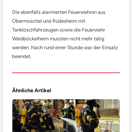
Die ebenfalls alarmierten Feuerwehren aus
Obermoschel und Rüdesheim mit
Tanklöschfahrzeugen sowie die Feuerwehr
Waldböckelheim mussten nicht mehr tätig
werden. Nach rund einer Stunde war der Einsatz
beendet.
Ähnliche Artikel