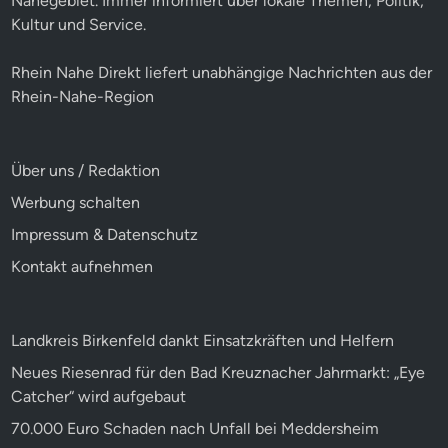
Nahegebiet. Immer informiert über lokale Themen, Politik,
Kultur und Service.
Rhein Nahe Direkt liefert unabhängige Nachrichten aus der
Rhein-Nahe-Region
Über uns / Redaktion
Werbung schalten
Impressum & Datenschutz
Kontakt aufnehmen
Landkreis Birkenfeld dankt Einsatzkräften und Helfern
Neues Riesenrad für den Bad Kreuznacher Jahrmarkt: „Eye
Catcher“ wird aufgebaut
70.000 Euro Schaden nach Unfall bei Meddersheim