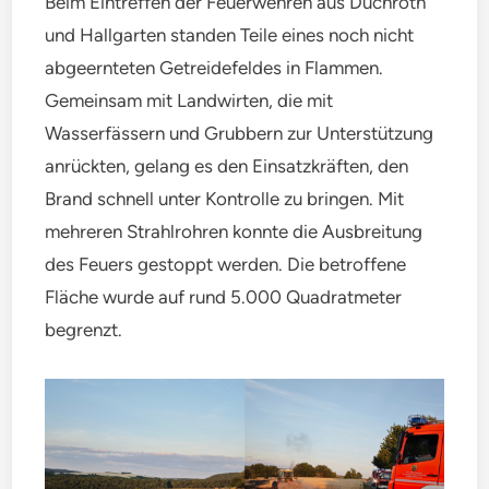
Beim Eintreffen der Feuerwehren aus Duchroth
und Hallgarten standen Teile eines noch nicht
abgeernteten Getreidefeldes in Flammen.
Gemeinsam mit Landwirten, die mit
Wasserfässern und Grubbern zur Unterstützung
anrückten, gelang es den Einsatzkräften, den
Brand schnell unter Kontrolle zu bringen. Mit
mehreren Strahlrohren konnte die Ausbreitung
des Feuers gestoppt werden. Die betroffene
Fläche wurde auf rund 5.000 Quadratmeter
begrenzt.