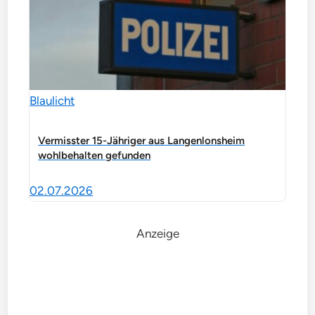
Blaulicht
Vermisster 15-Jähriger aus Langenlonsheim
wohlbehalten gefunden
02.07.2026
Anzeige