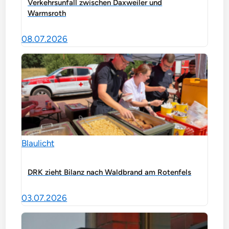
Verkehrsunfall zwischen Daxweiler und
Warmsroth
08.07.2026
Blaulicht
DRK zieht Bilanz nach Waldbrand am Rotenfels
03.07.2026