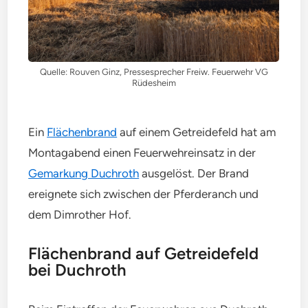
Quelle: Rouven Ginz, Pressesprecher Freiw. Feuerwehr VG
Rüdesheim
Ein
Flächenbrand
auf einem Getreidefeld hat am
Montagabend einen Feuerwehreinsatz in der
Gemarkung Duchroth
ausgelöst. Der Brand
ereignete sich zwischen der Pferderanch und
dem Dimrother Hof.
Flächenbrand auf Getreidefeld
bei Duchroth