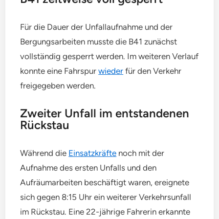
Für die Dauer der Unfallaufnahme und der
Bergungsarbeiten musste die B41 zunächst
vollständig gesperrt werden. Im weiteren Verlauf
konnte eine Fahrspur
wieder
für den Verkehr
freigegeben werden.
Zweiter Unfall im entstandenen
Rückstau
Während die
Einsatzkräfte
noch mit der
Aufnahme des ersten Unfalls und den
Aufräumarbeiten beschäftigt waren, ereignete
sich gegen 8:15 Uhr ein weiterer Verkehrsunfall
im Rückstau. Eine 22-jährige Fahrerin erkannte