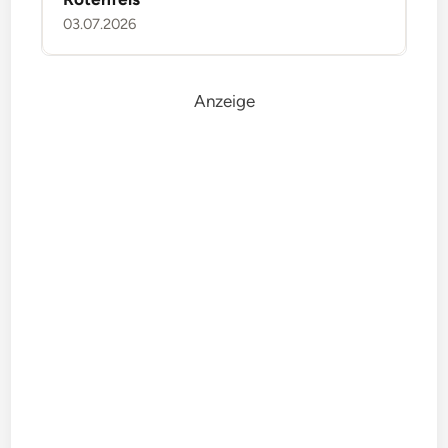
03.07.2026
Anzeige