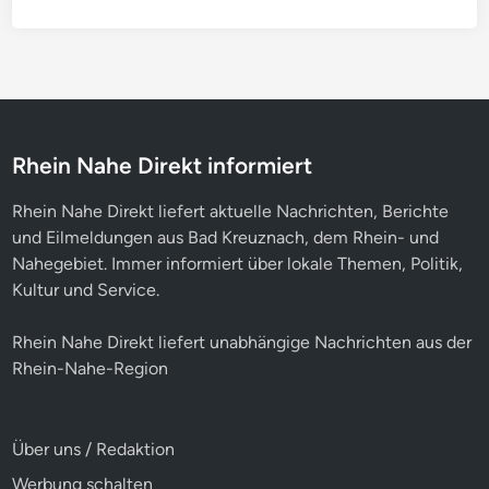
Rhein Nahe Direkt informiert
Rhein Nahe Direkt liefert aktuelle Nachrichten, Berichte
und Eilmeldungen aus Bad Kreuznach, dem Rhein- und
Nahegebiet. Immer informiert über lokale Themen, Politik,
Kultur und Service.
Rhein Nahe Direkt liefert unabhängige Nachrichten aus der
Rhein-Nahe-Region
Über uns / Redaktion
Werbung schalten