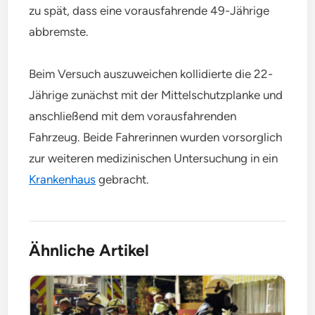
zu spät, dass eine vorausfahrende 49-Jährige
abbremste.
Beim Versuch auszuweichen kollidierte die 22-
Jährige zunächst mit der Mittelschutzplanke und
anschließend mit dem vorausfahrenden
Fahrzeug. Beide Fahrerinnen wurden vorsorglich
zur weiteren medizinischen Untersuchung in ein
Krankenhaus
gebracht.
Ähnliche Artikel