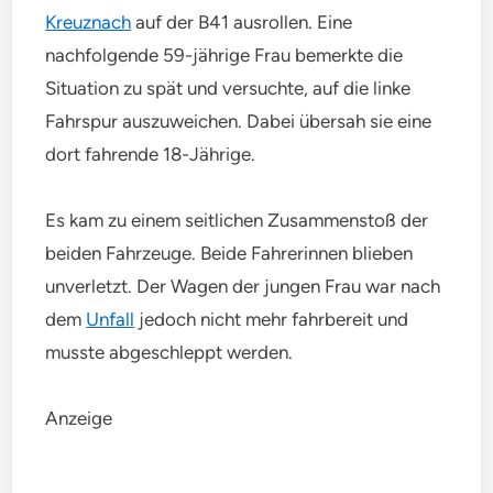
Kreuznach
auf der B41 ausrollen. Eine
nachfolgende 59-jährige Frau bemerkte die
Situation zu spät und versuchte, auf die linke
Fahrspur auszuweichen. Dabei übersah sie eine
dort fahrende 18-Jährige.
Es kam zu einem seitlichen Zusammenstoß der
beiden Fahrzeuge. Beide Fahrerinnen blieben
unverletzt. Der Wagen der jungen Frau war nach
dem
Unfall
jedoch nicht mehr fahrbereit und
musste abgeschleppt werden.
Anzeige