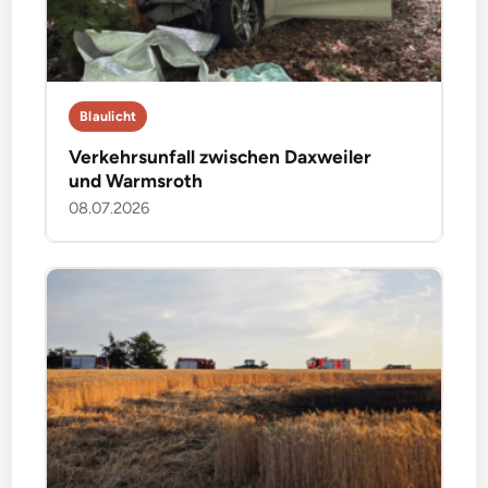
Blaulicht
Verkehrsunfall zwischen Daxweiler
und Warmsroth
08.07.2026