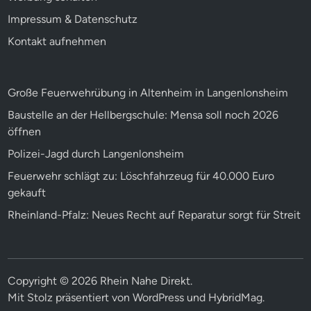
Impressum & Datenschutz
Kontakt aufnehmen
Große Feuerwehrübung in Altenheim in Langenlonsheim
Baustelle an der Hellbergschule: Mensa soll noch 2026
öffnen
Polizei-Jagd durch Langenlonsheim
Feuerwehr schlägt zu: Löschfahrzeug für 40.000 Euro
gekauft
Rheinland-Pfalz: Neues Recht auf Reparatur sorgt für Streit
Copyright © 2026
Rhein Nahe Direkt
.
Mit Stolz präsentiert von
WordPress
und
HybridMag
.