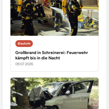
Blaulicht
Großbrand in Schreinerei: Feuerwehr
kämpft bis in die Nacht
09.07.2026