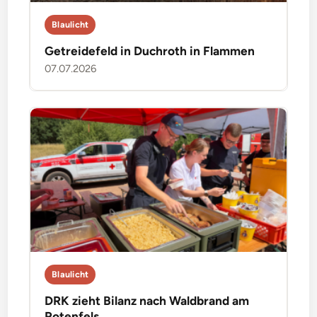
Blaulicht
Getreidefeld in Duchroth in Flammen
07.07.2026
Blaulicht
DRK zieht Bilanz nach Waldbrand am
Rotenfels