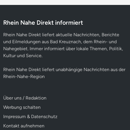
Rhein Nahe Direkt informiert
Rhein Nahe Direkt liefert aktuelle Nachrichten, Berichte
und Eilmeldungen aus Bad Kreuznach, dem Rhein- und
Nahegebiet. Immer informiert über lokale Themen, Politik,
Kultur und Service.
Rhein Nahe Direkt liefert unabhängige Nachrichten aus der
Rhein-Nahe-Region
Über uns / Redaktion
Werbung schalten
Impressum & Datenschutz
Kontakt aufnehmen