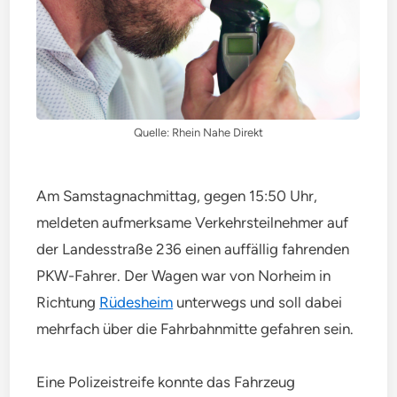
Quelle: Rhein Nahe Direkt
Am Samstagnachmittag, gegen 15:50 Uhr,
meldeten aufmerksame Verkehrsteilnehmer auf
der Landesstraße 236 einen auffällig fahrenden
PKW-Fahrer. Der Wagen war von Norheim in
Richtung
Rüdesheim
unterwegs und soll dabei
mehrfach über die Fahrbahnmitte gefahren sein.
Eine Polizeistreife konnte das Fahrzeug