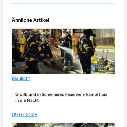
Ähnliche Artikel
Blaulicht
Großbrand in Schreinerei: Feuerwehr kämpft bis
in die Nacht
09.07.2026