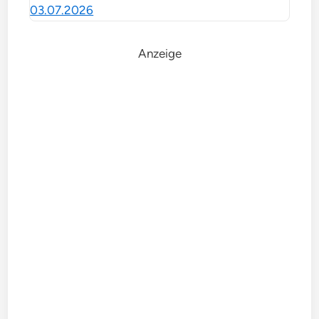
03.07.2026
Anzeige