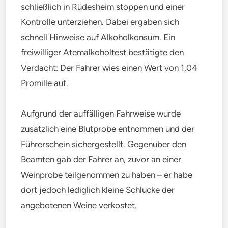
schließlich in Rüdesheim stoppen und einer
Kontrolle unterziehen. Dabei ergaben sich
schnell Hinweise auf Alkoholkonsum. Ein
freiwilliger Atemalkoholtest bestätigte den
Verdacht: Der Fahrer wies einen Wert von 1,04
Promille auf.
Aufgrund der auffälligen Fahrweise wurde
zusätzlich eine Blutprobe entnommen und der
Führerschein sichergestellt. Gegenüber den
Beamten gab der Fahrer an, zuvor an einer
Weinprobe teilgenommen zu haben – er habe
dort jedoch lediglich kleine Schlucke der
angebotenen Weine verkostet.