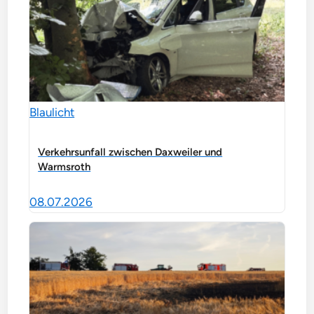
Blaulicht
Verkehrsunfall zwischen Daxweiler und
Warmsroth
08.07.2026