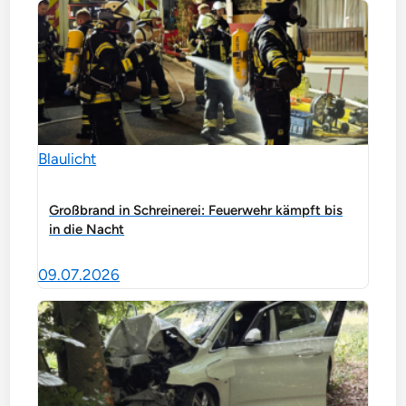
Blaulicht
Großbrand in Schreinerei: Feuerwehr kämpft bis
in die Nacht
09.07.2026