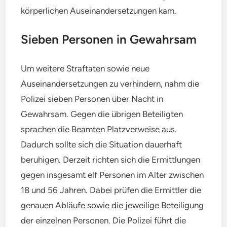
körperlichen Auseinandersetzungen kam.
Sieben Personen in Gewahrsam
Um weitere Straftaten sowie neue
Auseinandersetzungen zu verhindern, nahm die
Polizei sieben Personen über Nacht in
Gewahrsam. Gegen die übrigen Beteiligten
sprachen die Beamten Platzverweise aus.
Dadurch sollte sich die Situation dauerhaft
beruhigen. Derzeit richten sich die Ermittlungen
gegen insgesamt elf Personen im Alter zwischen
18 und 56 Jahren. Dabei prüfen die Ermittler die
genauen Abläufe sowie die jeweilige Beteiligung
der einzelnen Personen. Die Polizei führt die