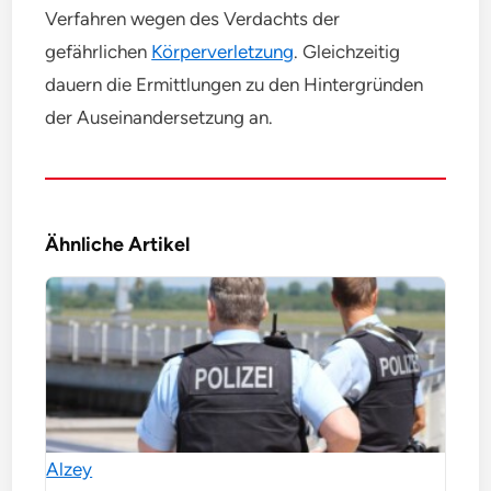
Verfahren wegen des Verdachts der
gefährlichen
Körperverletzung
. Gleichzeitig
dauern die Ermittlungen zu den Hintergründen
der Auseinandersetzung an.
Ähnliche Artikel
Alzey