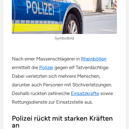
Symbolbild
Nach einer Massenschlägerei in
Rheinböllen
ermittelt die
Polizei
gegen elf Tatverdächtige.
Dabei verletzten sich mehrere Menschen,
darunter auch Personen mit Stichverletzungen.
Deshalb rückten zahlreiche
Einsatzkräfte
sowie
Rettungsdienste zur Einsatzstelle aus.
Polizei rückt mit starken Kräften
an