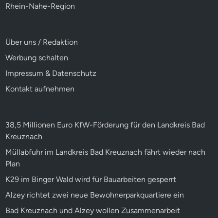
Rhein-Nahe-Region
Über uns / Redaktion
Werbung schalten
Impressum & Datenschutz
Kontakt aufnehmen
38,5 Millionen Euro KfW-Förderung für den Landkreis Bad
Kreuznach
Müllabfuhr im Landkreis Bad Kreuznach fährt wieder nach
Plan
K29 im Binger Wald wird für Bauarbeiten gesperrt
Alzey richtet zwei neue Bewohnerparkquartiere ein
Bad Kreuznach und Alzey wollen Zusammenarbeit