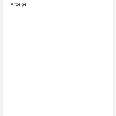
Anzeige