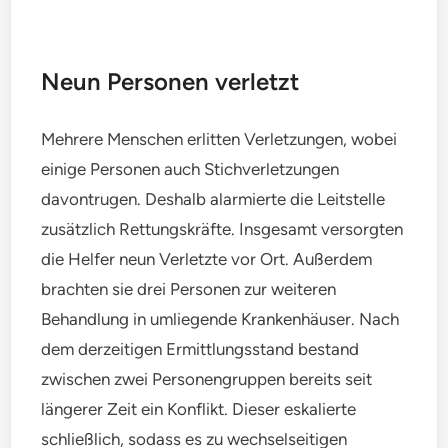
Neun Personen verletzt
Mehrere Menschen erlitten Verletzungen, wobei
einige Personen auch Stichverletzungen
davontrugen. Deshalb alarmierte die Leitstelle
zusätzlich Rettungskräfte. Insgesamt versorgten
die Helfer neun Verletzte vor Ort. Außerdem
brachten sie drei Personen zur weiteren
Behandlung in umliegende Krankenhäuser. Nach
dem derzeitigen Ermittlungsstand bestand
zwischen zwei Personengruppen bereits seit
längerer Zeit ein Konflikt. Dieser eskalierte
schließlich, sodass es zu wechselseitigen