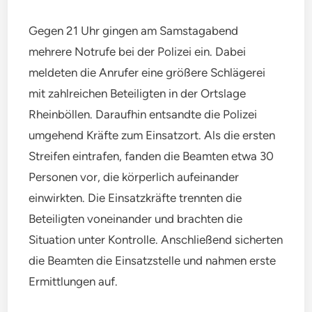
Gegen 21 Uhr gingen am Samstagabend
mehrere Notrufe bei der Polizei ein. Dabei
meldeten die Anrufer eine größere Schlägerei
mit zahlreichen Beteiligten in der Ortslage
Rheinböllen. Daraufhin entsandte die Polizei
umgehend Kräfte zum Einsatzort. Als die ersten
Streifen eintrafen, fanden die Beamten etwa 30
Personen vor, die körperlich aufeinander
einwirkten. Die Einsatzkräfte trennten die
Beteiligten voneinander und brachten die
Situation unter Kontrolle. Anschließend sicherten
die Beamten die Einsatzstelle und nahmen erste
Ermittlungen auf.