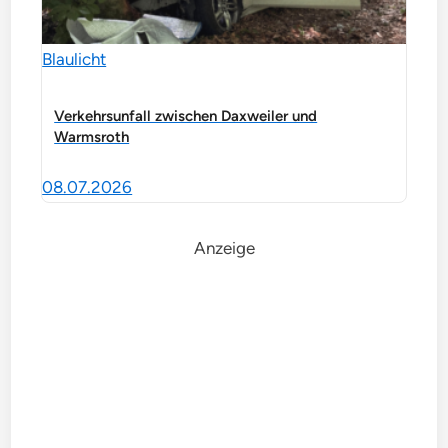
Blaulicht
Verkehrsunfall zwischen Daxweiler und
Warmsroth
08.07.2026
Anzeige