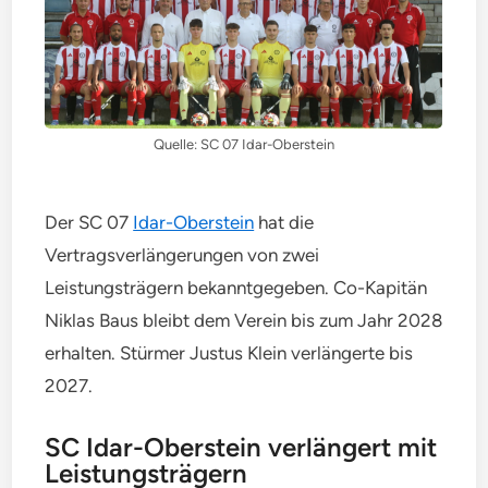
Quelle: SC 07 Idar-Oberstein
Der SC 07
Idar-Oberstein
hat die
Vertragsverlängerungen von zwei
Leistungsträgern bekanntgegeben. Co-Kapitän
Niklas Baus bleibt dem Verein bis zum Jahr 2028
erhalten. Stürmer Justus Klein verlängerte bis
2027.
SC Idar-Oberstein verlängert mit
Leistungsträgern