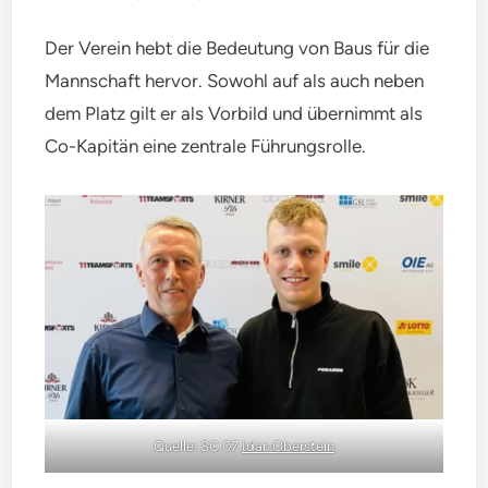
Der Verein hebt die Bedeutung von Baus für die
Mannschaft hervor. Sowohl auf als auch neben
dem Platz gilt er als Vorbild und übernimmt als
Co-Kapitän eine zentrale Führungsrolle.
Quelle: SC 07
Idar-Oberstein