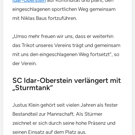
eingeschlagenen sportlichen Weg gemeinsam
mit Niklas Baus fortzuführen.
„Umso mehr freuen wir uns, dass er weiterhin
das Trikot unseres Vereins trägt und gemeinsam
mit uns den eingeschlagenen Weg fortsetzt“, so
der Verein.
SC Idar-Oberstein verlängert mit
„Sturmtank“
Justus Klein gehört seit vielen Jahren als fester
Bestandteil zur Mannschaft. Als Stürmer
zeichnet er sich durch seine hohe Präsenz und
seinen Einsatz auf dem Platz aus.