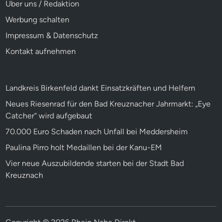
Über uns / Redaktion
Werbung schalten
Impressum & Datenschutz
Kontakt aufnehmen
Landkreis Birkenfeld dankt Einsatzkräften und Helfern
Neues Riesenrad für den Bad Kreuznacher Jahrmarkt: „Eye
Catcher“ wird aufgebaut
70.000 Euro Schaden nach Unfall bei Meddersheim
Paulina Pirro holt Medaillen bei der Kanu-EM
Vier neue Auszubildende starten bei der Stadt Bad
Kreuznach