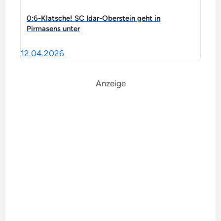
0:6-Klatsche! SC Idar-Oberstein geht in
Pirmasens unter
12.04.2026
Anzeige