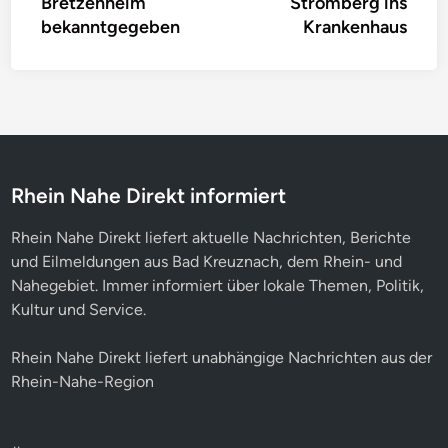
Bretzenheim
Stromberg ins
bekanntgegeben
Krankenhaus
Rhein Nahe Direkt informiert
Rhein Nahe Direkt liefert aktuelle Nachrichten, Berichte
und Eilmeldungen aus Bad Kreuznach, dem Rhein- und
Nahegebiet. Immer informiert über lokale Themen, Politik,
Kultur und Service.
Rhein Nahe Direkt liefert unabhängige Nachrichten aus der
Rhein-Nahe-Region