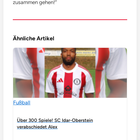
zusammen gehen!“
Ähnliche Artikel
Fußball
Über 300 Spiele! SC Idar-Oberstein
verabschiedet Alex