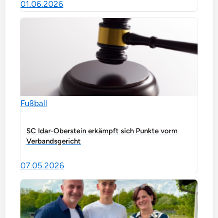
01.06.2026
Fußball
SC Idar-Oberstein erkämpft sich Punkte vorm
Verbandsgericht
07.05.2026