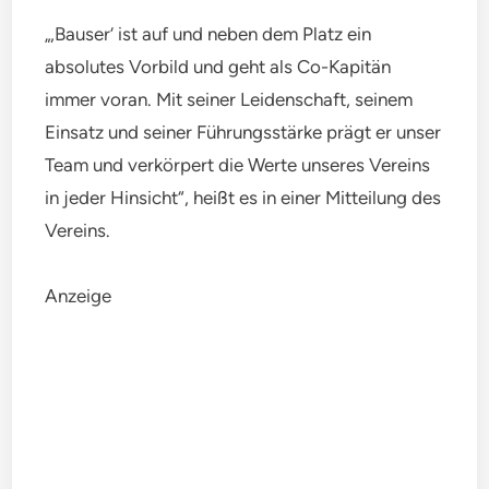
„‚Bauser‘ ist auf und neben dem Platz ein
absolutes Vorbild und geht als Co-Kapitän
immer voran. Mit seiner Leidenschaft, seinem
Einsatz und seiner Führungsstärke prägt er unser
Team und verkörpert die Werte unseres Vereins
in jeder Hinsicht“, heißt es in einer Mitteilung des
Vereins.
Anzeige