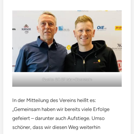
Quelle: SC 07 Idar-Oberstein
In der Mitteilung des Vereins heißt es:
„Gemeinsam haben wir bereits viele Erfolge
gefeiert – darunter auch Aufstiege. Umso
schöner, dass wir diesen Weg weiterhin