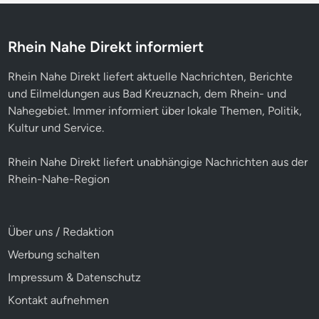
Rhein Nahe Direkt informiert
Rhein Nahe Direkt liefert aktuelle Nachrichten, Berichte
und Eilmeldungen aus Bad Kreuznach, dem Rhein- und
Nahegebiet. Immer informiert über lokale Themen, Politik,
Kultur und Service.
Rhein Nahe Direkt liefert unabhängige Nachrichten aus der
Rhein-Nahe-Region
Über uns / Redaktion
Werbung schalten
Impressum & Datenschutz
Kontakt aufnehmen