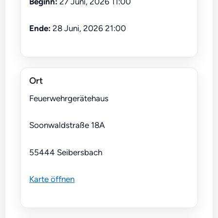
Beginn:
27 Juni, 2026 11:00
Ende:
28 Juni, 2026 21:00
Ort
Feuerwehrgerätehaus
Soonwaldstraße 18A
55444 Seibersbach
Karte öffnen