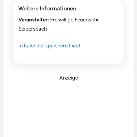
Weitere Informationen
Veranstalter:
Freiwillige Feuerwehr
Seibersbach
In Kalender speichern (.ics)
Anzeige