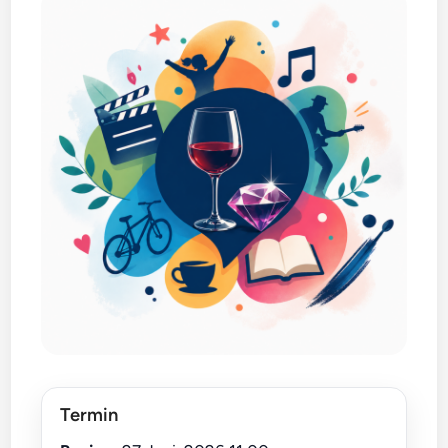
Termin