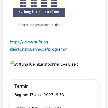
Quelle: Bad Kreuznach Tourist
https://www.stiftung-
kleinkunstbuehne.de/programm
Termin
Beginn:
17 Juni, 2027 19:30