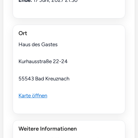
Ende:
17 Juni, 2027 21:30
Ort
Haus des Gastes
Kurhausstraße 22-24
55543 Bad Kreuznach
Karte öffnen
Weitere Informationen