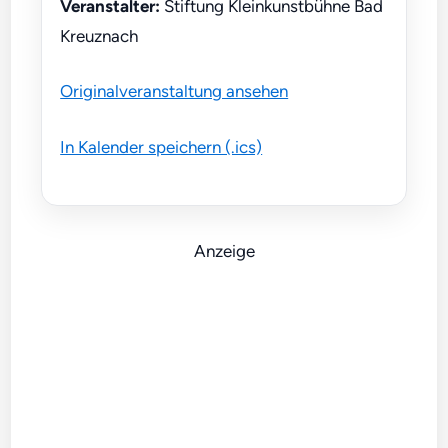
Veranstalter:
Stiftung Kleinkunstbühne Bad
Kreuznach
Originalveranstaltung ansehen
In Kalender speichern (.ics)
Anzeige