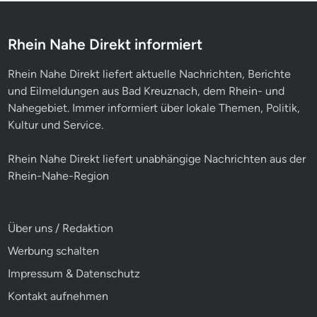
Rhein Nahe Direkt informiert
Rhein Nahe Direkt liefert aktuelle Nachrichten, Berichte
und Eilmeldungen aus Bad Kreuznach, dem Rhein- und
Nahegebiet. Immer informiert über lokale Themen, Politik,
Kultur und Service.
Rhein Nahe Direkt liefert unabhängige Nachrichten aus der
Rhein-Nahe-Region
Über uns / Redaktion
Werbung schalten
Impressum & Datenschutz
Kontakt aufnehmen