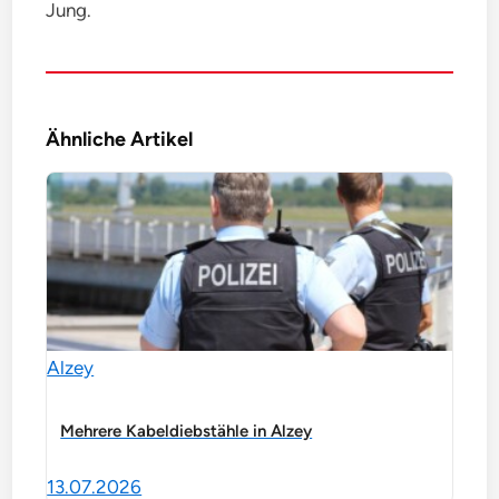
Jung.
Ähnliche Artikel
Alzey
Mehrere Kabeldiebstähle in Alzey
13.07.2026