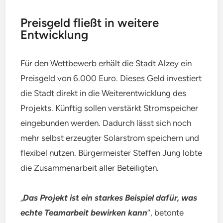
Preisgeld fließt in weitere
Entwicklung
Für den Wettbewerb erhält die Stadt Alzey ein
Preisgeld von 6.000 Euro. Dieses Geld investiert
die Stadt direkt in die Weiterentwicklung des
Projekts. Künftig sollen verstärkt Stromspeicher
eingebunden werden. Dadurch lässt sich noch
mehr selbst erzeugter Solarstrom speichern und
flexibel nutzen. Bürgermeister Steffen Jung lobte
die Zusammenarbeit aller Beteiligten.
„
Das Projekt ist ein starkes Beispiel dafür, was
echte Teamarbeit bewirken kann
“, betonte