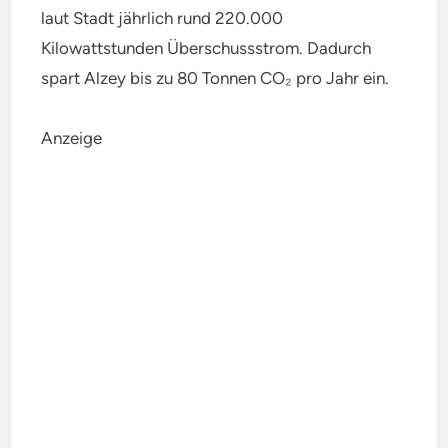
laut Stadt jährlich rund 220.000
Kilowattstunden Überschussstrom. Dadurch
spart Alzey bis zu 80 Tonnen CO₂ pro Jahr ein.
Anzeige