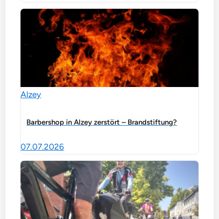
Alzey
Barbershop in Alzey zerstört – Brandstiftung?
07.07.2026