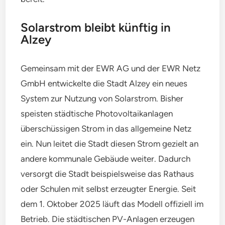
Solarstrom bleibt künftig in
Alzey
Gemeinsam mit der EWR AG und der EWR Netz
GmbH entwickelte die Stadt Alzey ein neues
System zur Nutzung von Solarstrom. Bisher
speisten städtische Photovoltaikanlagen
überschüssigen Strom in das allgemeine Netz
ein. Nun leitet die Stadt diesen Strom gezielt an
andere kommunale Gebäude weiter. Dadurch
versorgt die Stadt beispielsweise das Rathaus
oder Schulen mit selbst erzeugter Energie. Seit
dem 1. Oktober 2025 läuft das Modell offiziell im
Betrieb. Die städtischen PV-Anlagen erzeugen