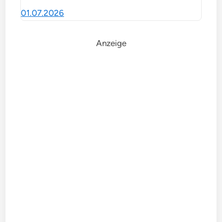
01.07.2026
Anzeige