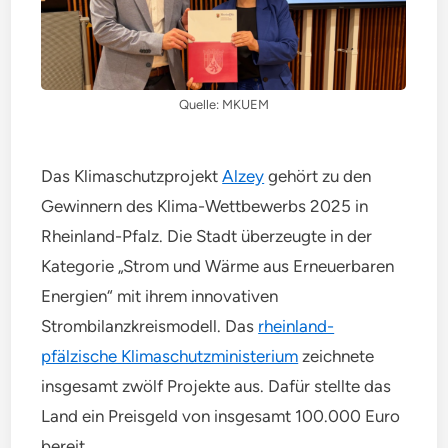
Quelle: MKUEM
Das Klimaschutzprojekt
Alzey
gehört zu den
Gewinnern des Klima-Wettbewerbs 2025 in
Rheinland-Pfalz. Die Stadt überzeugte in der
Kategorie „Strom und Wärme aus Erneuerbaren
Energien“ mit ihrem innovativen
Strombilanzkreismodell. Das
rheinland-
pfälzische Klimaschutzministerium
zeichnete
insgesamt zwölf Projekte aus. Dafür stellte das
Land ein Preisgeld von insgesamt 100.000 Euro
bereit.