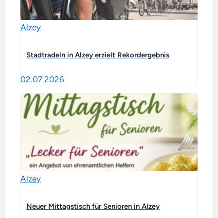
Alzey
Stadtradeln in Alzey erzielt Rekordergebnis
02.07.2026
Alzey
Neuer Mittagstisch für Senioren in Alzey