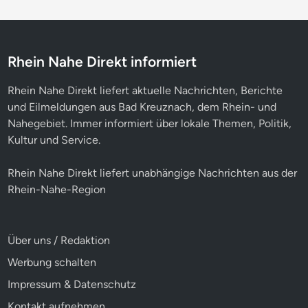
Rhein Nahe Direkt informiert
Rhein Nahe Direkt liefert aktuelle Nachrichten, Berichte
und Eilmeldungen aus Bad Kreuznach, dem Rhein- und
Nahegebiet. Immer informiert über lokale Themen, Politik,
Kultur und Service.
Rhein Nahe Direkt liefert unabhängige Nachrichten aus der
Rhein-Nahe-Region
Über uns / Redaktion
Werbung schalten
Impressum & Datenschutz
Kontakt aufnehmen