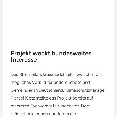
Projekt weckt bundesweites
Interesse
Das Strombilanzkreismodell gilt inzwischen als
mögliches Vorbild für andere Städte und
Gemeinden in Deutschland. Klimaschutzmanager
Marcel Klotz stellte das Projekt bereits auf
mehreren Fachveranstaltungen vor. Dort
präsentierte er unter anderem die