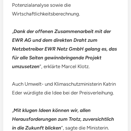
Potenzialanalyse sowie die
Wirtschaftlichkeitsberechnung.
„
Dank der offenen Zusammenarbeit mit der
EWR AG und dem direkten Draht zum
Netzbetreiber EWR Netz GmbH gelang es, das
für alle Seiten gewinnbringende Projekt
umzusetzen
“, erklärte Marcel Klotz.
Auch Umwelt- und Klimaschutzministerin Katrin
Eder würdigte die Idee bei der Preisverleihung.
„
Mit klugen Ideen können wir, allen
Herausforderungen zum Trotz, zuversichtlich
in die Zukunft blicken
“, sagte die Ministerin.