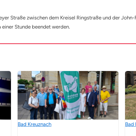
zeyer Straße zwischen dem Kreisel Ringstraße und der John-
 einer Stunde beendet werden.
Bad Kreuznach
Bad 