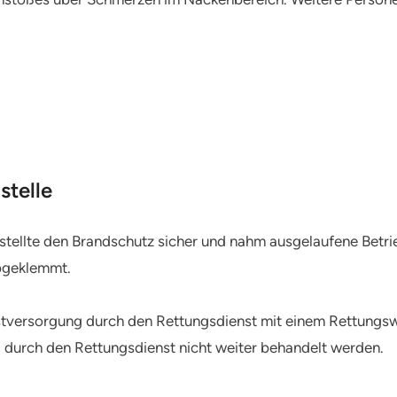
stelle
e, stellte den Brandschutz sicher und nahm ausgelaufene Betr
bgeklemmt.
rstversorgung durch den Rettungsdienst mit einem Rettungs
 durch den Rettungsdienst nicht weiter behandelt werden.