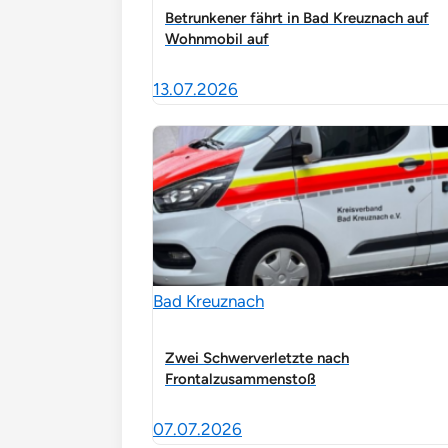
Betrunkener fährt in Bad Kreuznach auf
Wohnmobil auf
13.07.2026
Bad Kreuznach
Zwei Schwerverletzte nach
Frontalzusammenstoß
07.07.2026