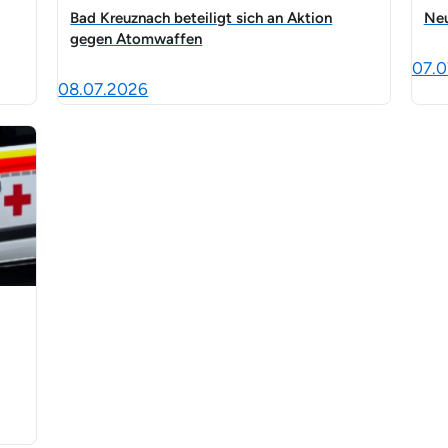
Bad Kreuznach beteiligt sich an Aktion
Neu
gegen Atomwaffen
07.0
08.07.2026