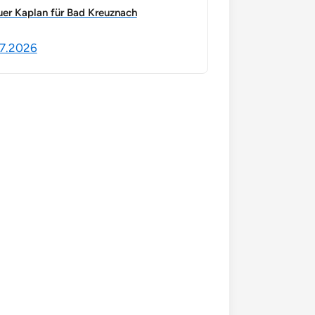
er Kaplan für Bad Kreuznach
7.2026