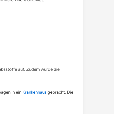
iebsstoffe auf. Zudem wurde die
wagen in ein
Krankenhaus
gebracht. Die