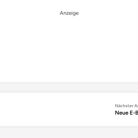
Anzeige
Nächster Ar
Neue E-B