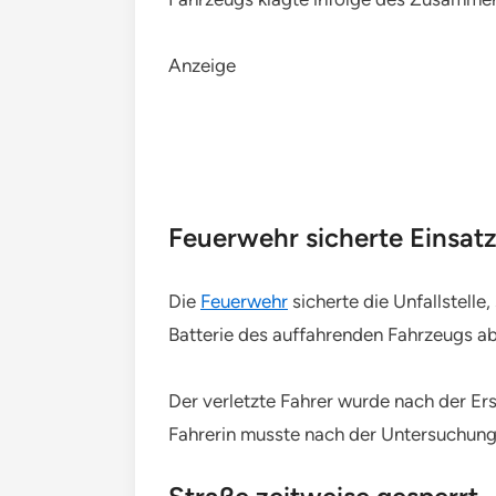
Anzeige
Feuerwehr sicherte Einsatz
Die
Feuerwehr
sicherte die Unfallstell
Batterie des auffahrenden Fahrzeugs a
Der verletzte Fahrer wurde nach der E
Fahrerin musste nach der Untersuchung