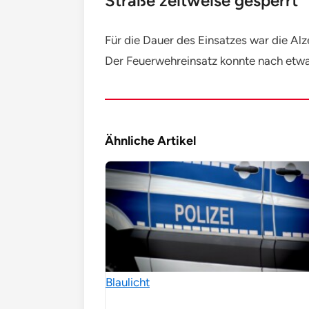
Straße zeitweise gesperrt
Für die Dauer des Einsatzes war die Al
Der Feuerwehreinsatz konnte nach etwa
Ähnliche Artikel
Blaulicht