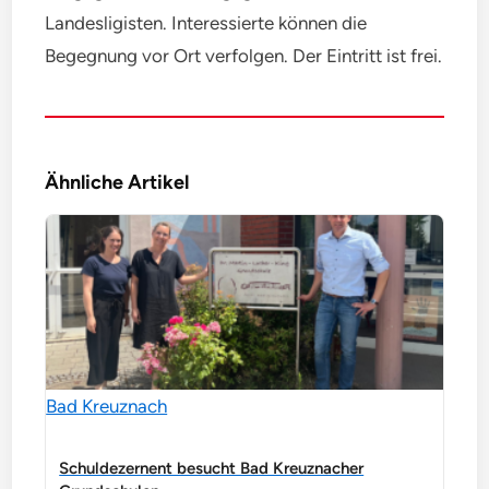
Landesligisten. Interessierte können die
Begegnung vor Ort verfolgen. Der Eintritt ist frei.
Ähnliche Artikel
Bad Kreuznach
Schuldezernent besucht Bad Kreuznacher