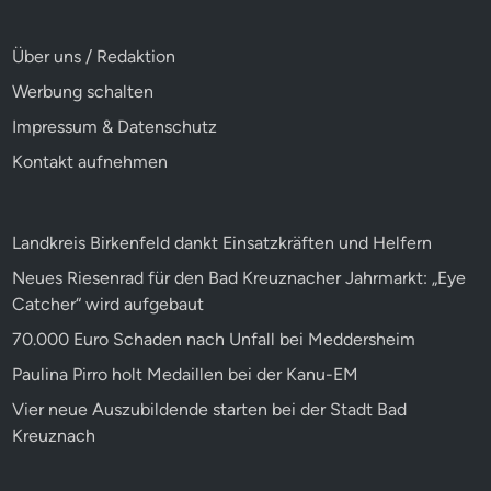
Über uns / Redaktion
Werbung schalten
Impressum & Datenschutz
Kontakt aufnehmen
Landkreis Birkenfeld dankt Einsatzkräften und Helfern
Neues Riesenrad für den Bad Kreuznacher Jahrmarkt: „Eye
Catcher“ wird aufgebaut
70.000 Euro Schaden nach Unfall bei Meddersheim
Paulina Pirro holt Medaillen bei der Kanu-EM
Vier neue Auszubildende starten bei der Stadt Bad
Kreuznach