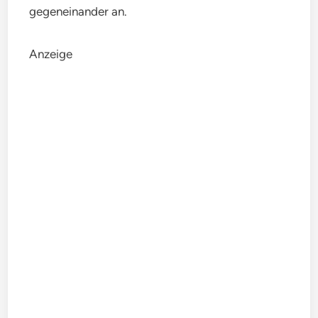
gegeneinander an.
Anzeige