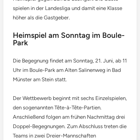
spielen in der Landesliga und damit eine Klasse
höher als die Gastgeber.
Heimspiel am Sonntag im Boule-
Park
Die Begegnung findet am Sonntag, 21. Juni, ab 11
Uhr im Boule-Park am Alten Salinenweg in Bad
Münster am Stein statt.
Der Wettbewerb beginnt mit sechs Einzelspielen,
den sogenannten Tête-à-Tête-Partien.
Anschließend folgen am frühen Nachmittag drei
Doppel-Begegnungen. Zum Abschluss treten die
Teams in zwei Dreier-Mannschaften