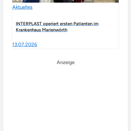
Aktuelles
INTERPLAST operiert ersten Patienten im
Krankenhaus Marienwörth
13.07.2026
Anzeige