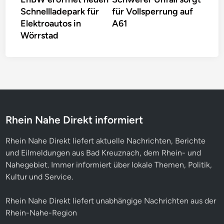
Schnellladepark für
für Vollsperrung auf
Elektroautos in
A61
Wörrstad
Rhein Nahe Direkt informiert
Rhein Nahe Direkt liefert aktuelle Nachrichten, Berichte
und Eilmeldungen aus Bad Kreuznach, dem Rhein- und
Nahegebiet. Immer informiert über lokale Themen, Politik,
Kultur und Service.
Rhein Nahe Direkt liefert unabhängige Nachrichten aus der
Rhein-Nahe-Region