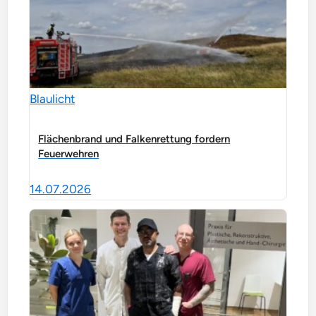
Blaulicht
Flächenbrand und Falkenrettung fordern
Feuerwehren
14.07.2026