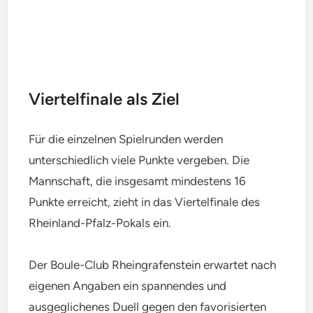
Viertelfinale als Ziel
Für die einzelnen Spielrunden werden
unterschiedlich viele Punkte vergeben. Die
Mannschaft, die insgesamt mindestens 16
Punkte erreicht, zieht in das Viertelfinale des
Rheinland-Pfalz-Pokals ein.
Der Boule-Club Rheingrafenstein erwartet nach
eigenen Angaben ein spannendes und
ausgeglichenes Duell gegen den favorisierten