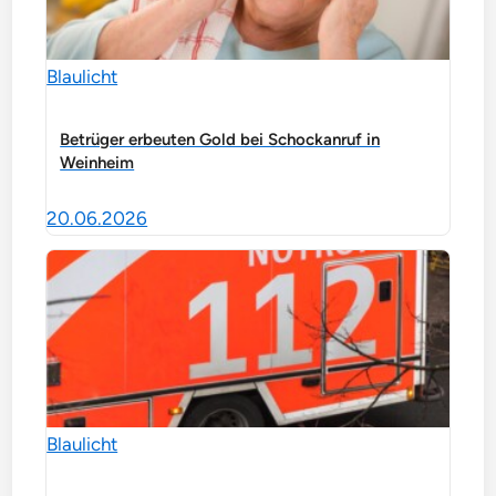
Blaulicht
Betrüger erbeuten Gold bei Schockanruf in
Weinheim
20.06.2026
Blaulicht