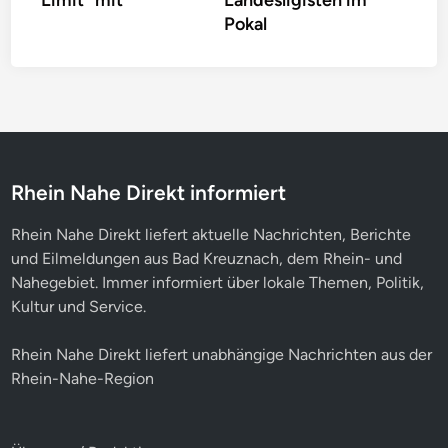
Pokal
Rhein Nahe Direkt informiert
Rhein Nahe Direkt liefert aktuelle Nachrichten, Berichte
und Eilmeldungen aus Bad Kreuznach, dem Rhein- und
Nahegebiet. Immer informiert über lokale Themen, Politik,
Kultur und Service.
Rhein Nahe Direkt liefert unabhängige Nachrichten aus der
Rhein-Nahe-Region