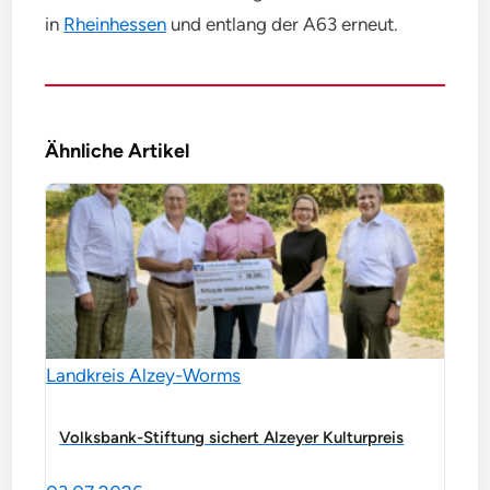
in
Rheinhessen
und entlang der A63 erneut.
Ähnliche Artikel
Landkreis Alzey-Worms
Volksbank-Stiftung sichert Alzeyer Kulturpreis