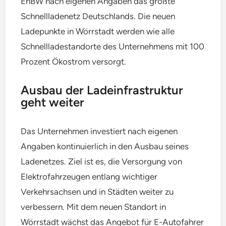
EnBW nach eigenen Angaben das größte
Schnellladenetz Deutschlands. Die neuen
Ladepunkte in Wörrstadt werden wie alle
Schnellladestandorte des Unternehmens mit 100
Prozent Ökostrom versorgt.
Ausbau der Ladeinfrastruktur
geht weiter
Das Unternehmen investiert nach eigenen
Angaben kontinuierlich in den Ausbau seines
Ladenetzes. Ziel ist es, die Versorgung von
Elektrofahrzeugen entlang wichtiger
Verkehrsachsen und in Städten weiter zu
verbessern. Mit dem neuen Standort in
Wörrstadt wächst das Angebot für E-Autofahrer