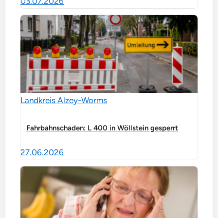
03.07.2026
Landkreis Alzey-Worms
Fahrbahnschaden: L 400 in Wöllstein gesperrt
27.06.2026