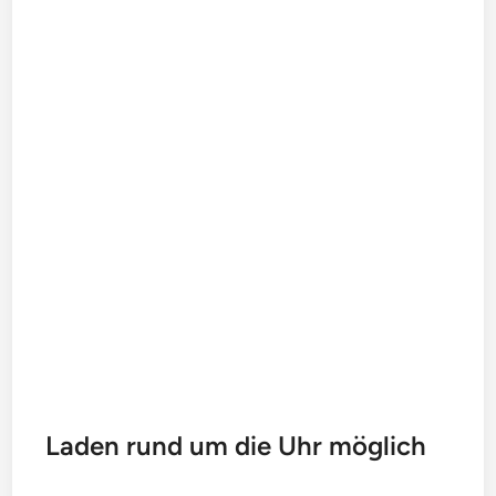
Laden rund um die Uhr möglich