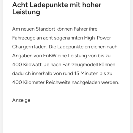
Acht Ladepunkte mit hoher
Leistung
Am neuen Standort können Fahrer ihre
Fahrzeuge an acht sogenannten High-Power-
Chargern laden. Die Ladepunkte erreichen nach
Angaben von EnBW eine Leistung von bis zu
400 Kilowatt. Je nach Fahrzeugmodell können
dadurch innerhalb von rund 15 Minuten bis zu
400 Kilometer Reichweite nachgeladen werden.
Anzeige