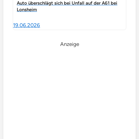
Auto überschlägt sich bei Unfall auf der A61 bei
Lonsheim
19.06.2026
Anzeige