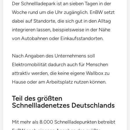
Der Schnellladepark ist an sieben Tagen in der
Woche rund um die Uhr zugänglich. EnBW setzt
dabei auf Standorte, die sich gut in den Alltag
integrieren lassen, beispielsweise in der Nähe
von Autobahnen oder Einkaufsstandorten.
Nach Angaben des Unternehmens soll
Elektromobilität dadurch auch für Menschen
attraktiv werden, die keine eigene Wallbox zu
Hause oder am Arbeitsplatz nutzen können.
Teil des größten
Schnellladenetzes Deutschlands
Mit mehr als 8.000 Schnellladepunkten betreibt