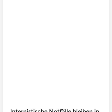
Internistische Notfälle bleiben in