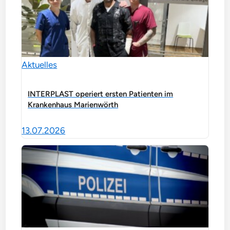
Aktuelles
INTERPLAST operiert ersten Patienten im
Krankenhaus Marienwörth
13.07.2026