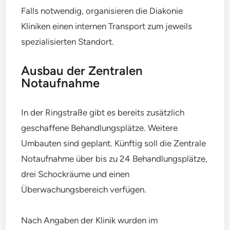
Falls notwendig, organisieren die Diakonie
Kliniken einen internen Transport zum jeweils
spezialisierten Standort.
Ausbau der Zentralen
Notaufnahme
In der Ringstraße gibt es bereits zusätzlich
geschaffene Behandlungsplätze. Weitere
Umbauten sind geplant. Künftig soll die Zentrale
Notaufnahme über bis zu 24 Behandlungsplätze,
drei Schockräume und einen
Überwachungsbereich verfügen.
Nach Angaben der Klinik wurden im