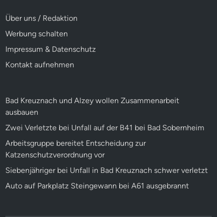
Über uns / Redaktion
Werbung schalten
Impressum & Datenschutz
Kontakt aufnehmen
Bad Kreuznach und Alzey wollen Zusammenarbeit
ausbauen
Zwei Verletzte bei Unfall auf der B41 bei Bad Sobernheim
Arbeitsgruppe bereitet Entscheidung zur
Katzenschutzverordnung vor
Siebenjähriger bei Unfall in Bad Kreuznach schwer verletzt
Auto auf Parkplatz Steingewann bei A61 ausgebrannt