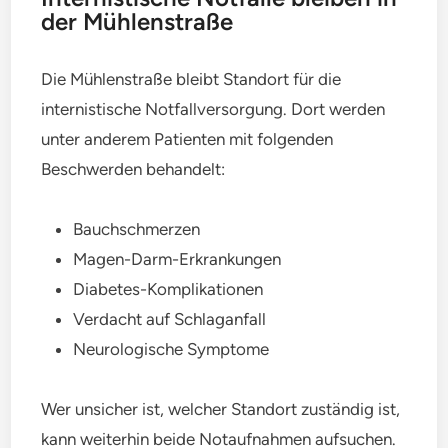
der Mühlenstraße
Die Mühlenstraße bleibt Standort für die
internistische Notfallversorgung. Dort werden
unter anderem Patienten mit folgenden
Beschwerden behandelt:
Bauchschmerzen
Magen-Darm-Erkrankungen
Diabetes-Komplikationen
Verdacht auf Schlaganfall
Neurologische Symptome
Wer unsicher ist, welcher Standort zuständig ist,
kann weiterhin beide Notaufnahmen aufsuchen.