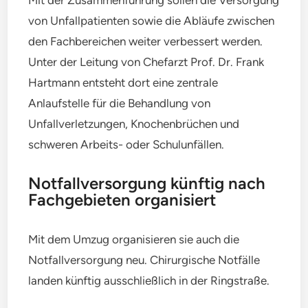
von Unfallpatienten sowie die Abläufe zwischen
den Fachbereichen weiter verbessert werden.
Unter der Leitung von Chefarzt Prof. Dr. Frank
Hartmann entsteht dort eine zentrale
Anlaufstelle für die Behandlung von
Unfallverletzungen, Knochenbrüchen und
schweren Arbeits- oder Schulunfällen.
Notfallversorgung künftig nach
Fachgebieten organisiert
Mit dem Umzug organisieren sie auch die
Notfallversorgung neu. Chirurgische Notfälle
landen künftig ausschließlich in der Ringstraße.