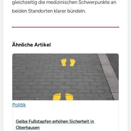
gleichzeitig die medizinischen Schwerpunkte an
beiden Standorten klarer bündeln.
Ähnliche Artikel
Politik
Gelbe Fußstapfen erhöhen Sicherheit in
Oberhausen