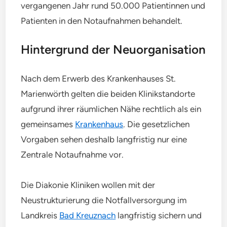
vergangenen Jahr rund 50.000 Patientinnen und
Patienten in den Notaufnahmen behandelt.
Hintergrund der Neuorganisation
Nach dem Erwerb des Krankenhauses St.
Marienwörth gelten die beiden Klinikstandorte
aufgrund ihrer räumlichen Nähe rechtlich als ein
gemeinsames
Krankenhaus
. Die gesetzlichen
Vorgaben sehen deshalb langfristig nur eine
Zentrale Notaufnahme vor.
Die Diakonie Kliniken wollen mit der
Neustrukturierung die Notfallversorgung im
Landkreis
Bad Kreuznach
langfristig sichern und