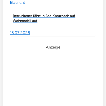
Blaulicht
Betrunkener fährt in Bad Kreuznach auf
Wohnmobil auf
13.07.2026
Anzeige