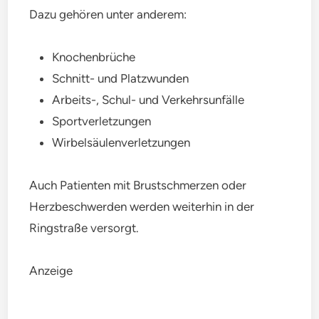
Dazu gehören unter anderem:
Knochenbrüche
Schnitt- und Platzwunden
Arbeits-, Schul- und Verkehrsunfälle
Sportverletzungen
Wirbelsäulenverletzungen
Auch Patienten mit Brustschmerzen oder
Herzbeschwerden werden weiterhin in der
Ringstraße versorgt.
Anzeige