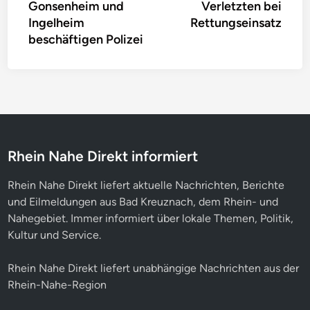
Gonsenheim und
Verletzten bei
Ingelheim
Rettungseinsatz
beschäftigen Polizei
Rhein Nahe Direkt informiert
Rhein Nahe Direkt liefert aktuelle Nachrichten, Berichte
und Eilmeldungen aus Bad Kreuznach, dem Rhein- und
Nahegebiet. Immer informiert über lokale Themen, Politik,
Kultur und Service.
Rhein Nahe Direkt liefert unabhängige Nachrichten aus der
Rhein-Nahe-Region