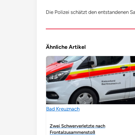
Die Polizei schätzt den entstandenen Sa
Ähnliche Artikel
Bad Kreuznach
Zwei Schwerverletzte nach
Frontalzusammenstoß