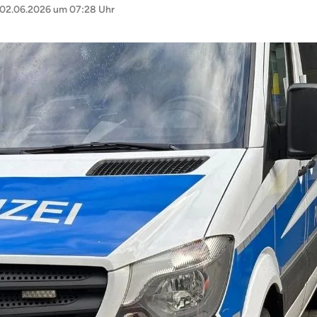
02.06.2026 um 07:28 Uhr