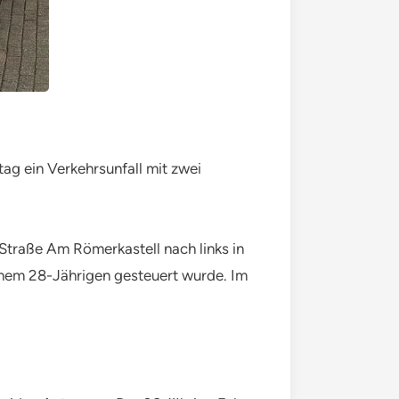
g ein Verkehrsunfall mit zwei
Straße Am Römerkastell nach links in
inem 28-Jährigen gesteuert wurde. Im