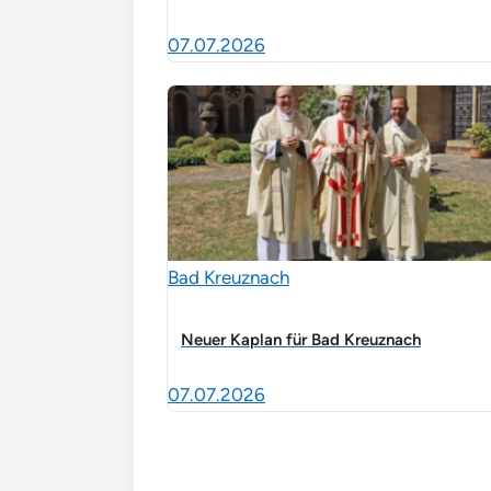
07.07.2026
Bad Kreuznach
Neuer Kaplan für Bad Kreuznach
07.07.2026