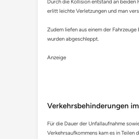
Durch die Kollision entstand an beiden
erlitt leichte Verletzungen und man ver
Zudem liefen aus einem der Fahrzeuge B
wurden abgeschleppt.
Anzeige
Verkehrsbehinderungen im
Für die Dauer der Unfallaufnahme sowi
Verkehrsaufkommens kam es in Teilen d