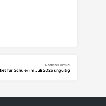
Nächster
Nächster Artikel
et für Schüler im Juli 2026 ungültig
Artikel: