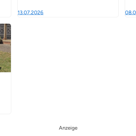
13.07.2026
08.0
Anzeige