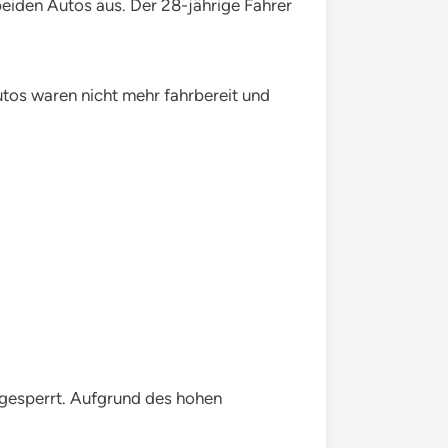
beiden Autos aus. Der 28-jährige Fahrer
utos waren nicht mehr fahrbereit und
 gesperrt. Aufgrund des hohen