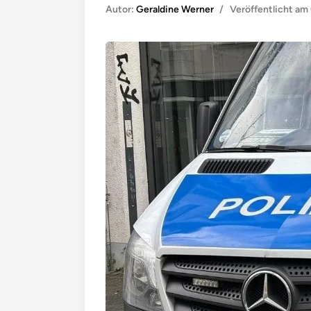
Autor:
Geraldine Werner
/
Veröffentlicht am