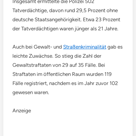
Insgesamt ermittelte die Polizei 502
Tatverdächtige, davon rund 29,5 Prozent ohne
deutsche Staatsangehörigkeit. Etwa 23 Prozent
der Tatverdächtigen waren jünger als 21 Jahre.
Auch bei Gewalt- und
Straßenkriminalität
gab es
leichte Zuwächse. So stieg die Zahl der
Gewaltstraftaten von 29 auf 35 Fälle. Bei
Straftaten im öffentlichen Raum wurden 119
Fälle registriert, nachdem es im Jahr zuvor 102
gewesen waren.
Anzeige