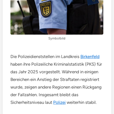
Symbolbild
Die Polizeidienststellen im Landkreis
Birkenfeld
haben ihre Polizeiliche Kriminalstatistik (PKS) für
das Jahr 2025 vorgestellt. Während in einigen
Bereichen ein Anstieg der Straftaten registriert
wurde, zeigen andere Regionen einen Rückgang
der Fallzahlen. Insgesamt bleibt das
Sicherheitsniveau laut
Polizei
weiterhin stabil.