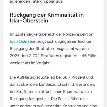
agierenden Tätergruppen aus.
Rückgang der Kriminalität in
Idar-Oberstein
Im Zuständigkeitsbereich der Polizeiinspektion
Idar-Oberstein
zeigt sich dagegen ein leichter
Rückgang der Straftaten. Insgesamt wurden
2025 dort 2.704 Straftaten registriert – 46 Fälle
weniger als im Vorjahr.
Die Aufklärungsquote lag bei 68,7 Prozent und
damit über dem Landesdurchschnitt. Besonders
bei Straftaten im öffentlichen Raum wurde ein
Rückgang festgestellt. Die Polizei führt dies
unter anderem auf verstärkte Kontrollen und eine