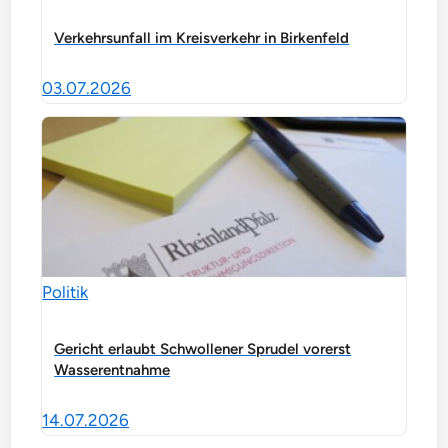
Verkehrsunfall im Kreisverkehr in Birkenfeld
03.07.2026
Politik
Gericht erlaubt Schwollener Sprudel vorerst
Wasserentnahme
14.07.2026