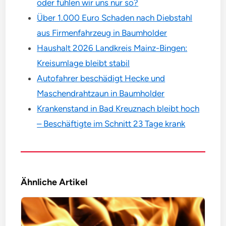
oder fühlen wir uns nur so?
Über 1.000 Euro Schaden nach Diebstahl
aus Firmenfahrzeug in Baumholder
Haushalt 2026 Landkreis Mainz-Bingen:
Kreisumlage bleibt stabil
Autofahrer beschädigt Hecke und
Maschendrahtzaun in Baumholder
Krankenstand in Bad Kreuznach bleibt hoch
– Beschäftigte im Schnitt 23 Tage krank
Ähnliche Artikel