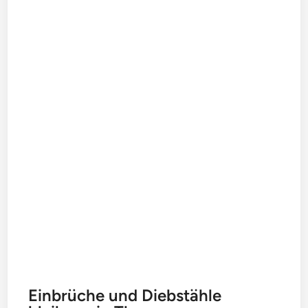
Einbrüche und Diebstähle