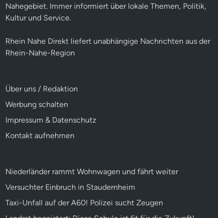
Nahegebiet. Immer informiert über lokale Themen, Politik,
Kultur und Service.
Rhein Nahe Direkt liefert unabhängige Nachrichten aus der
Rhein-Nahe-Region
Über uns / Redaktion
Werbung schalten
Impressum & Datenschutz
Kontakt aufnehmen
Niederländer rammt Wohnwagen und fährt weiter
Versuchter Einbruch in Staudernheim
Taxi-Unfall auf der A60! Polizei sucht Zeugen