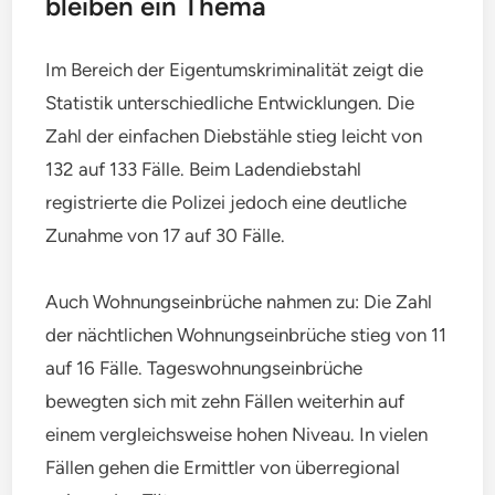
bleiben ein Thema
Im Bereich der Eigentumskriminalität zeigt die
Statistik unterschiedliche Entwicklungen. Die
Zahl der einfachen Diebstähle stieg leicht von
132 auf 133 Fälle. Beim Ladendiebstahl
registrierte die Polizei jedoch eine deutliche
Zunahme von 17 auf 30 Fälle.
Auch Wohnungseinbrüche nahmen zu: Die Zahl
der nächtlichen Wohnungseinbrüche stieg von 11
auf 16 Fälle. Tageswohnungseinbrüche
bewegten sich mit zehn Fällen weiterhin auf
einem vergleichsweise hohen Niveau. In vielen
Fällen gehen die Ermittler von überregional