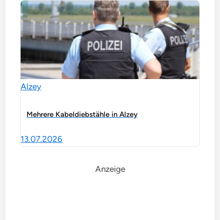
Alzey
Mehrere Kabeldiebstähle in Alzey
13.07.2026
Anzeige