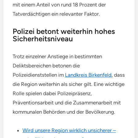
mit einem Anteil von rund 18 Prozent der
Tatverdächtigen ein relevanter Faktor.
Polizei betont weiterhin hohes
Sicherheitsniveau
Trotz einzelner Anstiege in bestimmten
Deliktsbereichen betonen die
Polizeidienststellen im
Landkreis Birkenfeld
, dass
die Region weiterhin als sicher gilt. Eine wichtige
Rolle spielen dabei Polizeipräsenz,
Präventionsarbeit und die Zusammenarbeit mit
kommunalen Behörden und der Bevölkerung.
Wird unsere Region wirklich unsicherer –