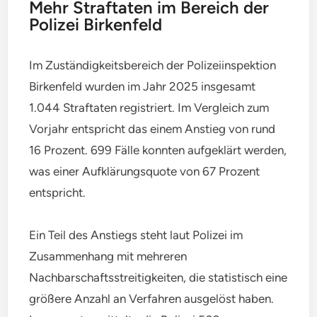
Mehr Straftaten im Bereich der
Polizei Birkenfeld
Im Zuständigkeitsbereich der Polizeiinspektion
Birkenfeld wurden im Jahr 2025 insgesamt
1.044 Straftaten registriert. Im Vergleich zum
Vorjahr entspricht das einem Anstieg von rund
16 Prozent. 699 Fälle konnten aufgeklärt werden,
was einer Aufklärungsquote von 67 Prozent
entspricht.
Ein Teil des Anstiegs steht laut Polizei im
Zusammenhang mit mehreren
Nachbarschaftsstreitigkeiten, die statistisch eine
größere Anzahl an Verfahren ausgelöst haben.