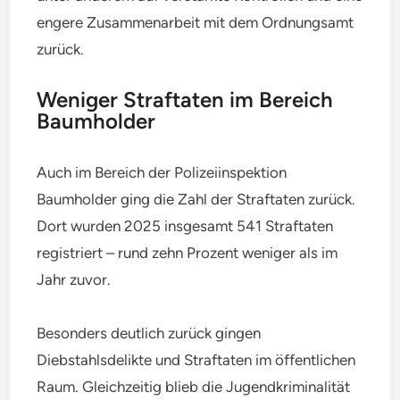
engere Zusammenarbeit mit dem Ordnungsamt
zurück.
Weniger Straftaten im Bereich
Baumholder
Auch im Bereich der Polizeiinspektion
Baumholder ging die Zahl der Straftaten zurück.
Dort wurden 2025 insgesamt 541 Straftaten
registriert – rund zehn Prozent weniger als im
Jahr zuvor.
Besonders deutlich zurück gingen
Diebstahlsdelikte und Straftaten im öffentlichen
Raum. Gleichzeitig blieb die Jugendkriminalität