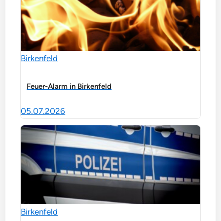
Birkenfeld
Feuer-Alarm in Birkenfeld
05.07.2026
Birkenfeld