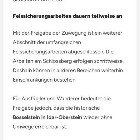
Felssicherungsarbeiten dauern teilweise an
Mit der Freigabe der Zuwegung ist ein weiterer
Abschnitt der umfangreichen
Felssicherungsarbeiten abgeschlossen. Die
Arbeiten am Schlossberg erfolgen schrittweise.
Deshalb können in anderen Bereichen weiterhin
Einschränkungen bestehen.
Für Ausflügler und Wanderer bedeutet die
Freigabe jedoch, dass die historische
Bosselstein in Idar-Oberstein
wieder ohne
Umwege erreichbar ist.