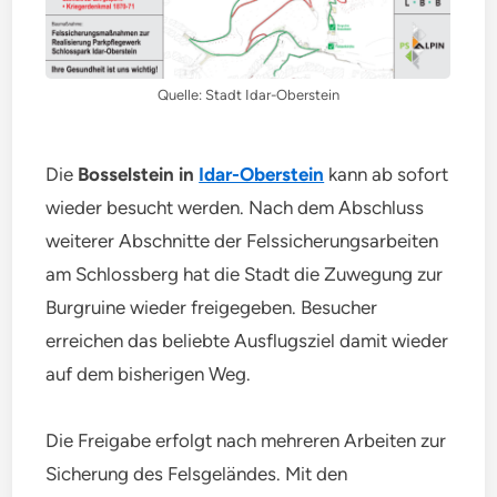
Quelle: Stadt Idar-Oberstein
Die
Bosselstein in
Idar-Oberstein
kann ab sofort
wieder besucht werden. Nach dem Abschluss
weiterer Abschnitte der Felssicherungsarbeiten
am Schlossberg hat die Stadt die Zuwegung zur
Burgruine wieder freigegeben. Besucher
erreichen das beliebte Ausflugsziel damit wieder
auf dem bisherigen Weg.
Die Freigabe erfolgt nach mehreren Arbeiten zur
Sicherung des Felsgeländes. Mit den