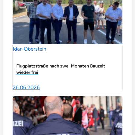
Idar-Oberstein
Flugplatzstraße nach zwei Monaten Bauzeit
wieder frei
26.06.2026