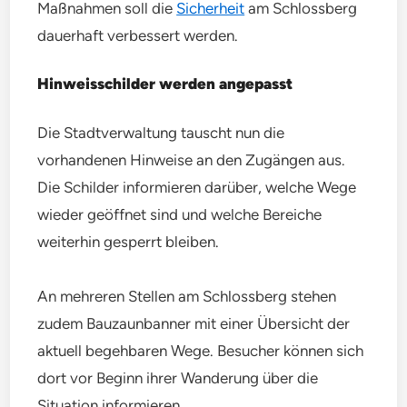
Maßnahmen soll die
Sicherheit
am Schlossberg
dauerhaft verbessert werden.
Hinweisschilder werden angepasst
Die Stadtverwaltung tauscht nun die
vorhandenen Hinweise an den Zugängen aus.
Die Schilder informieren darüber, welche Wege
wieder geöffnet sind und welche Bereiche
weiterhin gesperrt bleiben.
An mehreren Stellen am Schlossberg stehen
zudem Bauzaunbanner mit einer Übersicht der
aktuell begehbaren Wege. Besucher können sich
dort vor Beginn ihrer Wanderung über die
Situation informieren.