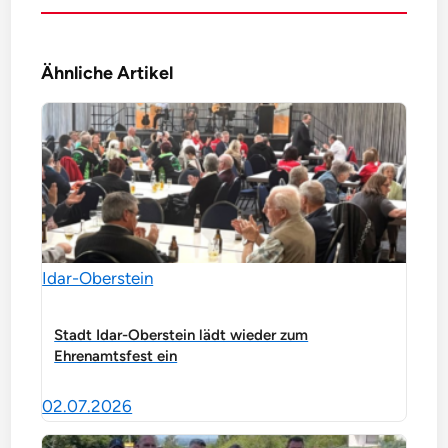
Ähnliche Artikel
Idar-Oberstein
Stadt Idar-Oberstein lädt wieder zum
Ehrenamtsfest ein
02.07.2026