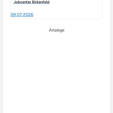
Jobcenter Birkenfeld
09.07.2026
Anzeige