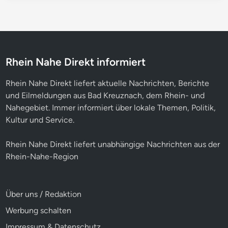
Rhein Nahe Direkt informiert
Rhein Nahe Direkt liefert aktuelle Nachrichten, Berichte
und Eilmeldungen aus Bad Kreuznach, dem Rhein- und
Nahegebiet. Immer informiert über lokale Themen, Politik,
Kultur und Service.
Rhein Nahe Direkt liefert unabhängige Nachrichten aus der
Rhein-Nahe-Region
Über uns / Redaktion
Werbung schalten
Impressum & Datenschutz