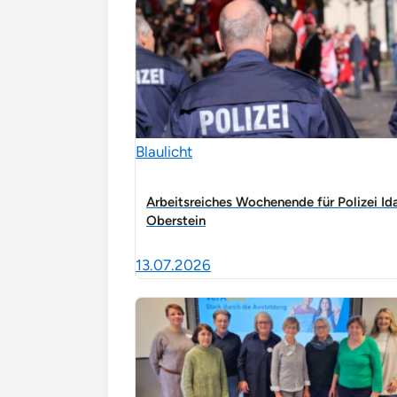
Blaulicht
Arbeitsreiches Wochenende für Polizei Id
Oberstein
13.07.2026