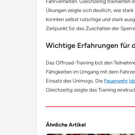
Fahrverhalten. Gleichzeitig trainierten
Übungen zeigte sich deutlich, wie star
konnten selbst rutschige und stark ausg
Zeitpunkt für das Zuschalten der Sperr
Wichtige Erfahrungen für d
Das Offroad-Training bot den Teilnehme
Fähigkeiten im Umgang mit dem Fahrze
Einsatz des Unimogs. Die
Feuerwehr
Id
Gleichzeitig zeigte das Training eindr
Ähnliche Artikel