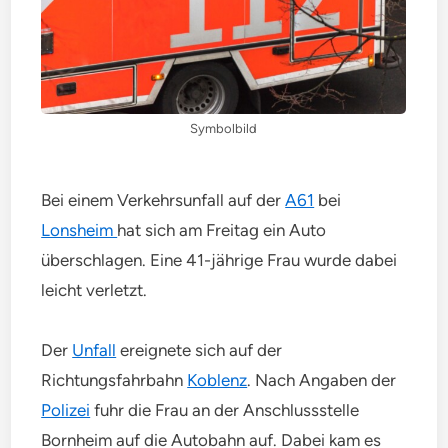
Symbolbild
Bei einem Verkehrsunfall auf der
A61
bei
Lonsheim
hat sich am Freitag ein Auto
überschlagen. Eine 41-jährige Frau wurde dabei
leicht verletzt.
Der
Unfall
ereignete sich auf der
Richtungsfahrbahn
Koblenz
. Nach Angaben der
Polizei
fuhr die Frau an der Anschlussstelle
Bornheim auf die Autobahn auf. Dabei kam es