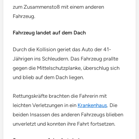
zum Zusammenstoß mit einem anderen
Fahrzeug.
Fahrzeug landet auf dem Dach
Durch die Kollision geriet das Auto der 41-
Jährigen ins Schleudern. Das Fahrzeug prallte
gegen die Mittelschutzplanke, überschlug sich
und blieb auf dem Dach liegen.
Rettungskräfte brachten die Fahrerin mit
leichten Verletzungen in ein
Krankenhaus
. Die
beiden Insassen des anderen Fahrzeugs blieben
unverletzt und konnten ihre Fahrt fortsetzen.