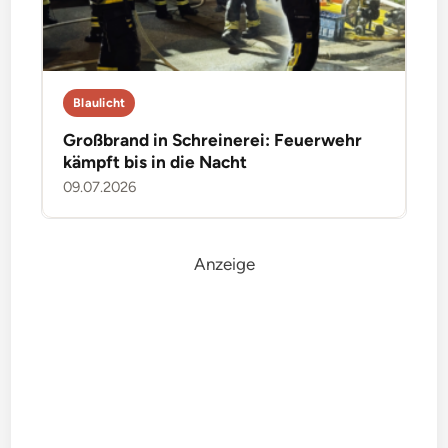
Blaulicht
Großbrand in Schreinerei: Feuerwehr
kämpft bis in die Nacht
09.07.2026
Anzeige