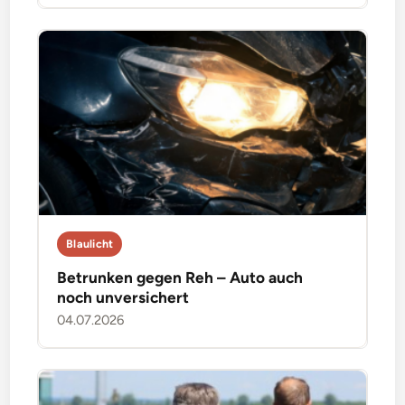
Blaulicht
Betrunken gegen Reh – Auto auch
noch unversichert
04.07.2026