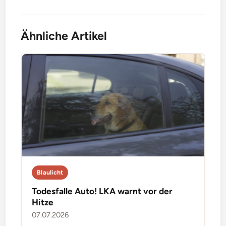
Ähnliche Artikel
Blaulicht
Todesfalle Auto! LKA warnt vor der
Hitze
07.07.2026