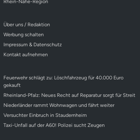
Rhein-Nahe-Region
Über uns / Redaktion
Werbung schalten
Impressum & Datenschutz
Kontakt aufnehmen
Feuerwehr schlägt zu: Löschfahrzeug für 40.000 Euro
gekauft
Rheinland-Pfalz: Neues Recht auf Reparatur sorgt für Streit
Niederländer rammt Wohnwagen und fährt weiter
Versuchter Einbruch in Staudernheim
Taxi-Unfall auf der A60! Polizei sucht Zeugen