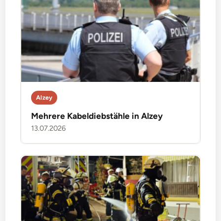
Alzey
Mehrere Kabeldiebstähle in Alzey
13.07.2026