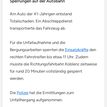
Sperrungen auf der Autobahn
Am Auto der 41-Jährigen entstand
Totalschaden. Ein Abschleppdienst
transportierte das Fahrzeug ab.
Für die Unfallaufnahme und die
Bergungsarbeiten sperrten die
Einsatzkräfte
den
rechten Fahrstreifen bis etwa 11 Uhr. Zudem
musste die Richtungsfahrbahn Koblenz zeitweise
für rund 20 Minuten vollständig gesperrt
werden.
Die
Polizei
hat die Ermittlungen zum
Unfallhergang aufgenommen.