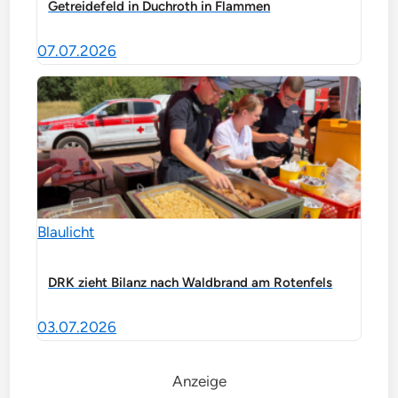
Getreidefeld in Duchroth in Flammen
07.07.2026
Blaulicht
DRK zieht Bilanz nach Waldbrand am Rotenfels
03.07.2026
Anzeige