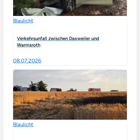
Blaulicht
Verkehrsunfall zwischen Daxweiler und
Warmsroth
08.07.2026
Blaulicht