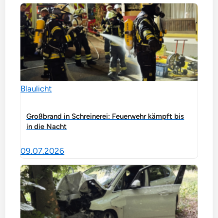
Blaulicht
Großbrand in Schreinerei: Feuerwehr kämpft bis
in die Nacht
09.07.2026