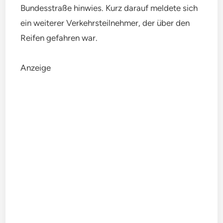
Bundesstraße hinwies. Kurz darauf meldete sich
ein weiterer Verkehrsteilnehmer, der über den
Reifen gefahren war.
Anzeige