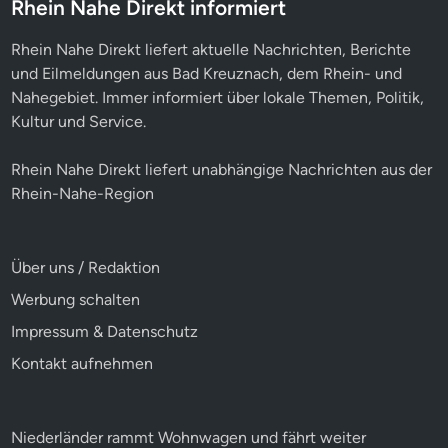
Rhein Nahe Direkt informiert
Rhein Nahe Direkt liefert aktuelle Nachrichten, Berichte
und Eilmeldungen aus Bad Kreuznach, dem Rhein- und
Nahegebiet. Immer informiert über lokale Themen, Politik,
Kultur und Service.
Rhein Nahe Direkt liefert unabhängige Nachrichten aus der
Rhein-Nahe-Region
Über uns / Redaktion
Werbung schalten
Impressum & Datenschutz
Kontakt aufnehmen
Niederländer rammt Wohnwagen und fährt weiter