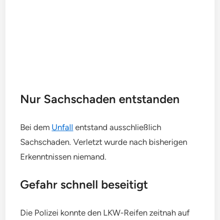
Nur Sachschaden entstanden
Bei dem
Unfall
entstand ausschließlich
Sachschaden. Verletzt wurde nach bisherigen
Erkenntnissen niemand.
Gefahr schnell beseitigt
Die Polizei konnte den LKW-Reifen zeitnah auf