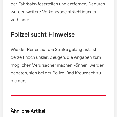
der Fahrbahn feststellen und entfernen. Dadurch
wurden weitere Verkehrsbeeinträchtigungen
verhindert.
Polizei sucht Hinweise
Wie der Reifen auf die Straße gelangt ist, ist
derzeit noch unklar. Zeugen, die Angaben zum
möglichen Verursacher machen können, werden
gebeten, sich bei der Polizei Bad Kreuznach zu
melden.
Ähnliche Artikel