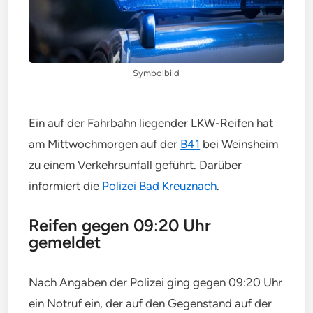
Symbolbild
Ein auf der Fahrbahn liegender LKW-Reifen hat
am Mittwochmorgen auf der
B41
bei Weinsheim
zu einem Verkehrsunfall geführt. Darüber
informiert die
Polizei
Bad Kreuznach
.
Reifen gegen 09:20 Uhr
gemeldet
Nach Angaben der Polizei ging gegen 09:20 Uhr
ein Notruf ein, der auf den Gegenstand auf der